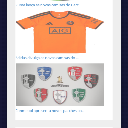
Puma lança as novas camisas do Cerc...
Adidas divulga as novas camisas do ...
Conmebol apresenta novos patches pa...