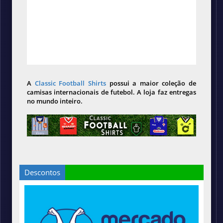
A
Classic Football Shirts
possui a maior coleção de
camisas internacionais de futebol. A loja faz entregas
no mundo inteiro.
Descontos