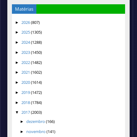
Matérias
2026
(807)
►
2025
(1305)
►
2024
(1288)
►
2023
(1450)
►
2022
(1482)
►
2021
(1602)
►
2020
(1614)
►
2019
(1472)
►
2018
(1784)
►
2017
(2003)
▼
dezembro
(166)
►
novembro
(141)
►