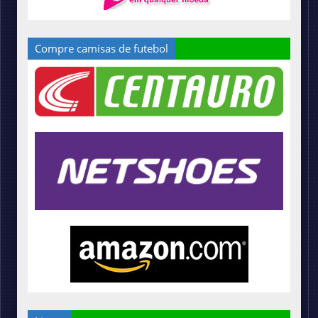
Compre camisas de futebol