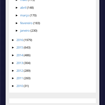
abril
(148)
►
março
(170)
►
fevereiro
(183)
►
janeiro
(230)
►
2016
(1979)
►
2015
(643)
►
2014
(486)
►
2013
(304)
►
2012
(289)
►
2011
(260)
►
2010
(31)
►