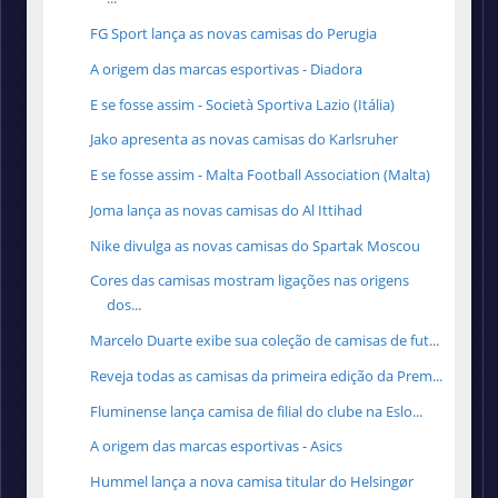
FG Sport lança as novas camisas do Perugia
A origem das marcas esportivas - Diadora
E se fosse assim - Società Sportiva Lazio (Itália)
Jako apresenta as novas camisas do Karlsruher
E se fosse assim - Malta Football Association (Malta)
Joma lança as novas camisas do Al Ittihad
Nike divulga as novas camisas do Spartak Moscou
Cores das camisas mostram ligações nas origens
dos...
Marcelo Duarte exibe sua coleção de camisas de fut...
Reveja todas as camisas da primeira edição da Prem...
Fluminense lança camisa de filial do clube na Eslo...
A origem das marcas esportivas - Asics
Hummel lança a nova camisa titular do Helsingør