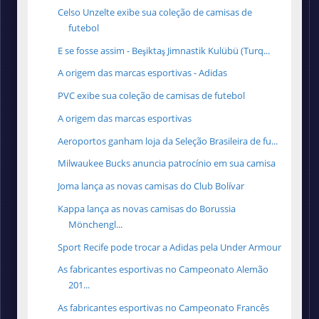
Celso Unzelte exibe sua coleção de camisas de
futebol
E se fosse assim - Beşiktaş Jimnastik Kulübü (Turq...
A origem das marcas esportivas - Adidas
PVC exibe sua coleção de camisas de futebol
A origem das marcas esportivas
Aeroportos ganham loja da Seleção Brasileira de fu...
Milwaukee Bucks anuncia patrocínio em sua camisa
Joma lança as novas camisas do Club Bolívar
Kappa lança as novas camisas do Borussia
Mönchengl...
Sport Recife pode trocar a Adidas pela Under Armour
As fabricantes esportivas no Campeonato Alemão
201...
As fabricantes esportivas no Campeonato Francês