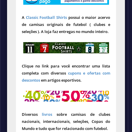
A
Classic Football Shirts
possui o maior acervo
de camisas originais de futebol ( clubes e
seleções ). A loja faz entregas no mundo inteiro.
Clique no link para você encontrar uma lista
completa com diversos
cupons e ofertas com
descontos
em artigos esportivos.
Diversos
livros
sobre camisas de clubes
nacionais, internacionais, seleções, Copas do
Mundo e tudo que for relacionado com futebol.