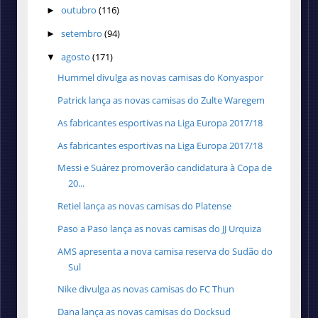
outubro
(116)
►
setembro
(94)
►
agosto
(171)
▼
Hummel divulga as novas camisas do Konyaspor
Patrick lança as novas camisas do Zulte Waregem
As fabricantes esportivas na Liga Europa 2017/18
As fabricantes esportivas na Liga Europa 2017/18
Messi e Suárez promoverão candidatura à Copa de
20...
Retiel lança as novas camisas do Platense
Paso a Paso lança as novas camisas do JJ Urquiza
AMS apresenta a nova camisa reserva do Sudão do
Sul
Nike divulga as novas camisas do FC Thun
Dana lança as novas camisas do Docksud