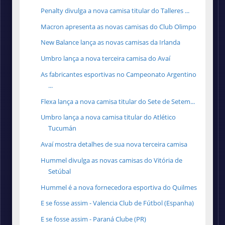
Penalty divulga a nova camisa titular do Talleres ...
Macron apresenta as novas camisas do Club Olimpo
New Balance lança as novas camisas da Irlanda
Umbro lança a nova terceira camisa do Avaí
As fabricantes esportivas no Campeonato Argentino
...
Flexa lança a nova camisa titular do Sete de Setem...
Umbro lança a nova camisa titular do Atlético
Tucumán
Avaí mostra detalhes de sua nova terceira camisa
Hummel divulga as novas camisas do Vitória de
Setúbal
Hummel é a nova fornecedora esportiva do Quilmes
E se fosse assim - Valencia Club de Fútbol (Espanha)
E se fosse assim - Paraná Clube (PR)