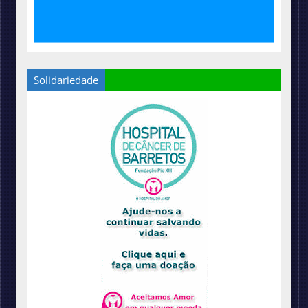
Solidariedade