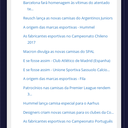
Barcelona fará homenagem às vítimas do atentado
te...
Reusch lança as novas camisas do Argentinos Juniors
A origem das marcas esportivas - Hummel
As fabricantes esportivas no Campeonato Chileno
2017
Macron divulga as novas camisas do SPAL
E se fosse assim - Club Atlético de Madrid (Espanha)
E se fosse assim - Unione Sportiva Sassuolo Calcio...
A origem das marcas esportivas - Fila
Patrocínios nas camisas da Premier League rendem
3...
Hummel lança camisa especial para o Aarhus
Designers criam novas camisas para os clubes da Co...
As fabricantes esportivas no Campeonato Português
...