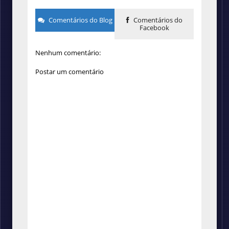
Comentários do Blog
Comentários do
Facebook
Nenhum comentário:
Postar um comentário