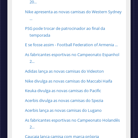
20...
Nike apresenta as novas camisas do Western Sydney
...
PSG pode trocar de patrocinador ao final da
temporada
E se fosse assim - Football Federation of Armenia ...
As fabricantes esportivas no Campeonato Espanhol
2...
Adidas lança as novas camisas do Videoton
Nike divulga as novas camisas do Maccabi Haifa
Keuka divulga as novas camisas do Pacific
Acerbis divulga as novas camisas do Spezia
Acerbis lança as novas camisas do Lugano
As fabricantes esportivas no Campeonato Holandês
2...
Caucaia lança camisa com marca própria