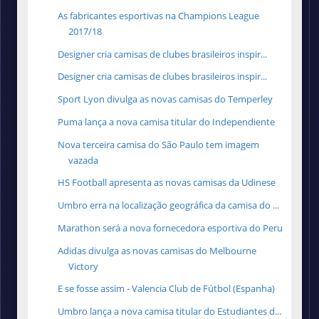
As fabricantes esportivas na Champions League
2017/18
Designer cria camisas de clubes brasileiros inspir...
Designer cria camisas de clubes brasileiros inspir...
Sport Lyon divulga as novas camisas do Temperley
Puma lança a nova camisa titular do Independiente
Nova terceira camisa do São Paulo tem imagem
vazada
HS Football apresenta as novas camisas da Udinese
Umbro erra na localização geográfica da camisa do ...
Marathon será a nova fornecedora esportiva do Peru
Adidas divulga as novas camisas do Melbourne
Victory
E se fosse assim - Valencia Club de Fútbol (Espanha)
Umbro lança a nova camisa titular do Estudiantes d...