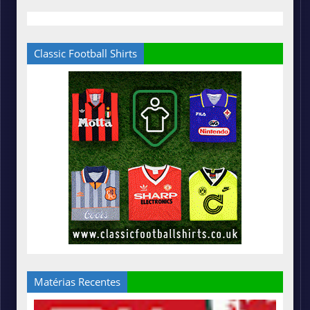
Classic Football Shirts
Matérias Recentes