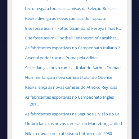
Livro resgata todas as camisas da Seleção Brasilei...
Keuka divulga as novas camisas do Irapuato
E se fosse assim - Fótbóltssamband Føroya (Ilhas F...
E se fosse assim - Football Federation of Kazakhst...
As fabricantes esportivas no Campeonato Italiano 2...
Arsenal pode trocar a Puma pela Adidas
Select lança a nova camisa titular do Aarhus Fremad
Hummel lança a nova camisa titular do Odense
Keuka lança as novas camisas do Atlético Reynosa
As fabricantes esportivas no Campeonato Inglês
201...
As fabricantes esportivas na Segunda Divisão do Ca...
Umbro lança as novas camisas do Maritzburg United
Nike renova com o atletismo britânico até 2030