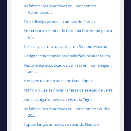
As fabricantes esportivas no Campeonato
Colombiano...
Errea divulga as novas camisas do Parma
Puma lança a camisa do Borussia Dortmund para a
Ch...
Nike lança as novas camisas do Dinamo Moscou
Designer cria camisas para seleções inspiradas em ...
Vasco lança exposição de camisas em homenagem
aos ...
A origem das marcas esportivas - Kappa
Mafro divulga as novas camisas da seleção de Serra...
Joma divulga as novas camisas do Tigre
As fabricantes esportivas no Campeonato Saudita
20...
Topper lanças as novas camisas do Náutico