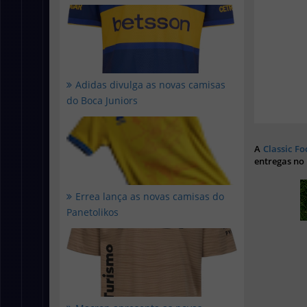
Adidas divulga as novas camisas
do Boca Juniors
A
Classic Fo
entregas no
Errea lança as novas camisas do
Panetolikos