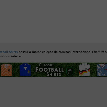
otball Shirts
possui a maior coleção de camisas internacionais de futebo
 mundo inteiro.