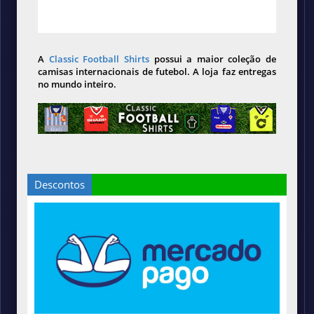
A
Classic Football Shirts
possui a maior coleção de
camisas internacionais de futebol. A loja faz entregas
no mundo inteiro.
Descontos