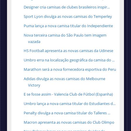
Designer cria camisas de clubes brasileiros inspir...
Sport Lyon divulga as novas camisas do Temperley
Puma lança a nova camisa titular do Independiente
Nova terceira camisa do São Paulo tem imagem
vazada
HS Football apresenta as novas camisas da Udinese
Umbro erra na localização geográfica da camisa do ...
Marathon será a nova fornecedora esportiva do Peru
Adidas divulga as novas camisas do Melbourne
Victory
E se fosse assim - Valencia Club de Fútbol (Espanha)
Umbro lança a nova camisa titular do Estudiantes d...
Penalty divulga a nova camisa titular do Talleres ...
Macron apresenta as novas camisas do Club Olimpo