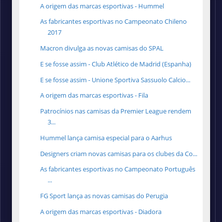
A origem das marcas esportivas - Hummel
As fabricantes esportivas no Campeonato Chileno
2017
Macron divulga as novas camisas do SPAL
E se fosse assim - Club Atlético de Madrid (Espanha)
E se fosse assim - Unione Sportiva Sassuolo Calcio...
A origem das marcas esportivas - Fila
Patrocínios nas camisas da Premier League rendem
3...
Hummel lança camisa especial para o Aarhus
Designers criam novas camisas para os clubes da Co...
As fabricantes esportivas no Campeonato Português
...
FG Sport lança as novas camisas do Perugia
A origem das marcas esportivas - Diadora