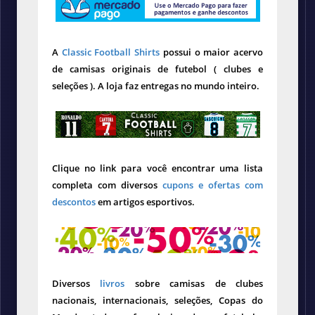
A
Classic Football Shirts
possui o maior acervo
de camisas originais de futebol ( clubes e
seleções ). A loja faz entregas no mundo inteiro.
Clique no link para você encontrar uma lista
completa com diversos
cupons e ofertas com
descontos
em artigos esportivos.
Diversos
livros
sobre camisas de clubes
nacionais, internacionais, seleções, Copas do