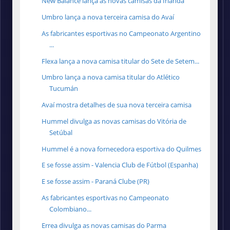
New Balance lança as novas camisas da Irlanda
Umbro lança a nova terceira camisa do Avaí
As fabricantes esportivas no Campeonato Argentino
...
Flexa lança a nova camisa titular do Sete de Setem...
Umbro lança a nova camisa titular do Atlético
Tucumán
Avaí mostra detalhes de sua nova terceira camisa
Hummel divulga as novas camisas do Vitória de
Setúbal
Hummel é a nova fornecedora esportiva do Quilmes
E se fosse assim - Valencia Club de Fútbol (Espanha)
E se fosse assim - Paraná Clube (PR)
As fabricantes esportivas no Campeonato
Colombiano...
Errea divulga as novas camisas do Parma