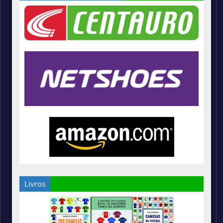
Livros