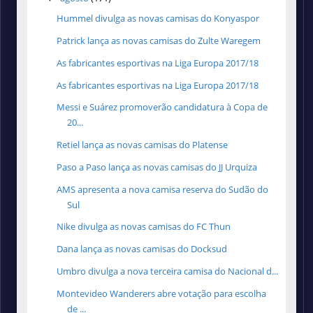
Hummel divulga as novas camisas do Konyaspor
Patrick lança as novas camisas do Zulte Waregem
As fabricantes esportivas na Liga Europa 2017/18
As fabricantes esportivas na Liga Europa 2017/18
Messi e Suárez promoverão candidatura à Copa de
20...
Retiel lança as novas camisas do Platense
Paso a Paso lança as novas camisas do JJ Urquiza
AMS apresenta a nova camisa reserva do Sudão do
Sul
Nike divulga as novas camisas do FC Thun
Dana lança as novas camisas do Docksud
Umbro divulga a nova terceira camisa do Nacional d...
Montevideo Wanderers abre votação para escolha
de ...