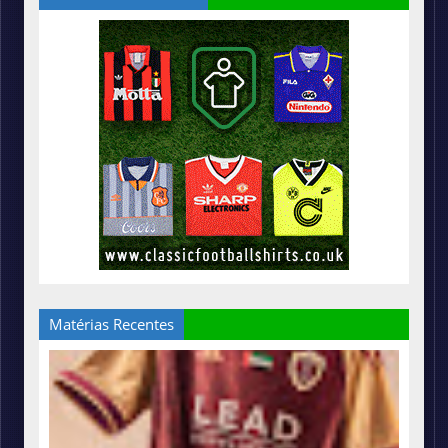
Matérias Recentes