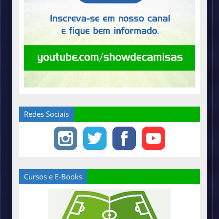
Redes Sociais
Cursos e E-Books