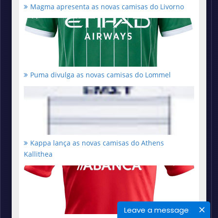
Magma apresenta as novas camisas do Livorno
Puma divulga as novas camisas do Lommel
Kappa lança as novas camisas do Athens
Kallithea
Leave a message