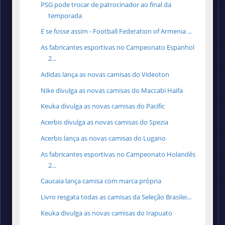
PSG pode trocar de patrocinador ao final da
temporada
E se fosse assim - Football Federation of Armenia ...
As fabricantes esportivas no Campeonato Espanhol
2...
Adidas lança as novas camisas do Videoton
Nike divulga as novas camisas do Maccabi Haifa
Keuka divulga as novas camisas do Pacific
Acerbis divulga as novas camisas do Spezia
Acerbis lança as novas camisas do Lugano
As fabricantes esportivas no Campeonato Holandês
2...
Caucaia lança camisa com marca própria
Livro resgata todas as camisas da Seleção Brasilei...
Keuka divulga as novas camisas do Irapuato