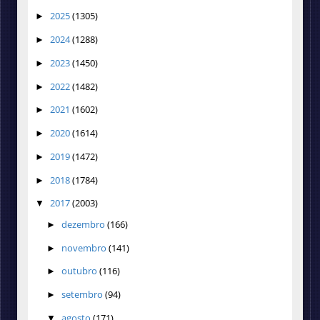
2025
(1305)
►
2024
(1288)
►
2023
(1450)
►
2022
(1482)
►
2021
(1602)
►
2020
(1614)
►
2019
(1472)
►
2018
(1784)
►
2017
(2003)
▼
dezembro
(166)
►
novembro
(141)
►
outubro
(116)
►
setembro
(94)
►
agosto
(171)
▼