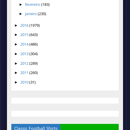
fevereiro
(183)
►
janeiro
(230)
►
2016
(1979)
►
2015
(643)
►
2014
(486)
►
2013
(304)
►
2012
(289)
►
2011
(260)
►
2010
(31)
►
Classic Football Shirts