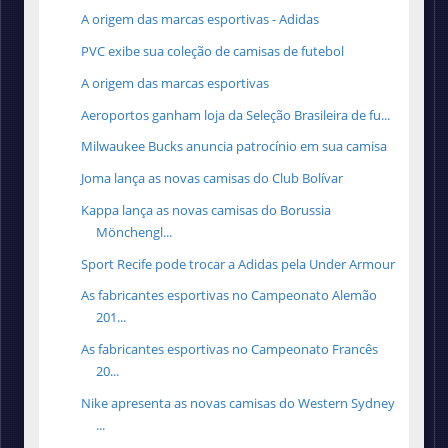
A origem das marcas esportivas - Adidas
PVC exibe sua coleção de camisas de futebol
A origem das marcas esportivas
Aeroportos ganham loja da Seleção Brasileira de fu...
Milwaukee Bucks anuncia patrocínio em sua camisa
Joma lança as novas camisas do Club Bolívar
Kappa lança as novas camisas do Borussia
Mönchengl...
Sport Recife pode trocar a Adidas pela Under Armour
As fabricantes esportivas no Campeonato Alemão
201...
As fabricantes esportivas no Campeonato Francês
20...
Nike apresenta as novas camisas do Western Sydney
...