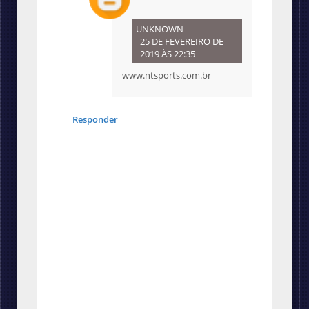
UNKNOWN
25 DE FEVEREIRO DE
2019 ÀS 22:35
www.ntsports.com.br
Responder