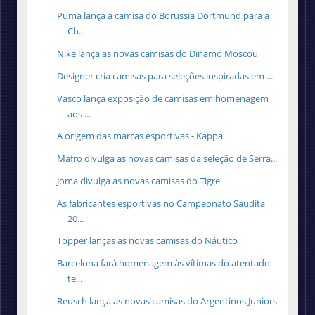
Puma lança a camisa do Borussia Dortmund para a
Ch...
Nike lança as novas camisas do Dinamo Moscou
Designer cria camisas para seleções inspiradas em ...
Vasco lança exposição de camisas em homenagem
aos ...
A origem das marcas esportivas - Kappa
Mafro divulga as novas camisas da seleção de Serra...
Joma divulga as novas camisas do Tigre
As fabricantes esportivas no Campeonato Saudita
20...
Topper lanças as novas camisas do Náutico
Barcelona fará homenagem às vítimas do atentado
te...
Reusch lança as novas camisas do Argentinos Juniors