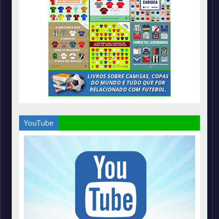
YouTube