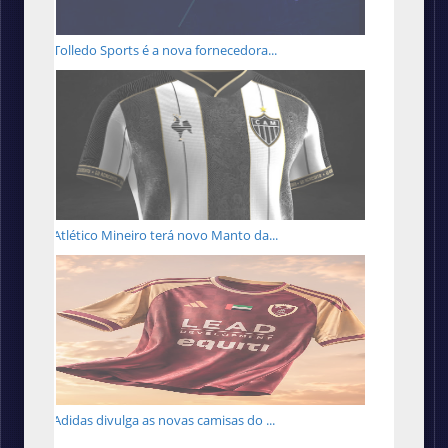
Tolledo Sports é a nova fornecedora...
Atlético Mineiro terá novo Manto da...
Adidas divulga as novas camisas do ...