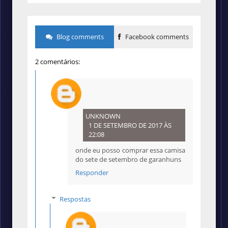
Blog comments
Facebook comments
2 comentários:
UNKNOWN
1 DE SETEMBRO DE 2017 ÀS
22:08
onde eu posso comprar essa camisa
do sete de setembro de garanhuns
Responder
Respostas