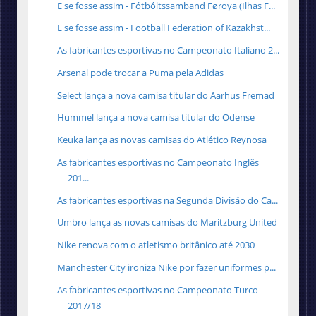
E se fosse assim - Fótbóltssamband Føroya (Ilhas F...
E se fosse assim - Football Federation of Kazakhst...
As fabricantes esportivas no Campeonato Italiano 2...
Arsenal pode trocar a Puma pela Adidas
Select lança a nova camisa titular do Aarhus Fremad
Hummel lança a nova camisa titular do Odense
Keuka lança as novas camisas do Atlético Reynosa
As fabricantes esportivas no Campeonato Inglês
201...
As fabricantes esportivas na Segunda Divisão do Ca...
Umbro lança as novas camisas do Maritzburg United
Nike renova com o atletismo britânico até 2030
Manchester City ironiza Nike por fazer uniformes p...
As fabricantes esportivas no Campeonato Turco
2017/18