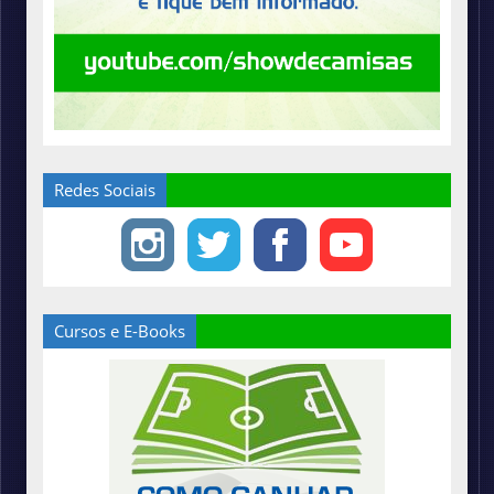
Redes Sociais
Cursos e E-Books