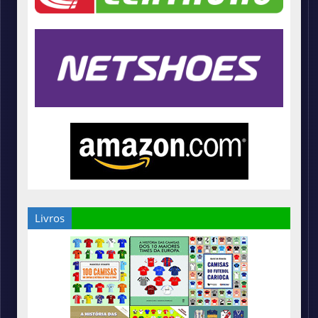
Livros