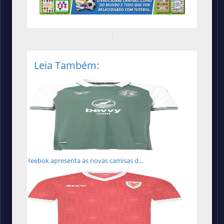
Leia Também:
Reebok apresenta as novas camisas d...