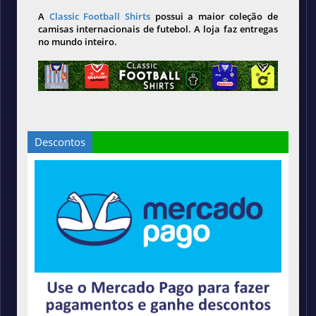
A
Classic Football Shirts
possui a maior coleção de
camisas internacionais de futebol. A loja faz entregas
no mundo inteiro.
Descontos