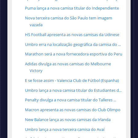
Puma lança a nova camisa titular do Independiente
Nova terceira camisa do São Paulo tem imagem
vazada
HS Football apresenta as novas camisas da Udinese
Umbro erra na localização geográfica da camisa do ...
Marathon será a nova fornecedora esportiva do Peru
Adidas divulga as novas camisas do Melbourne
Victory
E se fosse assim - Valencia Club de Fútbol (Espanha)
Umbro lança a nova camisa titular do Estudiantes d...
Penalty divulga a nova camisa titular do Talleres ...
Macron apresenta as novas camisas do Club Olimpo
New Balance lança as novas camisas da Irlanda
Umbro lança a nova terceira camisa do Avaí