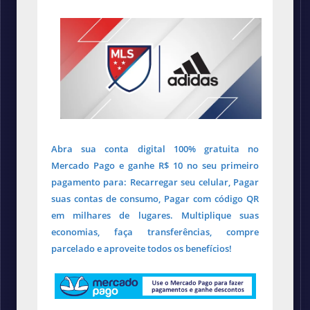
Abra sua conta digital 100% gratuita no
Mercado Pago e ganhe R$ 10 no seu primeiro
pagamento para: Recarregar seu celular, Pagar
suas contas de consumo, Pagar com código QR
em milhares de lugares. Multiplique suas
economias, faça transferências, compre
parcelado e aproveite todos os benefícios!