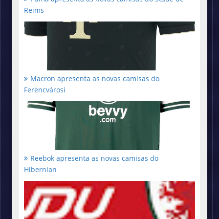
Reims
Macron apresenta as novas camisas do
Ferencvárosi
Reebok apresenta as novas camisas do
Hibernian