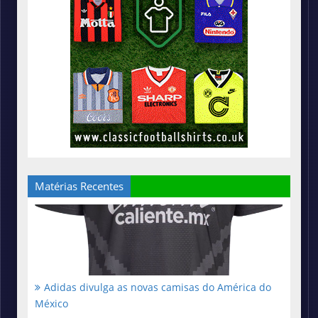
Matérias Recentes
Adidas divulga as novas camisas do América do
México