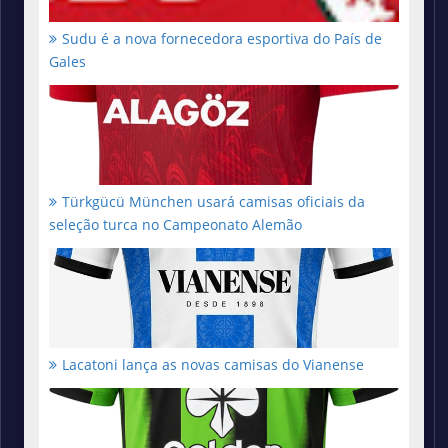
Sudu é a nova fornecedora esportiva do País de
Gales
Türkgücü München usará camisas oficiais da
seleção turca no Campeonato Alemão
Lacatoni lança as novas camisas do Vianense