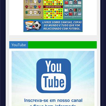
YouTube