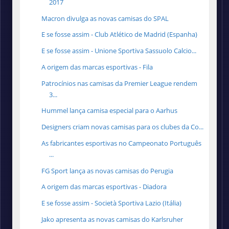
2017
Macron divulga as novas camisas do SPAL
E se fosse assim - Club Atlético de Madrid (Espanha)
E se fosse assim - Unione Sportiva Sassuolo Calcio...
A origem das marcas esportivas - Fila
Patrocínios nas camisas da Premier League rendem
3...
Hummel lança camisa especial para o Aarhus
Designers criam novas camisas para os clubes da Co...
As fabricantes esportivas no Campeonato Português
...
FG Sport lança as novas camisas do Perugia
A origem das marcas esportivas - Diadora
E se fosse assim - Società Sportiva Lazio (Itália)
Jako apresenta as novas camisas do Karlsruher