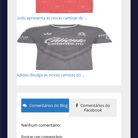
Sudu apresenta as novas camisas do ...
Adidas divulga as novas camisas do ...
Comentários do Blog
Comentários do
Facebook
Nenhum comentário:
Postar um comentário