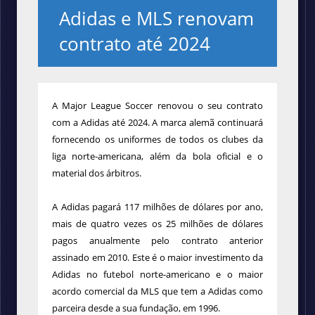
Adidas e MLS renovam
contrato até 2024
A Major League Soccer renovou o seu contrato
com a Adidas até 2024. A marca alemã continuará
fornecendo os uniformes de todos os clubes da
liga norte-americana, além da bola oficial e o
material dos árbitros.
A Adidas pagará 117 milhões de dólares por ano,
mais de quatro vezes os 25 milhões de dólares
pagos anualmente pelo contrato anterior
assinado em 2010. Este é o maior investimento da
Adidas no futebol norte-americano e o maior
acordo comercial da MLS que tem a Adidas como
parceira desde a sua fundação, em 1996.