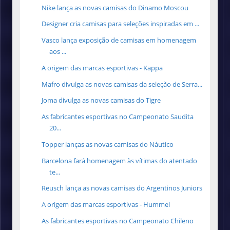
Nike lança as novas camisas do Dinamo Moscou
Designer cria camisas para seleções inspiradas em ...
Vasco lança exposição de camisas em homenagem
aos ...
A origem das marcas esportivas - Kappa
Mafro divulga as novas camisas da seleção de Serra...
Joma divulga as novas camisas do Tigre
As fabricantes esportivas no Campeonato Saudita
20...
Topper lanças as novas camisas do Náutico
Barcelona fará homenagem às vítimas do atentado
te...
Reusch lança as novas camisas do Argentinos Juniors
A origem das marcas esportivas - Hummel
As fabricantes esportivas no Campeonato Chileno