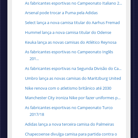
As fabricantes esportivas no Campeonato Italiano 2...
Arsenal pode trocar a Puma pela Adidas
Select lança a nova camisa titular do Aarhus Fremad
Hummel lança a nova camisa titular do Odense
Keuka lança as novas camisas do Atlético Reynosa
As fabricantes esportivas no Campeonato Inglês
201...
As fabricantes esportivas na Segunda Divisão do Ca...
Umbro lança as novas camisas do Maritzburg United
Nike renova com o atletismo britânico até 2030
Manchester City ironiza Nike por fazer uniformes p...
As fabricantes esportivas no Campeonato Turco
2017/18
Adidas lança a nova terceira camisa do Palmeiras
Chapecoense divulga camisa para partida contra o