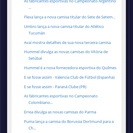
As fabricantes esportivas no Campeonato Argentino
...
Flexa lança a nova camisa titular do Sete de Setem...
Umbro lança a nova camisa titular do Atlético
Tucumán
Avaí mostra detalhes de sua nova terceira camisa
Hummel divulga as novas camisas do Vitória de
Setúbal
Hummel é a nova fornecedora esportiva do Quilmes
E se fosse assim - Valencia Club de Fútbol (Espanha)
E se fosse assim - Paraná Clube (PR)
As fabricantes esportivas no Campeonato
Colombiano...
Errea divulga as novas camisas do Parma
Puma lança a camisa do Borussia Dortmund para a
Ch...