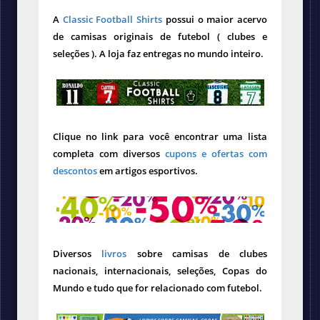
A
Classic Football Shirts
possui o maior acervo
de camisas originais de futebol ( clubes e
seleções ). A loja faz entregas no mundo inteiro.
Clique no link para você encontrar uma lista
completa com diversos
cupons e ofertas com
descontos
em artigos esportivos.
Diversos
livros
sobre camisas de clubes
nacionais, internacionais, seleções, Copas do
Mundo e tudo que for relacionado com futebol.