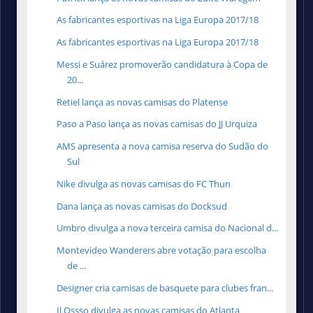
As fabricantes esportivas na Liga Europa 2017/18
As fabricantes esportivas na Liga Europa 2017/18
Messi e Suárez promoverão candidatura à Copa de
20...
Retiel lança as novas camisas do Platense
Paso a Paso lança as novas camisas do JJ Urquiza
AMS apresenta a nova camisa reserva do Sudão do
Sul
Nike divulga as novas camisas do FC Thun
Dana lança as novas camisas do Docksud
Umbro divulga a nova terceira camisa do Nacional d...
Montevideo Wanderers abre votação para escolha
de ...
Designer cria camisas de basquete para clubes fran...
Il Ossso divulga as novas camisas do Atlanta