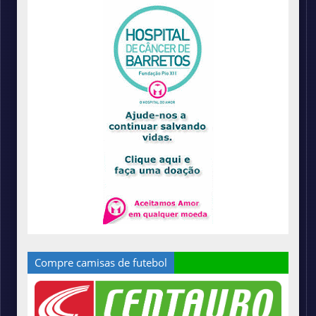
Compre camisas de futebol