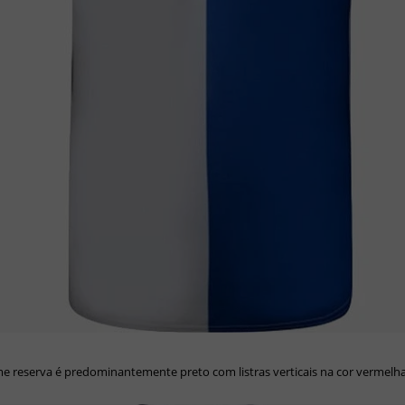
e reserva é predominantemente preto com listras verticais na cor vermelha