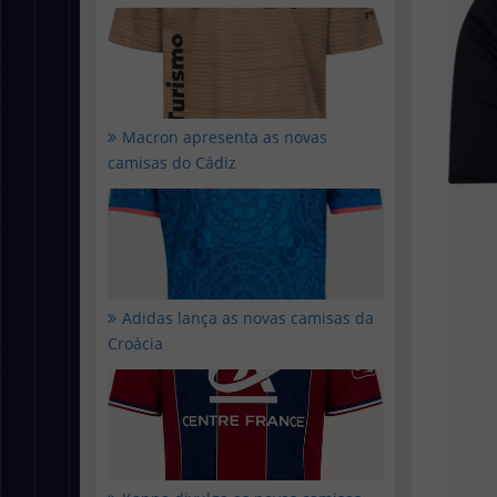
Macron apresenta as novas
camisas do Cádiz
Adidas lança as novas camisas da
Croácia