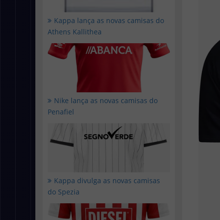
Kappa lança as novas camisas do
Athens Kallithea
Nike lança as novas camisas do
Penafiel
Kappa divulga as novas camisas
do Spezia