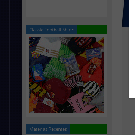
Classic Football Shirts
Matérias Recentes