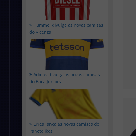
Hummel divulga as novas camisas
do Vicenza
Adidas divulga as novas camisas
do Boca Juniors
Errea lança as novas camisas do
Panetolikos