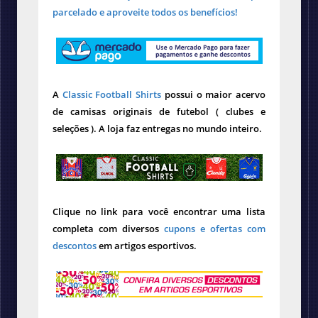
parcelado e aproveite todos os benefícios!
A
Classic Football Shirts
possui o maior acervo
de camisas originais de futebol ( clubes e
seleções ). A loja faz entregas no mundo inteiro.
Clique no link para você encontrar uma lista
completa com diversos
cupons e ofertas com
descontos
em artigos esportivos.