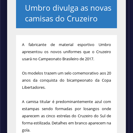
Umbro divulga as novas
camisas do Cruzeiro
A fabricante de material esportivo Umbro
apresentou os novos uniformes que o Cruzeiro
usará no Campeonato Brasileiro de 2017.
Os modelos trazem um selo comemorativo aos 20
anos da conquista do bicampeonato da Copa
Libertadores.
A camisa titular é predominantemente azul com
estampas sendo formadas por losangos onde
aparecem as cinco estrelas do Cruzeiro do Sul de
forma estilizada. Detalhes em branco aparecem na
gola.