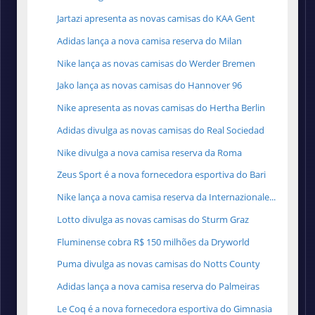
Jartazi apresenta as novas camisas do KAA Gent
Adidas lança a nova camisa reserva do Milan
Nike lança as novas camisas do Werder Bremen
Jako lança as novas camisas do Hannover 96
Nike apresenta as novas camisas do Hertha Berlin
Adidas divulga as novas camisas do Real Sociedad
Nike divulga a nova camisa reserva da Roma
Zeus Sport é a nova fornecedora esportiva do Bari
Nike lança a nova camisa reserva da Internazionale...
Lotto divulga as novas camisas do Sturm Graz
Fluminense cobra R$ 150 milhões da Dryworld
Puma divulga as novas camisas do Notts County
Adidas lança a nova camisa reserva do Palmeiras
Le Coq é a nova fornecedora esportiva do Gimnasia