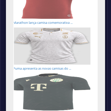
Marathon lança camisa comemorativa ...
Puma apresenta as novas camisas do ...