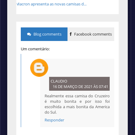
Macron apresenta as novas camisas d...
Blog comments
Facebook comments
Um comentário:
CLAUDIO
16 DE MARÇO DE 2021 ÀS 07:41
Realmente essa camisa do Cruzeiro
é muito bonita e por isso foi
escolhida a mais bonita da America
do Sul.
Responder