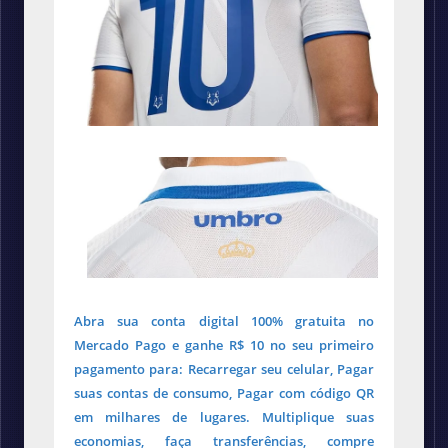
Abra sua conta digital 100% gratuita no
Mercado Pago e ganhe R$ 10 no seu primeiro
pagamento para: Recarregar seu celular, Pagar
suas contas de consumo, Pagar com código QR
em milhares de lugares. Multiplique suas
economias, faça transferências, compre