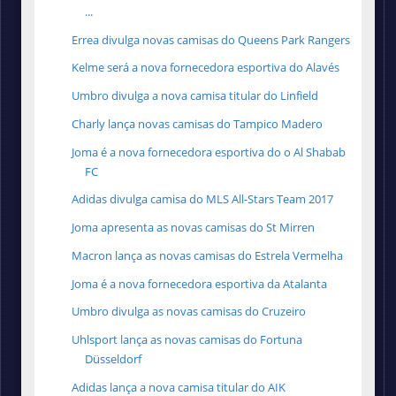
...
Errea divulga novas camisas do Queens Park Rangers
Kelme será a nova fornecedora esportiva do Alavés
Umbro divulga a nova camisa titular do Linfield
Charly lança novas camisas do Tampico Madero
Joma é a nova fornecedora esportiva do o Al Shabab
FC
Adidas divulga camisa do MLS All-Stars Team 2017
Joma apresenta as novas camisas do St Mirren
Macron lança as novas camisas do Estrela Vermelha
Joma é a nova fornecedora esportiva da Atalanta
Umbro divulga as novas camisas do Cruzeiro
Uhlsport lança as novas camisas do Fortuna
Düsseldorf
Adidas lança a nova camisa titular do AIK