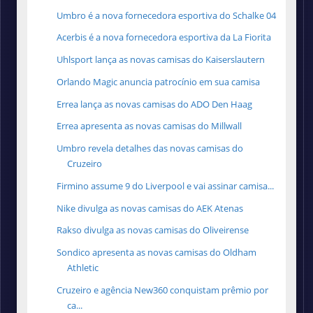
Umbro é a nova fornecedora esportiva do Schalke 04
Acerbis é a nova fornecedora esportiva da La Fiorita
Uhlsport lança as novas camisas do Kaiserslautern
Orlando Magic anuncia patrocínio em sua camisa
Errea lança as novas camisas do ADO Den Haag
Errea apresenta as novas camisas do Millwall
Umbro revela detalhes das novas camisas do
Cruzeiro
Firmino assume 9 do Liverpool e vai assinar camisa...
Nike divulga as novas camisas do AEK Atenas
Rakso divulga as novas camisas do Oliveirense
Sondico apresenta as novas camisas do Oldham
Athletic
Cruzeiro e agência New360 conquistam prêmio por
ca...