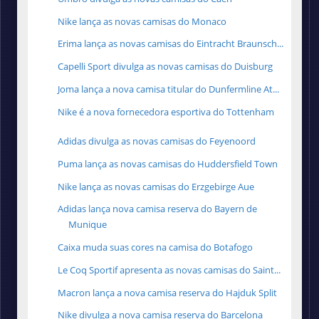
Nike lança as novas camisas do Monaco
Erima lança as novas camisas do Eintracht Braunsch...
Capelli Sport divulga as novas camisas do Duisburg
Joma lança a nova camisa titular do Dunfermline At...
Nike é a nova fornecedora esportiva do Tottenham
Adidas divulga as novas camisas do Feyenoord
Puma lança as novas camisas do Huddersfield Town
Nike lança as novas camisas do Erzgebirge Aue
Adidas lança nova camisa reserva do Bayern de
Munique
Caixa muda suas cores na camisa do Botafogo
Le Coq Sportif apresenta as novas camisas do Saint...
Macron lança a nova camisa reserva do Hajduk Split
Nike divulga a nova camisa reserva do Barcelona