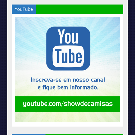
YouTube