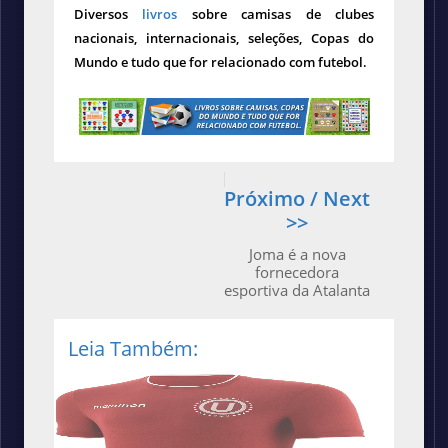
Diversos
livros
sobre camisas de clubes
nacionais, internacionais, seleções, Copas do
Mundo e tudo que for relacionado com futebol.
Próximo / Next
>>
Joma é a nova
fornecedora
esportiva da Atalanta
Leia Também: