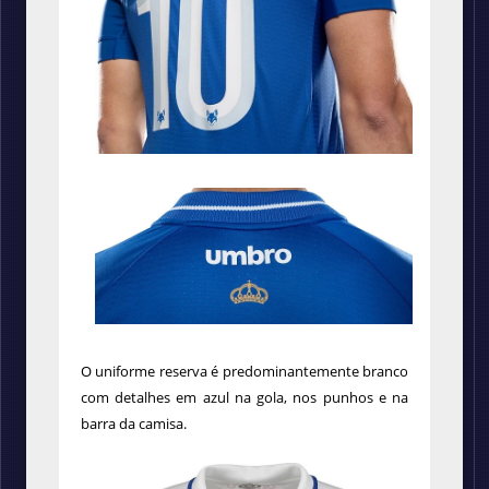
O uniforme reserva é predominantemente branco
com detalhes em azul na gola, nos punhos e na
barra da camisa.