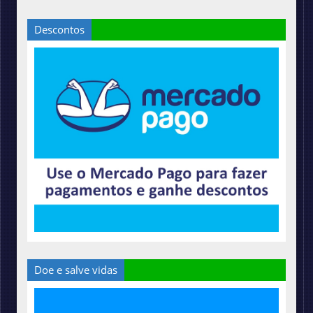
Descontos
Doe e salve vidas