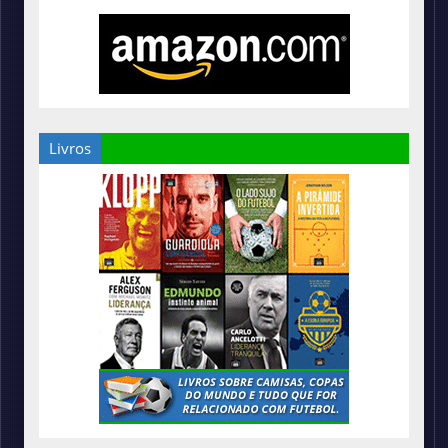
Livros