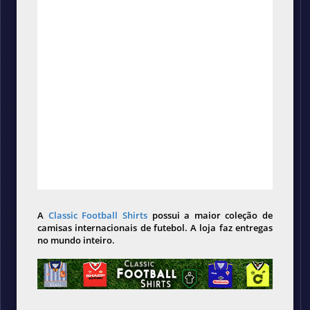
A
Classic Football Shirts
possui a maior coleção de
camisas internacionais de futebol. A loja faz entregas
no mundo inteiro.