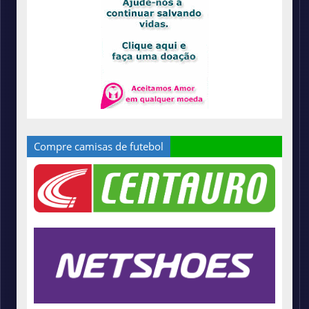
Compre camisas de futebol