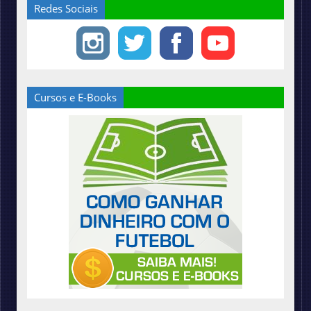
Redes Sociais
Cursos e E-Books