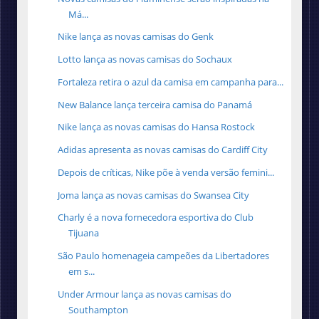
Má...
Nike lança as novas camisas do Genk
Lotto lança as novas camisas do Sochaux
Fortaleza retira o azul da camisa em campanha para...
New Balance lança terceira camisa do Panamá
Nike lança as novas camisas do Hansa Rostock
Adidas apresenta as novas camisas do Cardiff City
Depois de críticas, Nike põe à venda versão femini...
Joma lança as novas camisas do Swansea City
Charly é a nova fornecedora esportiva do Club
Tijuana
São Paulo homenageia campeões da Libertadores
em s...
Under Armour lança as novas camisas do
Southampton