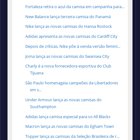
Fortaleza retira o azul da camisa em campanha para...
New Balance lança terceira camisa do Panamá
Nike lança as novas camisas do Hansa Rostock
Adidas apresenta as novas camisas do Cardiff City
Depois de críticas, Nike põe à venda versão femini...
Joma lança as novas camisas do Swansea City
Charly é a nova fornecedora esportiva do Club
Tijuana
São Paulo homenageia campeões da Libertadores
em s...
Under Armour lança as novas camisas do
Southampton
Adidas lança camisa especial para os All Blacks
Macron lança as novas camisas do Egham Town
Topper lança as camisas da Seleção Brasileira de r...