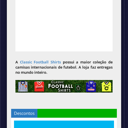
A
Classic Football Shirts
possui a maior coleção de
camisas internacionais de futebol. A loja faz entregas
no mundo inteiro.
Descontos