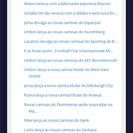
Miami renova com a fabricante esportiva Macron
Schalke 04 não renova com a Adidas e terá nova for...
Joma divulga as novas camisas do Espanyol
Umbro lança as novas camisas do Nuremberg
Lacatoni divulga as novas camisas do Sporting de B...
E se fosse assim - Football Club Internazionale Mi...
Umbro lança as novas camisas do AFC Bournemouth
Umbro lança a nova camisa titular do West Ham
United
Joma lança a nova camisa titular do Edinburgh City
Puma lança a nova camisa titular do Arsenal
Novas camisas do Fluminense serão inspiradas na
Má...
Nike lança as novas camisas do Genk
Lotto lança as novas camisas do Sochaux