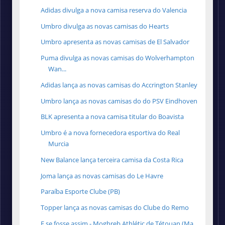
Adidas divulga a nova camisa reserva do Valencia
Umbro divulga as novas camisas do Hearts
Umbro apresenta as novas camisas de El Salvador
Puma divulga as novas camisas do Wolverhampton
Wan...
Adidas lança as novas camisas do Accrington Stanley
Umbro lança as novas camisas do do PSV Eindhoven
BLK apresenta a nova camisa titular do Boavista
Umbro é a nova fornecedora esportiva do Real
Murcia
New Balance lança terceira camisa da Costa Rica
Joma lança as novas camisas do Le Havre
Paraíba Esporte Clube (PB)
Topper lança as novas camisas do Clube do Remo
E se fosse assim - Moghreb Athlétic de Tétouan (Ma...