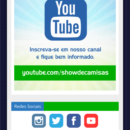
Redes Sociais