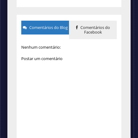
Comentários do Blog
Comentários do
Facebook
Nenhum comentário:
Postar um comentário