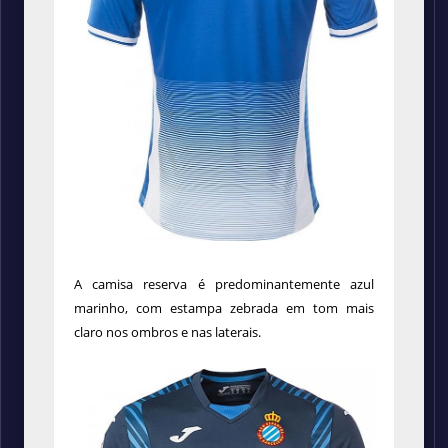
A camisa reserva é predominantemente azul
marinho, com estampa zebrada em tom mais
claro nos ombros e nas laterais.