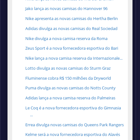
Jako lança as novas camisas do Hannover 96
Nike apresenta as novas camisas do Hertha Berlin
Adidas divulga as novas camisas do Real Sociedad
Nike divulga a nova camisa reserva da Roma
Zeus Sport é a nova fornecedora esportiva do Bari
Nike lança a nova camisa reserva da Internazionale...
Lotto divulga as novas camisas do Sturm Graz
Fluminense cobra R$ 150 milhões da Dryworld
Puma divulga as novas camisas do Notts County
Adidas lança a nova camisa reserva do Palmeiras
Le Coq é a nova fornecedora esportiva do Gimnasia
...
Errea divulga novas camisas do Queens Park Rangers
Kelme será a nova fornecedora esportiva do Alavés