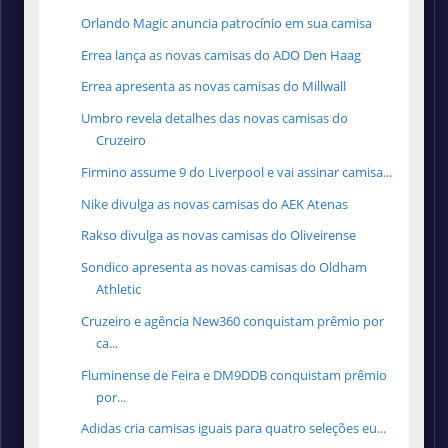
Orlando Magic anuncia patrocínio em sua camisa
Errea lança as novas camisas do ADO Den Haag
Errea apresenta as novas camisas do Millwall
Umbro revela detalhes das novas camisas do
Cruzeiro
Firmino assume 9 do Liverpool e vai assinar camisa...
Nike divulga as novas camisas do AEK Atenas
Rakso divulga as novas camisas do Oliveirense
Sondico apresenta as novas camisas do Oldham
Athletic
Cruzeiro e agência New360 conquistam prêmio por
ca...
Fluminense de Feira e DM9DDB conquistam prêmio
por...
Adidas cria camisas iguais para quatro seleções eu...