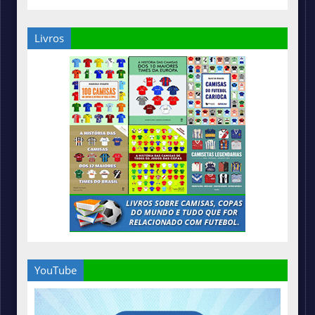
Livros
YouTube