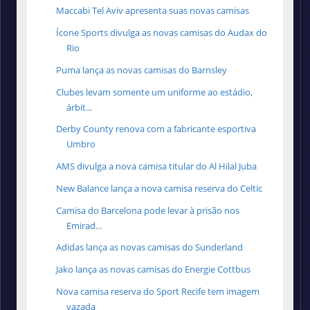
Maccabi Tel Aviv apresenta suas novas camisas
Ícone Sports divulga as novas camisas do Audax do
Rio
Puma lança as novas camisas do Barnsley
Clubes levam somente um uniforme ao estádio,
árbit...
Derby County renova com a fabricante esportiva
Umbro
AMS divulga a nova camisa titular do Al Hilal Juba
New Balance lança a nova camisa reserva do Celtic
Camisa do Barcelona pode levar à prisão nos
Emirad...
Adidas lança as novas camisas do Sunderland
Jako lança as novas camisas do Energie Cottbus
Nova camisa reserva do Sport Recife tem imagem
vazada