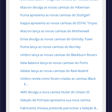
Macron divulga as novas camisas do Hibernian
Puma apresenta as novas camisas do Stuttgart
Kappa apresenta as novas camisas do ESTAC Troyes
Macron lança as novas camisas do Motherwell
Errea divulga as novas camisas do Grimsby Town
Puma lança as novas camisas do Burnley
Umbro lança as novas camisas do Blackburn Rovers
New Balance lança as novas camisas do Porto
Adidas lança as novas camisas do Real Madrid
Umbro revela como foram criadas as camisas Black
E...
AMS divulga a nova camisa titular do Citizen SC
Seleção de Pohnpei apresenta sua nova camisa
Fabricante chinesa pretende patrocinar a Seleção B...