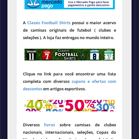
A
Classic Football Shirts
possui o maior acervo
de camisas originais de futebol ( clubes e
seleções ). A loja faz entregas no mundo inteiro.
Clique no link para você encontrar uma lista
completa com diversos
cupons e ofertas com
descontos
em artigos esportivos.
Diversos
livros
sobre camisas de clubes
nacionais, internacionais, seleções, Copas do