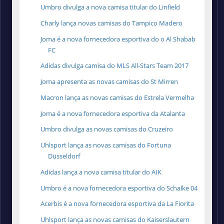
Umbro divulga a nova camisa titular do Linfield
Charly lança novas camisas do Tampico Madero
Joma é a nova fornecedora esportiva do o Al Shabab
FC
Adidas divulga camisa do MLS All-Stars Team 2017
Joma apresenta as novas camisas do St Mirren
Macron lança as novas camisas do Estrela Vermelha
Joma é a nova fornecedora esportiva da Atalanta
Umbro divulga as novas camisas do Cruzeiro
Uhlsport lança as novas camisas do Fortuna
Düsseldorf
Adidas lança a nova camisa titular do AIK
Umbro é a nova fornecedora esportiva do Schalke 04
Acerbis é a nova fornecedora esportiva da La Fiorita
Uhlsport lança as novas camisas do Kaiserslautern