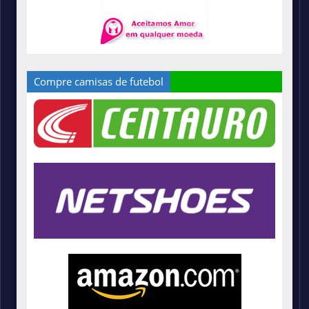
Compre camisas de futebol