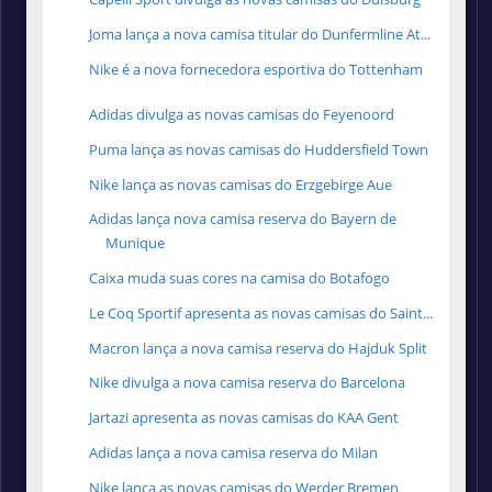
Joma lança a nova camisa titular do Dunfermline At...
Nike é a nova fornecedora esportiva do Tottenham
Adidas divulga as novas camisas do Feyenoord
Puma lança as novas camisas do Huddersfield Town
Nike lança as novas camisas do Erzgebirge Aue
Adidas lança nova camisa reserva do Bayern de
Munique
Caixa muda suas cores na camisa do Botafogo
Le Coq Sportif apresenta as novas camisas do Saint...
Macron lança a nova camisa reserva do Hajduk Split
Nike divulga a nova camisa reserva do Barcelona
Jartazi apresenta as novas camisas do KAA Gent
Adidas lança a nova camisa reserva do Milan
Nike lança as novas camisas do Werder Bremen