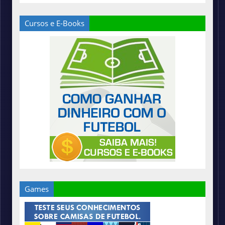
Cursos e E-Books
Games