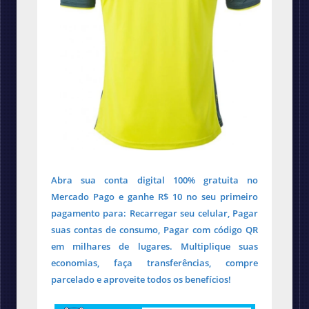
Abra sua conta digital 100% gratuita no
Mercado Pago e ganhe R$ 10 no seu primeiro
pagamento para: Recarregar seu celular, Pagar
suas contas de consumo, Pagar com código QR
em milhares de lugares. Multiplique suas
economias, faça transferências, compre
parcelado e aproveite todos os benefícios!