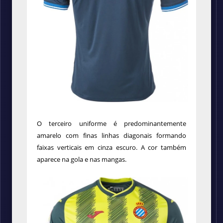
O terceiro uniforme é predominantemente
amarelo com finas linhas diagonais formando
faixas verticais em cinza escuro. A cor também
aparece na gola e nas mangas.