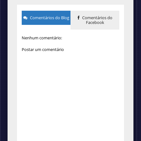
Comentários do Blog
Comentários do
Facebook
Nenhum comentário:
Postar um comentário