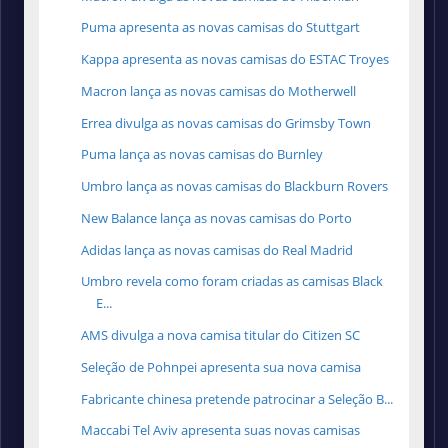
Puma apresenta as novas camisas do Stuttgart
Kappa apresenta as novas camisas do ESTAC Troyes
Macron lança as novas camisas do Motherwell
Errea divulga as novas camisas do Grimsby Town
Puma lança as novas camisas do Burnley
Umbro lança as novas camisas do Blackburn Rovers
New Balance lança as novas camisas do Porto
Adidas lança as novas camisas do Real Madrid
Umbro revela como foram criadas as camisas Black
E...
AMS divulga a nova camisa titular do Citizen SC
Seleção de Pohnpei apresenta sua nova camisa
Fabricante chinesa pretende patrocinar a Seleção B...
Maccabi Tel Aviv apresenta suas novas camisas