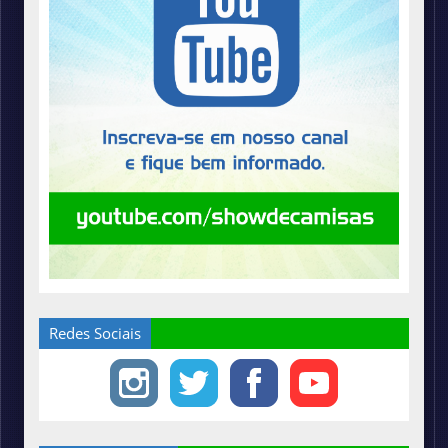
Redes Sociais