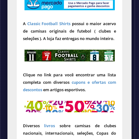
A
Classic Football Shirts
possui o maior acervo
de camisas originais de futebol ( clubes e
seleções ). A loja faz entregas no mundo inteiro.
Clique no link para você encontrar uma lista
completa com diversos
cupons e ofertas com
descontos
em artigos esportivos.
Diversos
livros
sobre camisas de clubes
nacionais, internacionais, seleções, Copas do