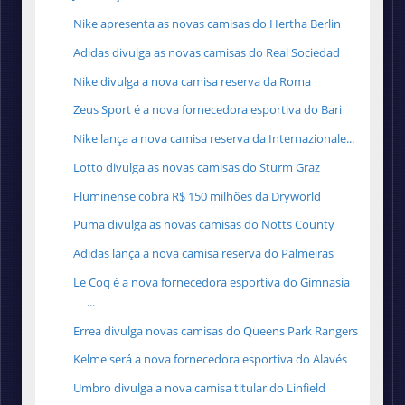
Nike apresenta as novas camisas do Hertha Berlin
Adidas divulga as novas camisas do Real Sociedad
Nike divulga a nova camisa reserva da Roma
Zeus Sport é a nova fornecedora esportiva do Bari
Nike lança a nova camisa reserva da Internazionale...
Lotto divulga as novas camisas do Sturm Graz
Fluminense cobra R$ 150 milhões da Dryworld
Puma divulga as novas camisas do Notts County
Adidas lança a nova camisa reserva do Palmeiras
Le Coq é a nova fornecedora esportiva do Gimnasia
...
Errea divulga novas camisas do Queens Park Rangers
Kelme será a nova fornecedora esportiva do Alavés
Umbro divulga a nova camisa titular do Linfield