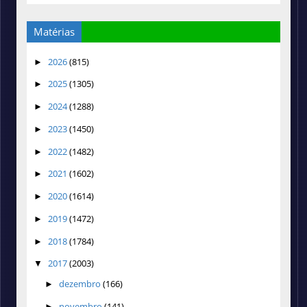
Matérias
2026
(815)
►
2025
(1305)
►
2024
(1288)
►
2023
(1450)
►
2022
(1482)
►
2021
(1602)
►
2020
(1614)
►
2019
(1472)
►
2018
(1784)
►
2017
(2003)
▼
dezembro
(166)
►
novembro
(141)
►