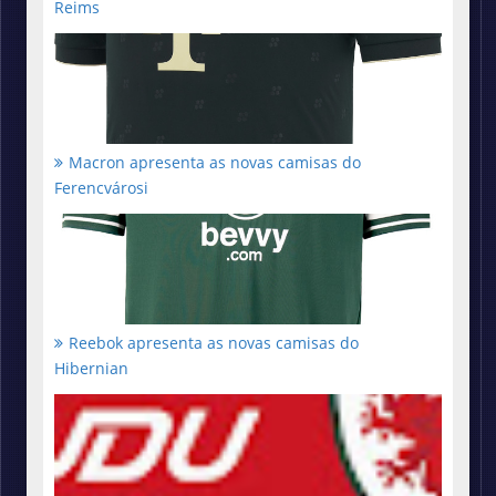
Reims
Macron apresenta as novas camisas do
Ferencvárosi
Reebok apresenta as novas camisas do
Hibernian