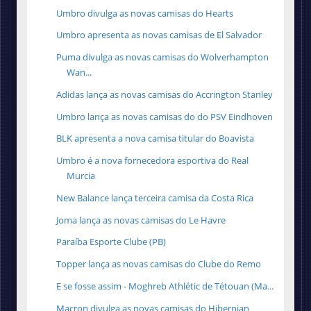
Umbro divulga as novas camisas do Hearts
Umbro apresenta as novas camisas de El Salvador
Puma divulga as novas camisas do Wolverhampton
Wan...
Adidas lança as novas camisas do Accrington Stanley
Umbro lança as novas camisas do do PSV Eindhoven
BLK apresenta a nova camisa titular do Boavista
Umbro é a nova fornecedora esportiva do Real
Murcia
New Balance lança terceira camisa da Costa Rica
Joma lança as novas camisas do Le Havre
Paraíba Esporte Clube (PB)
Topper lança as novas camisas do Clube do Remo
E se fosse assim - Moghreb Athlétic de Tétouan (Ma...
Macron divulga as novas camisas do Hibernian