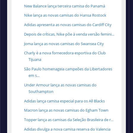
New Balance lança terceira camisa do Panamá
Nike lança as novas camisas do Hansa Rostock
Adidas apresenta as novas camisas do Cardiff City
Depois de críticas, Nike põe à venda versão femini...
Joma lança as novas camisas do Swansea City
Charly é a nova fornecedora esportiva do Club
Tijuana
São Paulo homenageia campeões da Libertadores
em s...
Under Armour lança as novas camisas do
Southampton
Adidas lança camisa especial para os All Blacks
Macron lança as novas camisas do Egham Town
Topper lança as camisas da Seleção Brasileira de r...
Adidas divulga a nova camisa reserva do Valencia