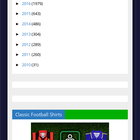
2016
(1979)
►
2015
(643)
►
2014
(486)
►
2013
(304)
►
2012
(289)
►
2011
(260)
►
2010
(31)
►
Classic Football Shirts