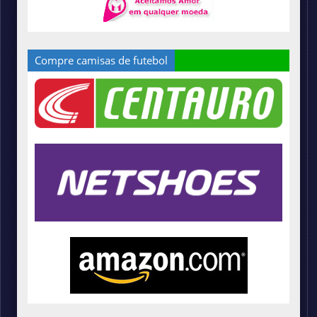
Compre camisas de futebol