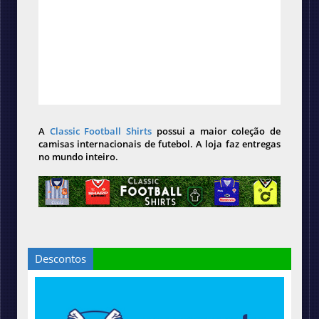
A
Classic Football Shirts
possui a maior coleção de
camisas internacionais de futebol. A loja faz entregas
no mundo inteiro.
Descontos