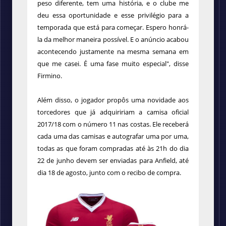
peso diferente, tem uma história, e o clube me
deu essa oportunidade e esse privilégio para a
temporada que está para começar. Espero honrá-
la da melhor maneira possível. E o anúncio acabou
acontecendo justamente na mesma semana em
que me casei. É uma fase muito especial", disse
Firmino.
Além disso, o jogador propôs uma novidade aos
torcedores que já adquiririam a camisa oficial
2017/18 com o número 11 nas costas. Ele receberá
cada uma das camisas e autografar uma por uma,
todas as que foram compradas até às 21h do dia
22 de junho devem ser enviadas para Anfield, até
dia 18 de agosto, junto com o recibo de compra.