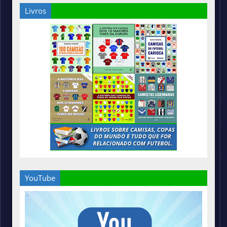
Livros
YouTube