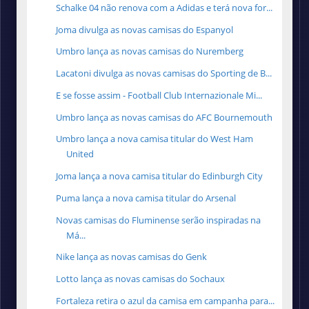
Schalke 04 não renova com a Adidas e terá nova for...
Joma divulga as novas camisas do Espanyol
Umbro lança as novas camisas do Nuremberg
Lacatoni divulga as novas camisas do Sporting de B...
E se fosse assim - Football Club Internazionale Mi...
Umbro lança as novas camisas do AFC Bournemouth
Umbro lança a nova camisa titular do West Ham
United
Joma lança a nova camisa titular do Edinburgh City
Puma lança a nova camisa titular do Arsenal
Novas camisas do Fluminense serão inspiradas na
Má...
Nike lança as novas camisas do Genk
Lotto lança as novas camisas do Sochaux
Fortaleza retira o azul da camisa em campanha para...