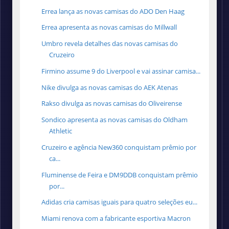
Errea lança as novas camisas do ADO Den Haag
Errea apresenta as novas camisas do Millwall
Umbro revela detalhes das novas camisas do
Cruzeiro
Firmino assume 9 do Liverpool e vai assinar camisa...
Nike divulga as novas camisas do AEK Atenas
Rakso divulga as novas camisas do Oliveirense
Sondico apresenta as novas camisas do Oldham
Athletic
Cruzeiro e agência New360 conquistam prêmio por
ca...
Fluminense de Feira e DM9DDB conquistam prêmio
por...
Adidas cria camisas iguais para quatro seleções eu...
Miami renova com a fabricante esportiva Macron