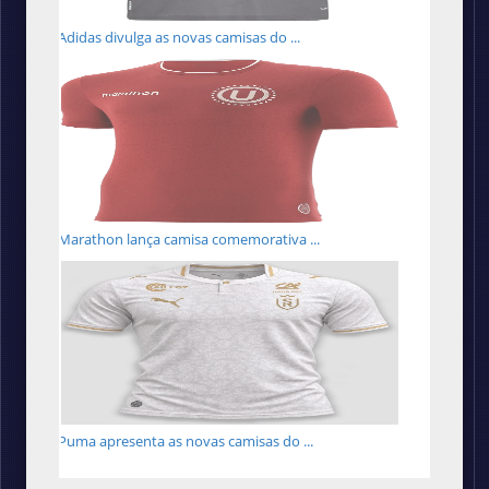
Adidas divulga as novas camisas do ...
Marathon lança camisa comemorativa ...
Puma apresenta as novas camisas do ...