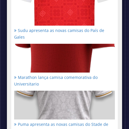
Sudu apresenta as novas camisas do País de
Gales
Marathon lança camisa comemorativa do
Universitario
Puma apresenta as novas camisas do Stade de