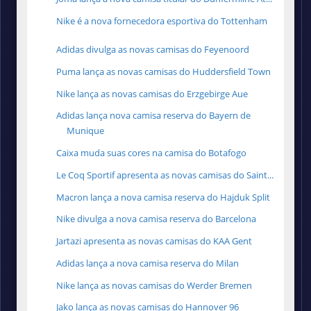
Nike é a nova fornecedora esportiva do Tottenham
Adidas divulga as novas camisas do Feyenoord
Puma lança as novas camisas do Huddersfield Town
Nike lança as novas camisas do Erzgebirge Aue
Adidas lança nova camisa reserva do Bayern de
Munique
Caixa muda suas cores na camisa do Botafogo
Le Coq Sportif apresenta as novas camisas do Saint...
Macron lança a nova camisa reserva do Hajduk Split
Nike divulga a nova camisa reserva do Barcelona
Jartazi apresenta as novas camisas do KAA Gent
Adidas lança a nova camisa reserva do Milan
Nike lança as novas camisas do Werder Bremen
Jako lança as novas camisas do Hannover 96