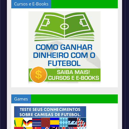
Cursos e E-Books
Games