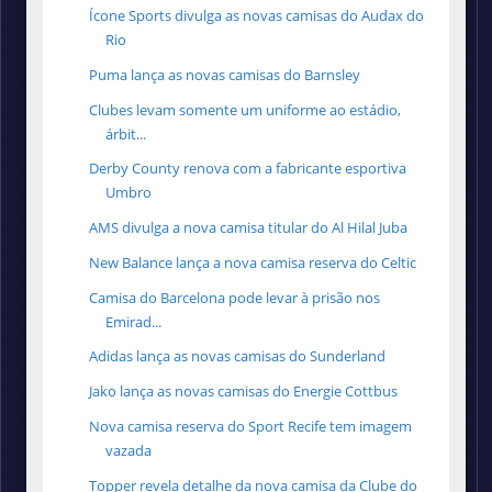
Ícone Sports divulga as novas camisas do Audax do
Rio
Puma lança as novas camisas do Barnsley
Clubes levam somente um uniforme ao estádio,
árbit...
Derby County renova com a fabricante esportiva
Umbro
AMS divulga a nova camisa titular do Al Hilal Juba
New Balance lança a nova camisa reserva do Celtic
Camisa do Barcelona pode levar à prisão nos
Emirad...
Adidas lança as novas camisas do Sunderland
Jako lança as novas camisas do Energie Cottbus
Nova camisa reserva do Sport Recife tem imagem
vazada
Topper revela detalhe da nova camisa da Clube do