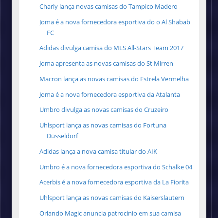
Charly lança novas camisas do Tampico Madero
Joma é a nova fornecedora esportiva do o Al Shabab
FC
Adidas divulga camisa do MLS All-Stars Team 2017
Joma apresenta as novas camisas do St Mirren
Macron lança as novas camisas do Estrela Vermelha
Joma é a nova fornecedora esportiva da Atalanta
Umbro divulga as novas camisas do Cruzeiro
Uhlsport lança as novas camisas do Fortuna
Düsseldorf
Adidas lança a nova camisa titular do AIK
Umbro é a nova fornecedora esportiva do Schalke 04
Acerbis é a nova fornecedora esportiva da La Fiorita
Uhlsport lança as novas camisas do Kaiserslautern
Orlando Magic anuncia patrocínio em sua camisa