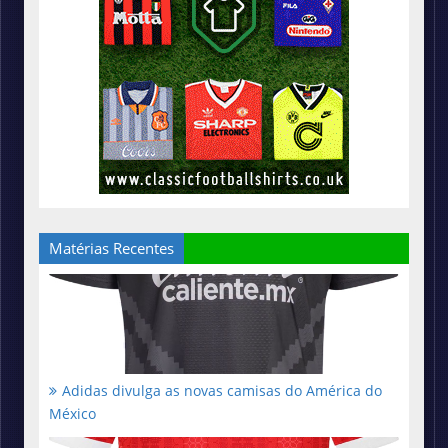
Matérias Recentes
Adidas divulga as novas camisas do América do
México