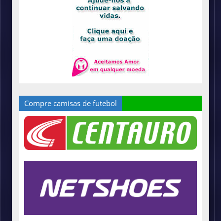
Compre camisas de futebol