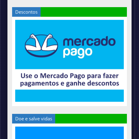
Descontos
Doe e salve vidas