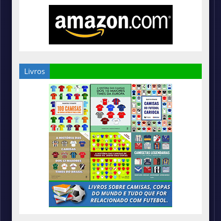
Livros