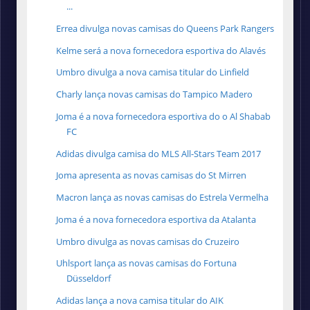
...
Errea divulga novas camisas do Queens Park Rangers
Kelme será a nova fornecedora esportiva do Alavés
Umbro divulga a nova camisa titular do Linfield
Charly lança novas camisas do Tampico Madero
Joma é a nova fornecedora esportiva do o Al Shabab
FC
Adidas divulga camisa do MLS All-Stars Team 2017
Joma apresenta as novas camisas do St Mirren
Macron lança as novas camisas do Estrela Vermelha
Joma é a nova fornecedora esportiva da Atalanta
Umbro divulga as novas camisas do Cruzeiro
Uhlsport lança as novas camisas do Fortuna
Düsseldorf
Adidas lança a nova camisa titular do AIK