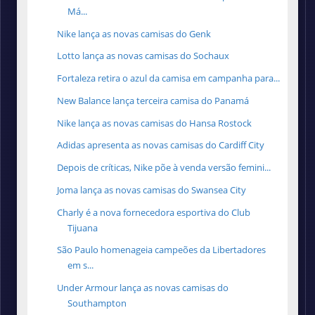
Má...
Nike lança as novas camisas do Genk
Lotto lança as novas camisas do Sochaux
Fortaleza retira o azul da camisa em campanha para...
New Balance lança terceira camisa do Panamá
Nike lança as novas camisas do Hansa Rostock
Adidas apresenta as novas camisas do Cardiff City
Depois de críticas, Nike põe à venda versão femini...
Joma lança as novas camisas do Swansea City
Charly é a nova fornecedora esportiva do Club
Tijuana
São Paulo homenageia campeões da Libertadores
em s...
Under Armour lança as novas camisas do
Southampton