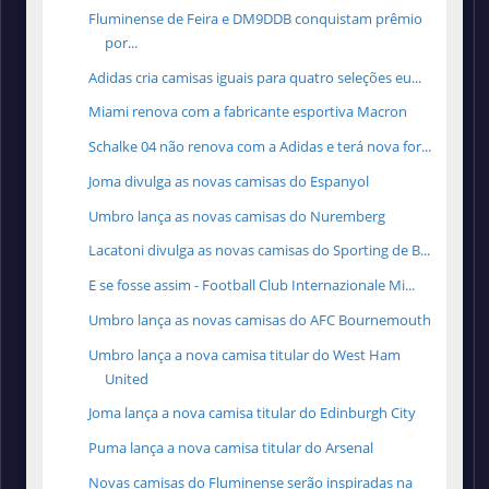
Fluminense de Feira e DM9DDB conquistam prêmio
por...
Adidas cria camisas iguais para quatro seleções eu...
Miami renova com a fabricante esportiva Macron
Schalke 04 não renova com a Adidas e terá nova for...
Joma divulga as novas camisas do Espanyol
Umbro lança as novas camisas do Nuremberg
Lacatoni divulga as novas camisas do Sporting de B...
E se fosse assim - Football Club Internazionale Mi...
Umbro lança as novas camisas do AFC Bournemouth
Umbro lança a nova camisa titular do West Ham
United
Joma lança a nova camisa titular do Edinburgh City
Puma lança a nova camisa titular do Arsenal
Novas camisas do Fluminense serão inspiradas na