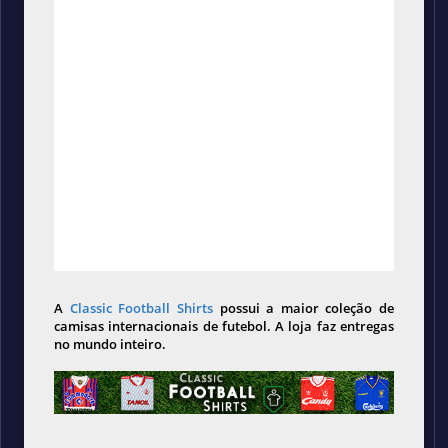
A
Classic Football Shirts
possui a maior coleção de
camisas internacionais de futebol. A loja faz entregas
no mundo inteiro.