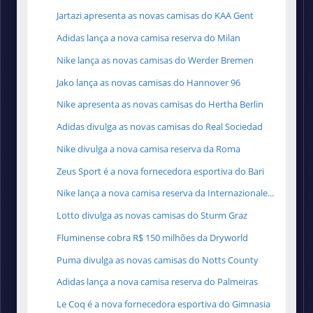
Jartazi apresenta as novas camisas do KAA Gent
Adidas lança a nova camisa reserva do Milan
Nike lança as novas camisas do Werder Bremen
Jako lança as novas camisas do Hannover 96
Nike apresenta as novas camisas do Hertha Berlin
Adidas divulga as novas camisas do Real Sociedad
Nike divulga a nova camisa reserva da Roma
Zeus Sport é a nova fornecedora esportiva do Bari
Nike lança a nova camisa reserva da Internazionale...
Lotto divulga as novas camisas do Sturm Graz
Fluminense cobra R$ 150 milhões da Dryworld
Puma divulga as novas camisas do Notts County
Adidas lança a nova camisa reserva do Palmeiras
Le Coq é a nova fornecedora esportiva do Gimnasia