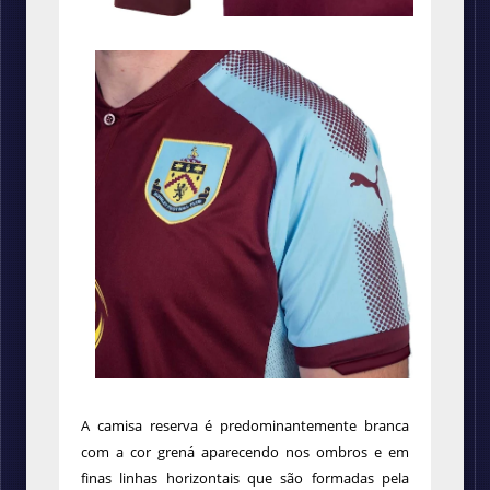
A camisa reserva é predominantemente branca
com a cor grená aparecendo nos ombros e em
finas linhas horizontais que são formadas pela