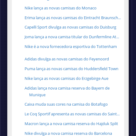
Nike lança as novas camisas do Monaco
Erima lança as novas camisas do Eintracht Braunsch...
Capelli Sport divulga as novas camisas do Duisburg
Joma lança a nova camisa titular do Dunfermline At...
Nike é a nova fornecedora esportiva do Tottenham
Adidas divulga as novas camisas do Feyenoord
Puma lança as novas camisas do Huddersfield Town
Nike lança as novas camisas do Erzgebirge Aue
Adidas lança nova camisa reserva do Bayern de
Munique
Caixa muda suas cores na camisa do Botafogo
Le Coq Sportif apresenta as novas camisas do Saint...
Macron lança a nova camisa reserva do Hajduk Split
Nike divulga a nova camisa reserva do Barcelona