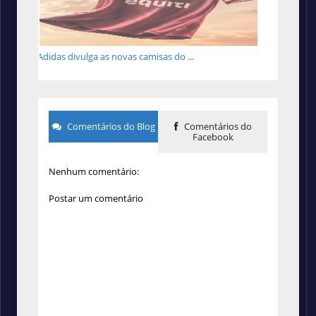
Adidas divulga as novas camisas do ...
Comentários do Blog
Comentários do
Facebook
Nenhum comentário:
Postar um comentário