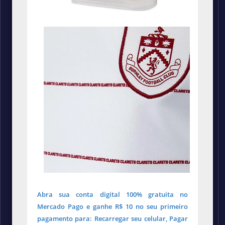
Abra sua conta digital 100% gratuita no
Mercado Pago e ganhe R$ 10 no seu primeiro
pagamento para: Recarregar seu celular, Pagar