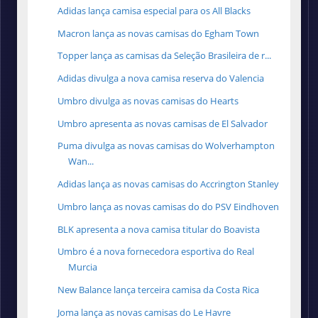
Adidas lança camisa especial para os All Blacks
Macron lança as novas camisas do Egham Town
Topper lança as camisas da Seleção Brasileira de r...
Adidas divulga a nova camisa reserva do Valencia
Umbro divulga as novas camisas do Hearts
Umbro apresenta as novas camisas de El Salvador
Puma divulga as novas camisas do Wolverhampton
Wan...
Adidas lança as novas camisas do Accrington Stanley
Umbro lança as novas camisas do do PSV Eindhoven
BLK apresenta a nova camisa titular do Boavista
Umbro é a nova fornecedora esportiva do Real
Murcia
New Balance lança terceira camisa da Costa Rica
Joma lança as novas camisas do Le Havre