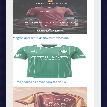
Magma apresenta as novas camisas do...
Puma divulga as novas camisas do Lo...