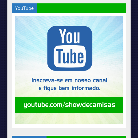
YouTube