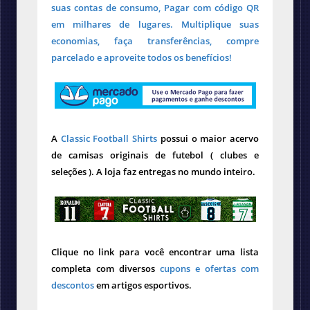
suas contas de consumo, Pagar com código QR
em milhares de lugares. Multiplique suas
economias, faça transferências, compre
parcelado e aproveite todos os benefícios!
A
Classic Football Shirts
possui o maior acervo
de camisas originais de futebol ( clubes e
seleções ). A loja faz entregas no mundo inteiro.
Clique no link para você encontrar uma lista
completa com diversos
cupons e ofertas com
descontos
em artigos esportivos.