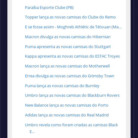
Paraíba Esporte Clube (PB)
Topper lança as novas camisas do Clube do Remo
E se fosse assim - Moghreb Athlétic de Tétouan (Ma...
Macron divulga as novas camisas do Hibernian
Puma apresenta as novas camisas do Stuttgart
Kappa apresenta as novas camisas do ESTAC Troyes
Macron lança as novas camisas do Motherwell
Errea divulga as novas camisas do Grimsby Town
Puma lança as novas camisas do Burnley
Umbro lança as novas camisas do Blackburn Rovers
New Balance lança as novas camisas do Porto
Adidas lança as novas camisas do Real Madrid
Umbro revela como foram criadas as camisas Black
E...