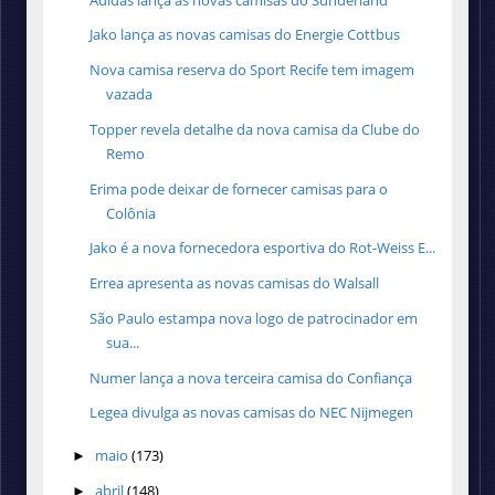
Jako lança as novas camisas do Energie Cottbus
Nova camisa reserva do Sport Recife tem imagem
vazada
Topper revela detalhe da nova camisa da Clube do
Remo
Erima pode deixar de fornecer camisas para o
Colônia
Jako é a nova fornecedora esportiva do Rot-Weiss E...
Errea apresenta as novas camisas do Walsall
São Paulo estampa nova logo de patrocinador em
sua...
Numer lança a nova terceira camisa do Confiança
Legea divulga as novas camisas do NEC Nijmegen
maio
(173)
►
abril
(148)
►