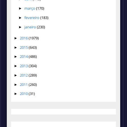
março
(170)
►
fevereiro
(183)
►
janeiro
(230)
►
2016
(1979)
►
2015
(643)
►
2014
(486)
►
2013
(304)
►
2012
(289)
►
2011
(260)
►
2010
(31)
►