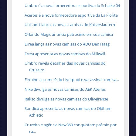
Umbro é a nova fornecedora esportiva do Schalke 04
Acerbis é a nova fornecedora esportiva da La Fiorita
Uhlsport lança as novas camisas do Kaiserslautern
Orlando Magic anuncia patrocínio em sua camisa
Errea lança as novas camisas do ADO Den Haag
Errea apresenta as novas camisas do Millwall
Umbro revela detalhes das novas camisas do
Cruzeiro
Firmino assume 9 do Liverpool e vai assinar camisa...
Nike divulga as novas camisas do AEK Atenas
Rakso divulga as novas camisas do Oliveirense
Sondico apresenta as novas camisas do Oldham
Athletic
Cruzeiro e agência New360 conquistam prêmio por
ca...