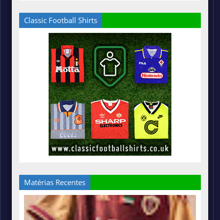
Classic Football Shirts
Matérias Recentes