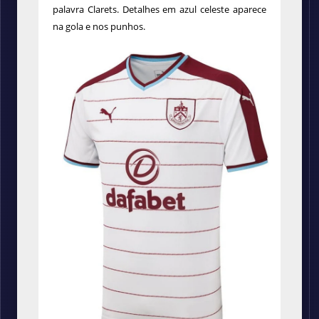
palavra Clarets. Detalhes em azul celeste aparece
na gola e nos punhos.