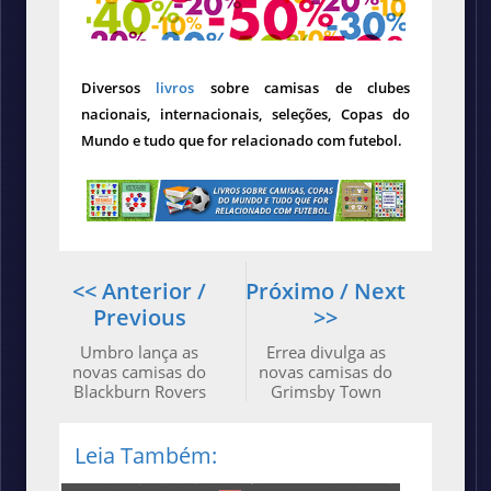
Diversos
livros
sobre camisas de clubes
nacionais, internacionais, seleções, Copas do
Mundo e tudo que for relacionado com futebol.
<< Anterior /
Próximo / Next
Previous
>>
Umbro lança as
Errea divulga as
novas camisas do
novas camisas do
Blackburn Rovers
Grimsby Town
Leia Também: