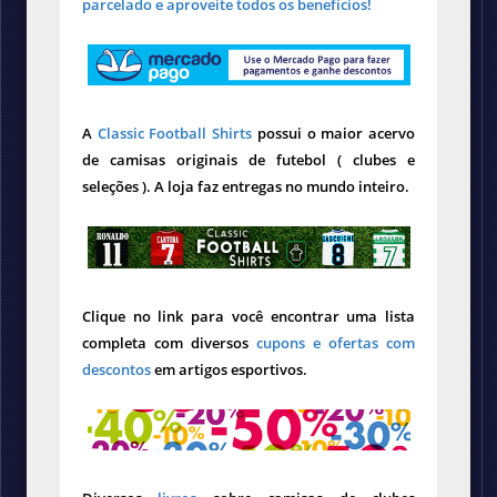
parcelado e aproveite todos os benefícios!
A
Classic Football Shirts
possui o maior acervo
de camisas originais de futebol ( clubes e
seleções ). A loja faz entregas no mundo inteiro.
Clique no link para você encontrar uma lista
completa com diversos
cupons e ofertas com
descontos
em artigos esportivos.