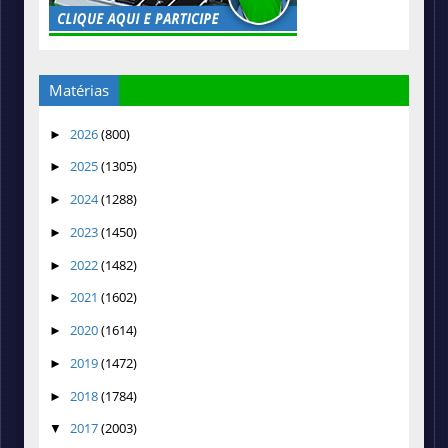
Matérias
2026
(800)
►
2025
(1305)
►
2024
(1288)
►
2023
(1450)
►
2022
(1482)
►
2021
(1602)
►
2020
(1614)
►
2019
(1472)
►
2018
(1784)
►
2017
(2003)
▼