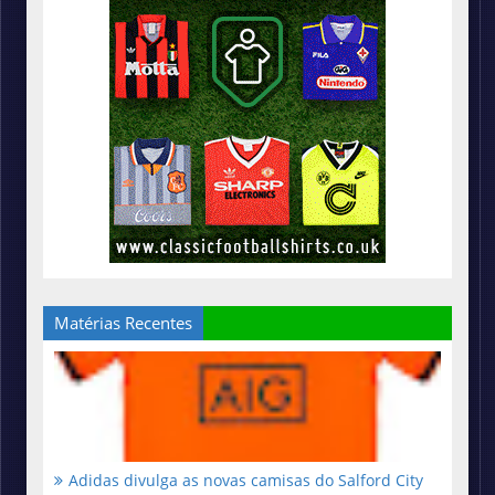
Matérias Recentes
Adidas divulga as novas camisas do Salford City