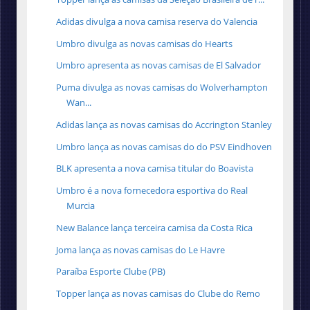
Adidas divulga a nova camisa reserva do Valencia
Umbro divulga as novas camisas do Hearts
Umbro apresenta as novas camisas de El Salvador
Puma divulga as novas camisas do Wolverhampton
Wan...
Adidas lança as novas camisas do Accrington Stanley
Umbro lança as novas camisas do do PSV Eindhoven
BLK apresenta a nova camisa titular do Boavista
Umbro é a nova fornecedora esportiva do Real
Murcia
New Balance lança terceira camisa da Costa Rica
Joma lança as novas camisas do Le Havre
Paraíba Esporte Clube (PB)
Topper lança as novas camisas do Clube do Remo