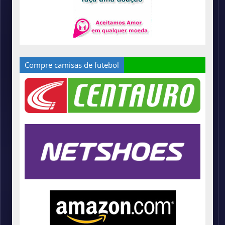
Compre camisas de futebol