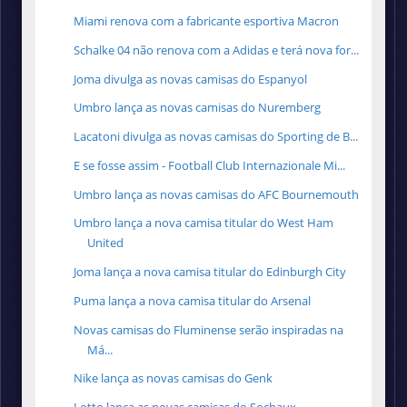
Miami renova com a fabricante esportiva Macron
Schalke 04 não renova com a Adidas e terá nova for...
Joma divulga as novas camisas do Espanyol
Umbro lança as novas camisas do Nuremberg
Lacatoni divulga as novas camisas do Sporting de B...
E se fosse assim - Football Club Internazionale Mi...
Umbro lança as novas camisas do AFC Bournemouth
Umbro lança a nova camisa titular do West Ham
United
Joma lança a nova camisa titular do Edinburgh City
Puma lança a nova camisa titular do Arsenal
Novas camisas do Fluminense serão inspiradas na
Má...
Nike lança as novas camisas do Genk