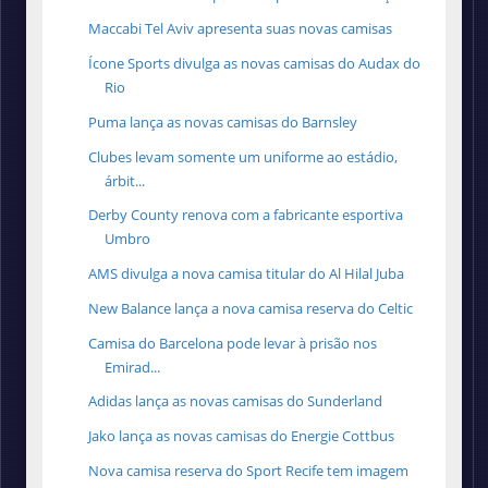
Maccabi Tel Aviv apresenta suas novas camisas
Ícone Sports divulga as novas camisas do Audax do
Rio
Puma lança as novas camisas do Barnsley
Clubes levam somente um uniforme ao estádio,
árbit...
Derby County renova com a fabricante esportiva
Umbro
AMS divulga a nova camisa titular do Al Hilal Juba
New Balance lança a nova camisa reserva do Celtic
Camisa do Barcelona pode levar à prisão nos
Emirad...
Adidas lança as novas camisas do Sunderland
Jako lança as novas camisas do Energie Cottbus
Nova camisa reserva do Sport Recife tem imagem