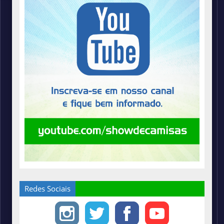
Redes Sociais