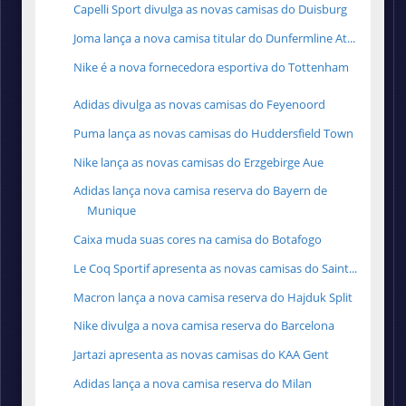
Capelli Sport divulga as novas camisas do Duisburg
Joma lança a nova camisa titular do Dunfermline At...
Nike é a nova fornecedora esportiva do Tottenham
Adidas divulga as novas camisas do Feyenoord
Puma lança as novas camisas do Huddersfield Town
Nike lança as novas camisas do Erzgebirge Aue
Adidas lança nova camisa reserva do Bayern de
Munique
Caixa muda suas cores na camisa do Botafogo
Le Coq Sportif apresenta as novas camisas do Saint...
Macron lança a nova camisa reserva do Hajduk Split
Nike divulga a nova camisa reserva do Barcelona
Jartazi apresenta as novas camisas do KAA Gent
Adidas lança a nova camisa reserva do Milan