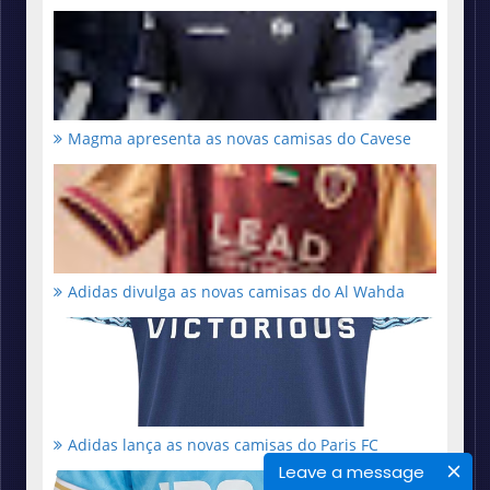
Magma apresenta as novas camisas do Cavese
Adidas divulga as novas camisas do Al Wahda
Adidas lança as novas camisas do Paris FC
Leave a message