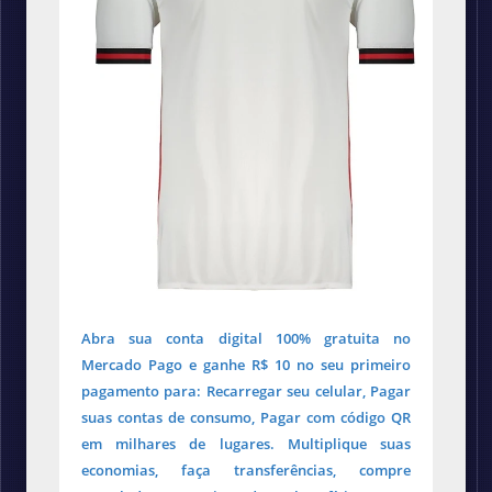
Abra sua conta digital 100% gratuita no
Mercado Pago e ganhe R$ 10 no seu primeiro
pagamento para: Recarregar seu celular, Pagar
suas contas de consumo, Pagar com código QR
em milhares de lugares. Multiplique suas
economias, faça transferências, compre