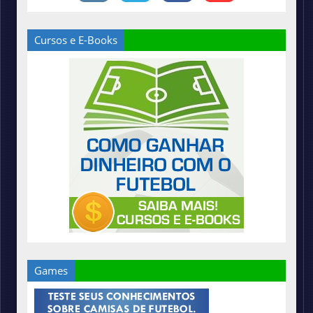
Cursos e E-Books
Games