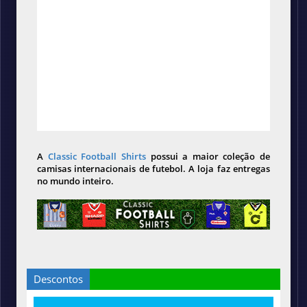
A
Classic Football Shirts
possui a maior coleção de
camisas internacionais de futebol. A loja faz entregas
no mundo inteiro.
Descontos