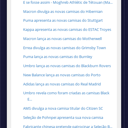
E se fosse assim - Moghreb Athlétic de Tétouan (Ma...
Macron divulga as novas camisas do Hibernian
Puma apresenta as novas camisas do Stuttgart
Kappa apresenta as novas camisas do ESTAC Troyes
Macron lança as novas camisas do Motherwell
Errea divulga as novas camisas do Grimsby Town
Puma lança as novas camisas do Burnley
Umbro lança as novas camisas do Blackburn Rovers
New Balance lança as novas camisas do Porto
Adidas lança as novas camisas do Real Madrid
Umbro revela como foram criadas as camisas Black
E...
AMS divulga a nova camisa titular do Citizen SC
Seleção de Pohnpei apresenta sua nova camisa
Fabricante chinesa pretende patrocinar a Seleção B...