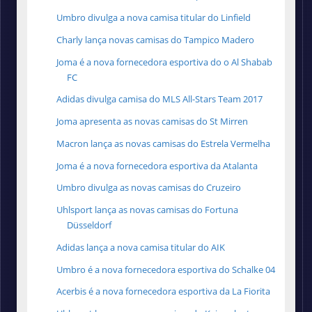
Umbro divulga a nova camisa titular do Linfield
Charly lança novas camisas do Tampico Madero
Joma é a nova fornecedora esportiva do o Al Shabab
FC
Adidas divulga camisa do MLS All-Stars Team 2017
Joma apresenta as novas camisas do St Mirren
Macron lança as novas camisas do Estrela Vermelha
Joma é a nova fornecedora esportiva da Atalanta
Umbro divulga as novas camisas do Cruzeiro
Uhlsport lança as novas camisas do Fortuna
Düsseldorf
Adidas lança a nova camisa titular do AIK
Umbro é a nova fornecedora esportiva do Schalke 04
Acerbis é a nova fornecedora esportiva da La Fiorita