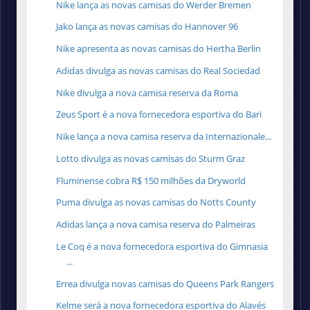
Nike lança as novas camisas do Werder Bremen
Jako lança as novas camisas do Hannover 96
Nike apresenta as novas camisas do Hertha Berlin
Adidas divulga as novas camisas do Real Sociedad
Nike divulga a nova camisa reserva da Roma
Zeus Sport é a nova fornecedora esportiva do Bari
Nike lança a nova camisa reserva da Internazionale...
Lotto divulga as novas camisas do Sturm Graz
Fluminense cobra R$ 150 milhões da Dryworld
Puma divulga as novas camisas do Notts County
Adidas lança a nova camisa reserva do Palmeiras
Le Coq é a nova fornecedora esportiva do Gimnasia
...
Errea divulga novas camisas do Queens Park Rangers
Kelme será a nova fornecedora esportiva do Alavés