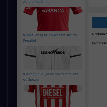
Athens Kallithea
Nenhum c
Nike lança as novas camisas do
Penafiel
Postar um
Kappa divulga as novas camisas
do Spezia