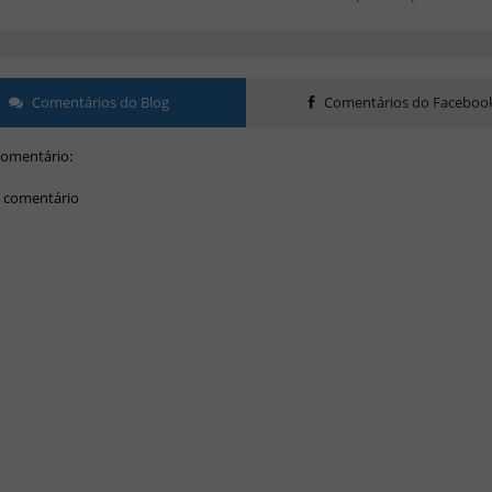
Comentários do Blog
Comentários do Faceboo
omentário:
 comentário