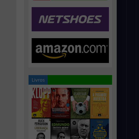
Livros