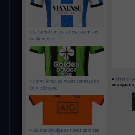
Lacatoni lança as novas camisas
do Vianense
A
Classic Fo
Puma lança as novas camisas do
entregas no
Cercle Brugge
Adidas divulga as novas camisas