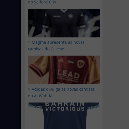
do Salford City
Magma apresenta as novas
camisas do Cavese
Adidas divulga as novas camisas
do Al Wahda