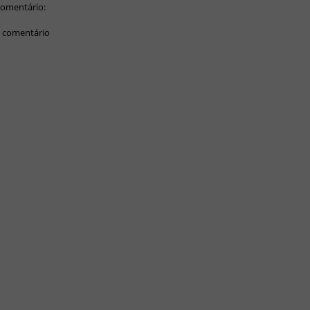
omentário:
 comentário