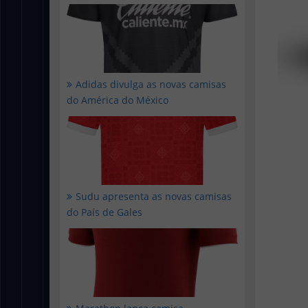
Adidas divulga as novas camisas
do América do México
Sudu apresenta as novas camisas
do País de Gales