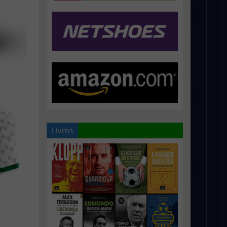
Livros