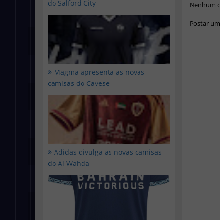
do Salford City
Nenhum c
Postar um
Magma apresenta as novas
camisas do Cavese
Adidas divulga as novas camisas
do Al Wahda