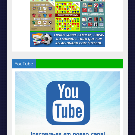
YouTube