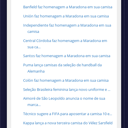
Banfield faz homenagem a Maradona em sua camisa
Unión faz homenagem a Maradona em sua camisa
Independiente faz homenagem a Maradona em sua
camisa
Central Córdoba faz homenagem a Maradona em
sua ca...
Santos faz homenagem a Maradona em sua camisa
Puma lança camisas da seleção de handball da
Alemanha
Colón faz homenagem a Maradona em sua camisa
Seleção Brasileira feminina lança novo uniforme e ...
Aimoré de São Leopoldo anuncia o nome de sua
marca...
Técnico sugere a FIFA para aposentar a camisa 10 e...
Kappa lança a nova terceira camisa do Vélez Sarsfield