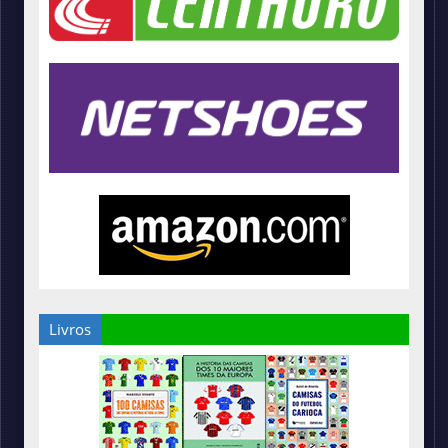
Livros