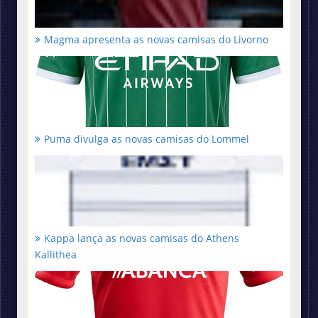
Magma apresenta as novas camisas do Livorno
Puma divulga as novas camisas do Lommel
Kappa lança as novas camisas do Athens
Kallithea