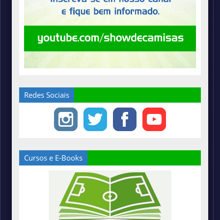
Redes Sociais
Cursos e E-Books