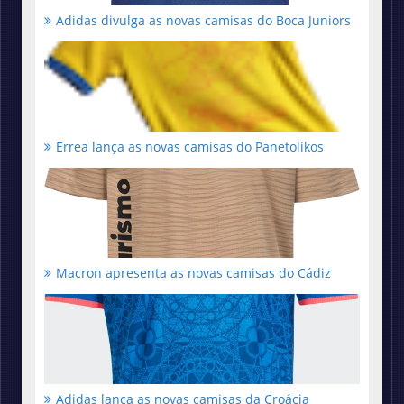
Adidas divulga as novas camisas do Boca Juniors
Errea lança as novas camisas do Panetolikos
Macron apresenta as novas camisas do Cádiz
Adidas lança as novas camisas da Croácia