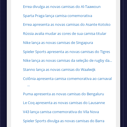
Errea divulga as novas camisas do Al-Taawoun
Sparta Praga lança camisa comemorativa
Errea apresenta as novas camisas do Asante Kotoko
Rússia avalia mudar as cores de sua camisa titular
Nike lança as novas camisas de Singapura
Spieler Sports apresenta as novas camisas do Tigres
Nike lança as novas camisas da seleção de rugby da...
Stanno lança as novas camisas do Waalwijk
Colônia apresenta camisa comemorativa ao carnaval
...
Puma apresenta as novas camisas do Bengaluru
Le Coq apresenta as novas camisas do Lausanne
V43 lança camisa comemorativa do Vila Nova
Spieler Sports divulga as novas camisas do Barra