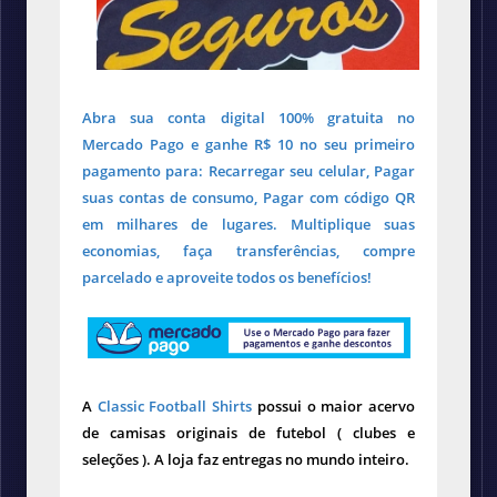
Abra sua conta digital 100% gratuita no
Mercado Pago e ganhe R$ 10 no seu primeiro
pagamento para: Recarregar seu celular, Pagar
suas contas de consumo, Pagar com código QR
em milhares de lugares. Multiplique suas
economias, faça transferências, compre
parcelado e aproveite todos os benefícios!
A
Classic Football Shirts
possui o maior acervo
de camisas originais de futebol ( clubes e
seleções ). A loja faz entregas no mundo inteiro.