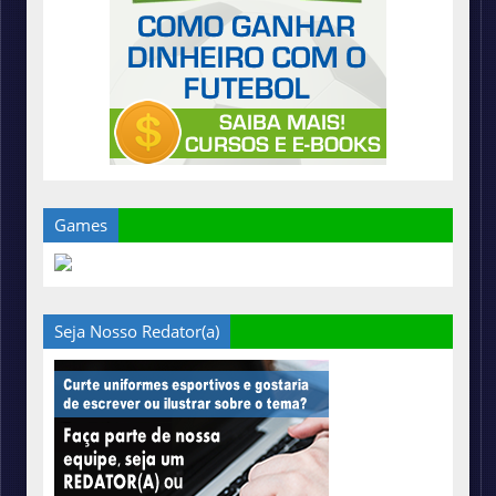
Games
Seja Nosso Redator(a)