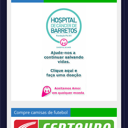
Compre camisas de futebol