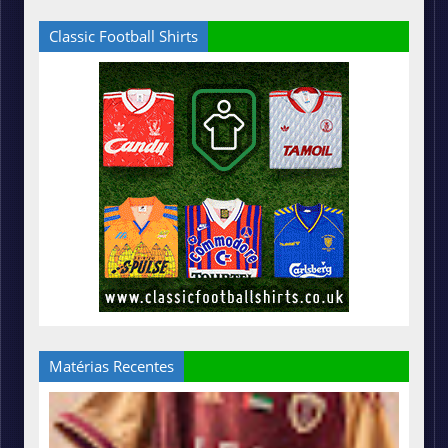
Classic Football Shirts
Matérias Recentes