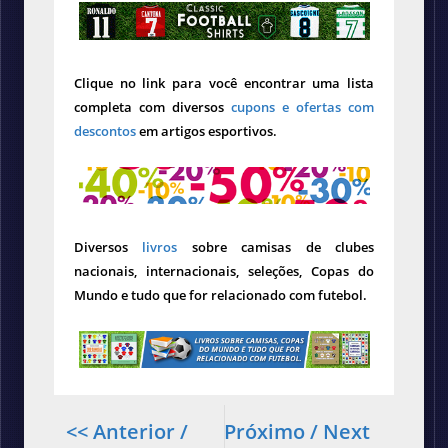
Clique no link para você encontrar uma lista
completa com diversos
cupons e ofertas com
descontos
em artigos esportivos.
Diversos
livros
sobre camisas de clubes
nacionais, internacionais, seleções, Copas do
Mundo e tudo que for relacionado com futebol.
<< Anterior /
Próximo / Next