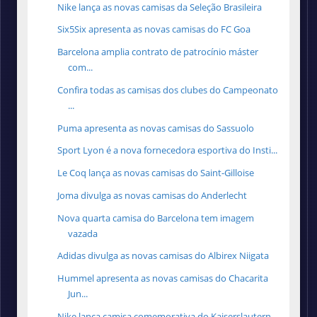
Nike lança as novas camisas da Seleção Brasileira
Six5Six apresenta as novas camisas do FC Goa
Barcelona amplia contrato de patrocínio máster
com...
Confira todas as camisas dos clubes do Campeonato
...
Puma apresenta as novas camisas do Sassuolo
Sport Lyon é a nova fornecedora esportiva do Insti...
Le Coq lança as novas camisas do Saint-Gilloise
Joma divulga as novas camisas do Anderlecht
Nova quarta camisa do Barcelona tem imagem
vazada
Adidas divulga as novas camisas do Albirex Niigata
Hummel apresenta as novas camisas do Chacarita
Jun...
Nike lança camisa comemorativa do Kaiserslautern