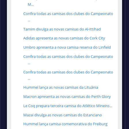
M...
Confira todas as camisas dos clubes do Campeonato
...
Tamim divulga as novas camisas do Al-Ittihad
Adidas apresenta as novas camisas do Cork City
Umbro apresenta a nova camisa reserva do Linfield
Confira todas as camisas dos clubes do Campeonato
...
Confira todas as camisas dos clubes do Campeonato
...
Hummel lança as novas camisas da Lituânia
Macron apresenta as novas camisas do Perth Glory
Le Coq prepara terceira camisa do Atlético Mineiro...
Mazai divulga as novas camisas do Estanciano
Hummel lança camisa comemorativa do Freiburg