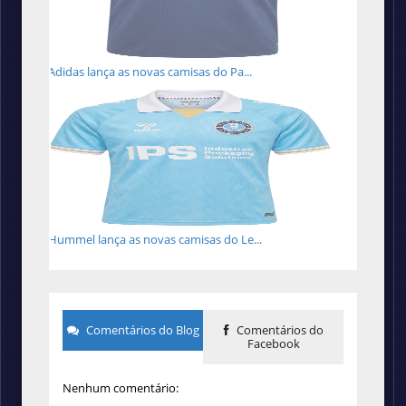
Adidas lança as novas camisas do Pa...
Hummel lança as novas camisas do Le...
Comentários do Blog
Comentários do
Facebook
Nenhum comentário: