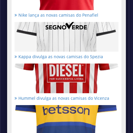
Nike lança as novas camisas do Penafiel
Kappa divulga as novas camisas do Spezia
Hummel divulga as novas camisas do Vicenza