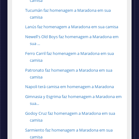
camisa
Tucumán faz homenagem a Maradona em sua
camisa
Lanús faz homenagem a Maradona em sua camisa
Newell's Old Boys faz homenagem a Maradona em
sua ...
Ferro Carril faz homenagem a Maradona em sua
camisa
Patronato faz homenagem a Maradona em sua
camisa
Napoli terá camisa em homenagem a Maradona
Gimnasia y Esgrima faz homenagem a Maradona em
sua...
Godoy Cruz faz homenagem a Maradona em sua
camisa
Sarmiento faz homenagem a Maradona em sua
camisa