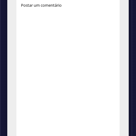
Postar um comentário