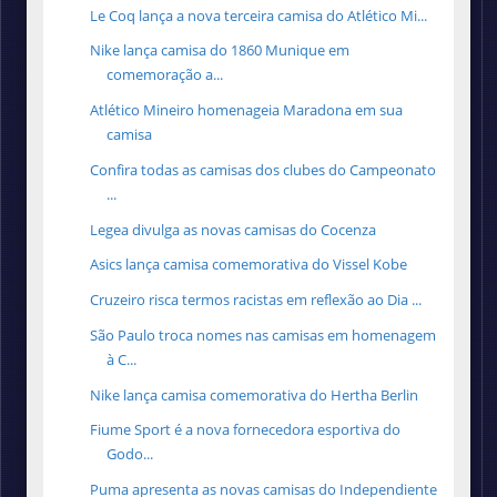
Le Coq lança a nova terceira camisa do Atlético Mi...
Nike lança camisa do 1860 Munique em
comemoração a...
Atlético Mineiro homenageia Maradona em sua
camisa
Confira todas as camisas dos clubes do Campeonato
...
Legea divulga as novas camisas do Cocenza
Asics lança camisa comemorativa do Vissel Kobe
Cruzeiro risca termos racistas em reflexão ao Dia ...
São Paulo troca nomes nas camisas em homenagem
à C...
Nike lança camisa comemorativa do Hertha Berlin
Fiume Sport é a nova fornecedora esportiva do
Godo...
Puma apresenta as novas camisas do Independiente