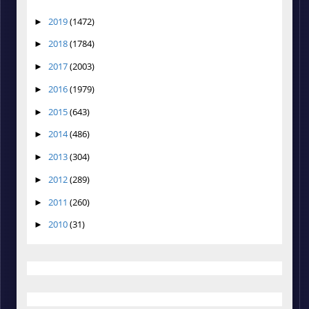
2019
(1472)
►
2018
(1784)
►
2017
(2003)
►
2016
(1979)
►
2015
(643)
►
2014
(486)
►
2013
(304)
►
2012
(289)
►
2011
(260)
►
2010
(31)
►