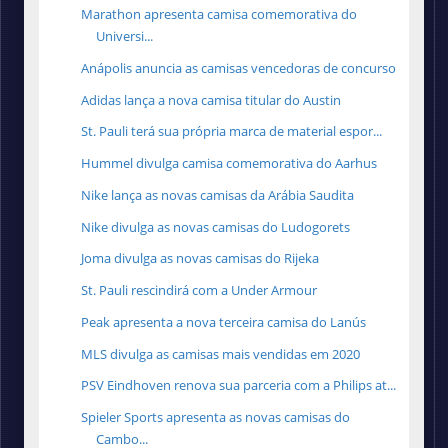
Marathon apresenta camisa comemorativa do
Universi...
Anápolis anuncia as camisas vencedoras de concurso
Adidas lança a nova camisa titular do Austin
St. Pauli terá sua própria marca de material espor...
Hummel divulga camisa comemorativa do Aarhus
Nike lança as novas camisas da Arábia Saudita
Nike divulga as novas camisas do Ludogorets
Joma divulga as novas camisas do Rijeka
St. Pauli rescindirá com a Under Armour
Peak apresenta a nova terceira camisa do Lanús
MLS divulga as camisas mais vendidas em 2020
PSV Eindhoven renova sua parceria com a Philips at...
Spieler Sports apresenta as novas camisas do
Cambo...