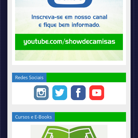
Redes Sociais
Cursos e E-Books