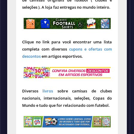
seleções ). A loja faz entregas no mundo inteiro.
Clique no link para você encontrar uma lista
completa com diversos
cupons e ofertas com
descontos
em artigos esportivos.
Diversos
livros
sobre camisas de clubes
nacionais, internacionais, seleções, Copas do
Mundo e tudo que for relacionado com futebol.