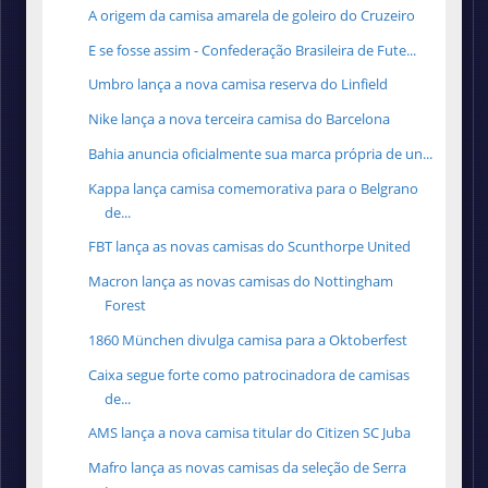
A origem da camisa amarela de goleiro do Cruzeiro
E se fosse assim - Confederação Brasileira de Fute...
Umbro lança a nova camisa reserva do Linfield
Nike lança a nova terceira camisa do Barcelona
Bahia anuncia oficialmente sua marca própria de un...
Kappa lança camisa comemorativa para o Belgrano
de...
FBT lança as novas camisas do Scunthorpe United
Macron lança as novas camisas do Nottingham
Forest
1860 München divulga camisa para a Oktoberfest
Caixa segue forte como patrocinadora de camisas
de...
AMS lança a nova camisa titular do Citizen SC Juba
Mafro lança as novas camisas da seleção de Serra