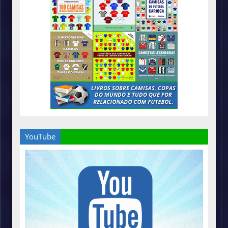
YouTube