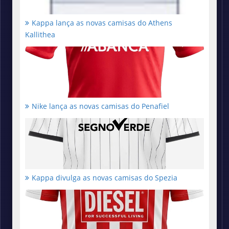
Kappa lança as novas camisas do Athens
Kallithea
Nike lança as novas camisas do Penafiel
Kappa divulga as novas camisas do Spezia