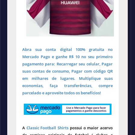
Abra sua conta digital 100% gratuita no
Mercado Pago e ganhe R$ 10 no seu primeiro
pagamento para: Recarregar seu celular, Pagar
suas contas de consumo, Pagar com código QR
em milhares de lugares. Multiplique suas
economias, faça transferências, compre
parcelado e aproveite todos os benefícios!
A
Classic Football Shirts
possui o maior acervo
de camisas originais de futebol ( clubes e