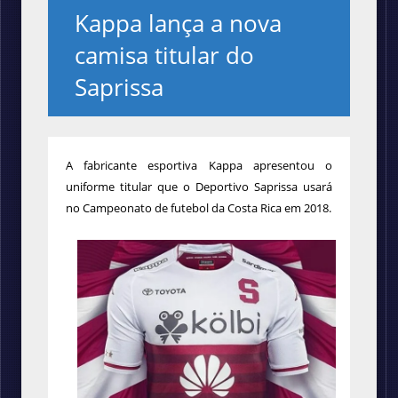
Kappa lança a nova
camisa titular do
Saprissa
A fabricante esportiva Kappa apresentou o
uniforme titular que o Deportivo Saprissa usará
no Campeonato de futebol da Costa Rica em 2018.