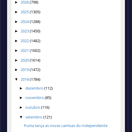
2026
(798)
►
2025
(1305)
►
2024
(1288)
►
2023
(1450)
►
2022
(1482)
►
2021
(1602)
►
2020
(1614)
►
2019
(1472)
►
2018
(1784)
▼
dezembro
(112)
►
novembro
(85)
►
outubro
(116)
►
setembro
(121)
▼
Puma lança as novas camisas do Independiente