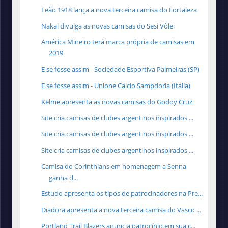
Leão 1918 lança a nova terceira camisa do Fortaleza
Nakal divulga as novas camisas do Sesi Vôlei
América Mineiro terá marca própria de camisas em
2019
E se fosse assim - Sociedade Esportiva Palmeiras (SP)
E se fosse assim - Unione Calcio Sampdoria (Itália)
Kelme apresenta as novas camisas do Godoy Cruz
Site cria camisas de clubes argentinos inspirados ...
Site cria camisas de clubes argentinos inspirados ...
Site cria camisas de clubes argentinos inspirados ...
Camisa do Corinthians em homenagem a Senna
ganha d...
Estudo apresenta os tipos de patrocinadores na Pre...
Diadora apresenta a nova terceira camisa do Vasco ...
Portland Trail Blazers anuncia patrocínio em sua c...