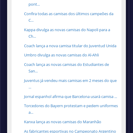
pont...
Confira todas as camisas dos últimos campeões da
C...
Kappa divulga as novas camisas do Napoli para a
Ch...
Coach lança a nova camisa titular do Juventud Unida
Umbro divulga as novas camisas do Al-Ahli
Coach lança as novas camisas do Estudiantes de
San...
Juventus já vendeu mais camisas em 2 meses do que
...
Jornal espanhol afirma que Barcelona usará camisa ...
Torcedores do Bayern protestam e pedem uniformes
a...
Kanxa lança as novas camisas do Maranhão
As fabricantes esportivas no Campeonato Argentino