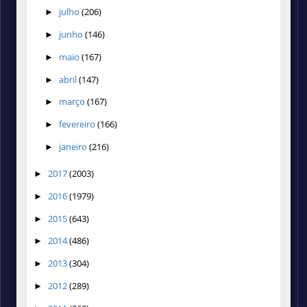
julho
(206)
►
junho
(146)
►
maio
(167)
►
abril
(147)
►
março
(167)
►
fevereiro
(166)
►
janeiro
(216)
►
2017
(2003)
►
2016
(1979)
►
2015
(643)
►
2014
(486)
►
2013
(304)
►
2012
(289)
►