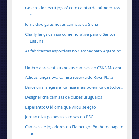
Goleiro do Ceará jogará com camisa de número 188
c...
Joma divulga as novas camisas do Siena
Charly lança camisa comemorativa para o Santos
Laguna
As fabricantes esportivas no Campeonato Argentino
...
Umbro apresenta as novas camisas do CSKA Moscou
Adidas lança nova camisa reserva do River Plate
Barcelona lançará a "camisa mais polêmica de todos...
Designer cria camisas de clubes uruguaios
Esperanto: O idioma que virou seleção
Jordan divulga novas camisas do PSG
Camisas de jogadores do Flamengo têm homenagem
ao ...