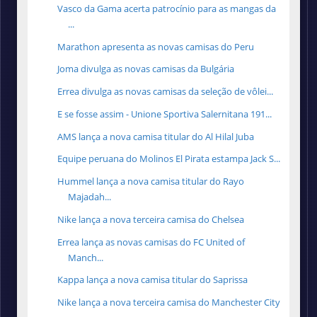
Vasco da Gama acerta patrocínio para as mangas da
...
Marathon apresenta as novas camisas do Peru
Joma divulga as novas camisas da Bulgária
Errea divulga as novas camisas da seleção de vôlei...
E se fosse assim - Unione Sportiva Salernitana 191...
AMS lança a nova camisa titular do Al Hilal Juba
Equipe peruana do Molinos El Pirata estampa Jack S...
Hummel lança a nova camisa titular do Rayo
Majadah...
Nike lança a nova terceira camisa do Chelsea
Errea lança as novas camisas do FC United of
Manch...
Kappa lança a nova camisa titular do Saprissa
Nike lança a nova terceira camisa do Manchester City