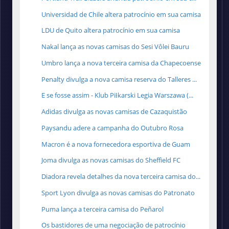
Universidad de Chile altera patrocínio em sua camisa
LDU de Quito altera patrocínio em sua camisa
Nakal lança as novas camisas do Sesi Vôlei Bauru
Umbro lança a nova terceira camisa da Chapecoense
Penalty divulga a nova camisa reserva do Talleres ...
E se fosse assim - Klub Piłkarski Legia Warszawa (...
Adidas divulga as novas camisas de Cazaquistão
Paysandu adere a campanha do Outubro Rosa
Macron é a nova fornecedora esportiva de Guam
Joma divulga as novas camisas do Sheffield FC
Diadora revela detalhes da nova terceira camisa do...
Sport Lyon divulga as novas camisas do Patronato
Puma lança a terceira camisa do Peñarol
Os bastidores de uma negociação de patrocínio