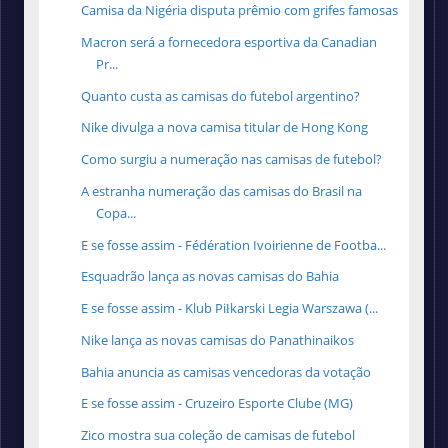
Camisa da Nigéria disputa prêmio com grifes famosas
Macron será a fornecedora esportiva da Canadian
Pr...
Quanto custa as camisas do futebol argentino?
Nike divulga a nova camisa titular de Hong Kong
Como surgiu a numeração nas camisas de futebol?
A estranha numeração das camisas do Brasil na
Copa...
E se fosse assim - Fédération Ivoirienne de Footba...
Esquadrão lança as novas camisas do Bahia
E se fosse assim - Klub Piłkarski Legia Warszawa (...
Nike lança as novas camisas do Panathinaikos
Bahia anuncia as camisas vencedoras da votação
E se fosse assim - Cruzeiro Esporte Clube (MG)
Zico mostra sua coleção de camisas de futebol