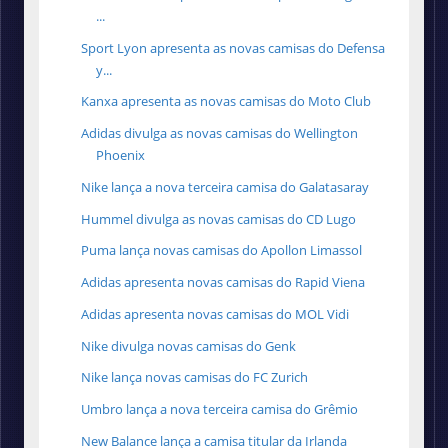
...
Sport Lyon apresenta as novas camisas do Defensa
y...
Kanxa apresenta as novas camisas do Moto Club
Adidas divulga as novas camisas do Wellington
Phoenix
Nike lança a nova terceira camisa do Galatasaray
Hummel divulga as novas camisas do CD Lugo
Puma lança novas camisas do Apollon Limassol
Adidas apresenta novas camisas do Rapid Viena
Adidas apresenta novas camisas do MOL Vidi
Nike divulga novas camisas do Genk
Nike lança novas camisas do FC Zurich
Umbro lança a nova terceira camisa do Grêmio
New Balance lança a camisa titular da Irlanda