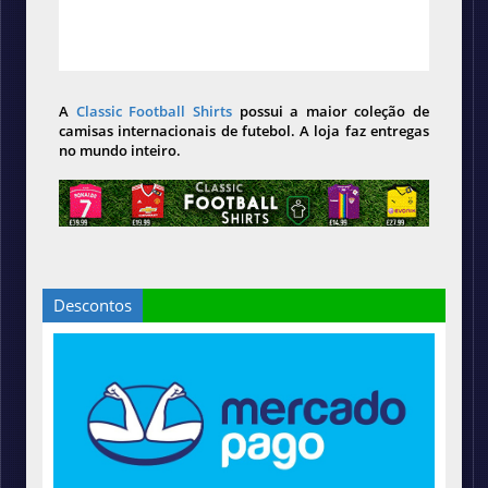
A
Classic Football Shirts
possui a maior coleção de
camisas internacionais de futebol. A loja faz entregas
no mundo inteiro.
Descontos