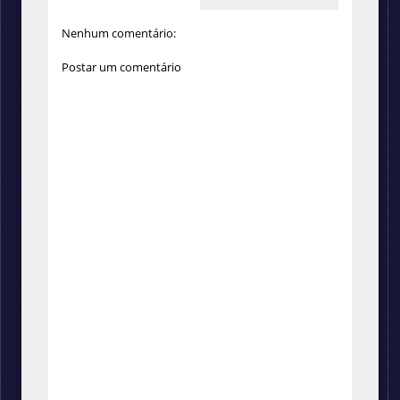
Nenhum comentário:
Postar um comentário