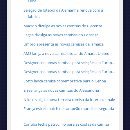
Leoa
Seleção de futebol da Alemanha renova com a
fabric...
Macron divulga as novas camisas do Piacenza
Legea divulga as novas camisas do Cocenza
Umbro apresenta as novas camisas da Jamaica
AMS lança a nova camisa titular do Amarat United
Designer cria novas camisas para seleções da Europ...
Designer cria novas camisas para seleções da Europ...
Lotto lança camisa comemorativa para o Genoa
Errea lança as novas camisas do Alessandria
Nike divulga a nova terceira camisa da Internazionale
França estreia patch de campeão mundial e segunda
...
Coritiba fecha patrocínio para as costas da camisa