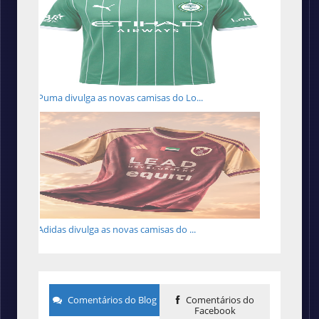
Puma divulga as novas camisas do Lo...
Adidas divulga as novas camisas do ...
Comentários do Blog
Comentários do
Facebook