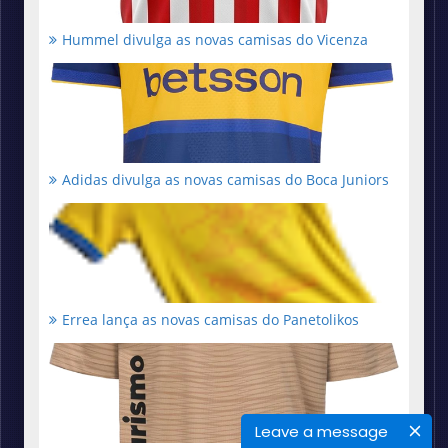
Hummel divulga as novas camisas do Vicenza
Adidas divulga as novas camisas do Boca Juniors
Errea lança as novas camisas do Panetolikos
Leave a message