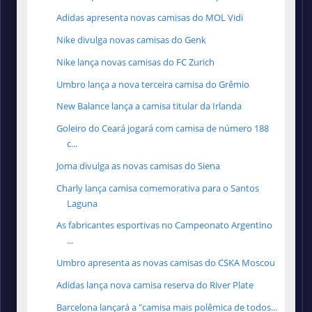
Adidas apresenta novas camisas do MOL Vidi
Nike divulga novas camisas do Genk
Nike lança novas camisas do FC Zurich
Umbro lança a nova terceira camisa do Grêmio
New Balance lança a camisa titular da Irlanda
Goleiro do Ceará jogará com camisa de número 188
c...
Joma divulga as novas camisas do Siena
Charly lança camisa comemorativa para o Santos
Laguna
As fabricantes esportivas no Campeonato Argentino
...
Umbro apresenta as novas camisas do CSKA Moscou
Adidas lança nova camisa reserva do River Plate
Barcelona lançará a "camisa mais polêmica de todos...