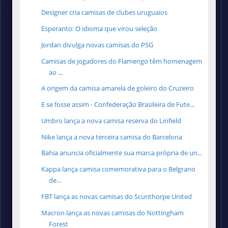
Designer cria camisas de clubes uruguaios
Esperanto: O idioma que virou seleção
Jordan divulga novas camisas do PSG
Camisas de jogadores do Flamengo têm homenagem
ao ...
A origem da camisa amarela de goleiro do Cruzeiro
E se fosse assim - Confederação Brasileira de Fute...
Umbro lança a nova camisa reserva do Linfield
Nike lança a nova terceira camisa do Barcelona
Bahia anuncia oficialmente sua marca própria de un...
Kappa lança camisa comemorativa para o Belgrano
de...
FBT lança as novas camisas do Scunthorpe United
Macron lança as novas camisas do Nottingham
Forest