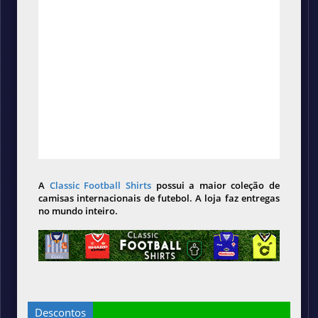
A
Classic Football Shirts
possui a maior coleção de
camisas internacionais de futebol. A loja faz entregas
no mundo inteiro.
Descontos