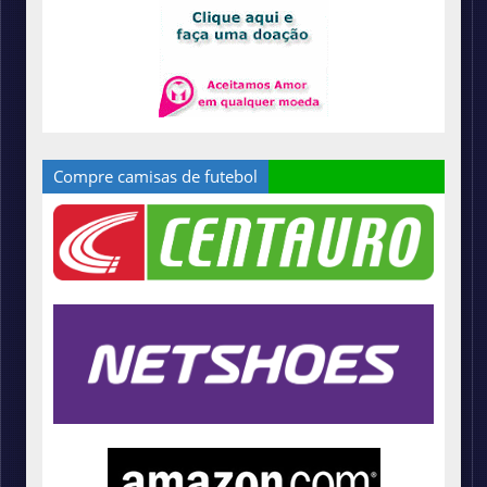
Compre camisas de futebol