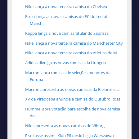
Nike lança a nova terceira camisa do Chelsea
Errea lança as novas camisas do FC United of
Manch...
Kappa lança a nova camisa titular do Saprissa
Nike lança a nova terceira camisa do Manchester City
Nike lança a nova terceira camisa do Atlético de M...
Adidas divulga as novas camisas da Hungria
Macron lança camisas de seleções menores da
Europa
Macron apresenta as novas camisas da Bielorrússia
XV de Piracicaba anuncia a camisa do Outubro Rosa
Hummel abre votação para escolha de nova camisa
do...
Nike apresenta as novas camisas do Viborg
E se fosse assim - Klub Piłkarski Legia Warszawa (...