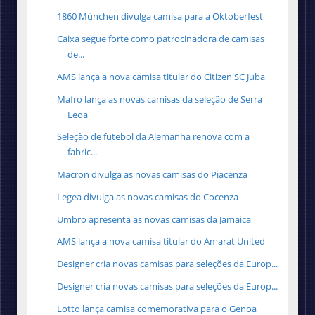
1860 München divulga camisa para a Oktoberfest
Caixa segue forte como patrocinadora de camisas
de...
AMS lança a nova camisa titular do Citizen SC Juba
Mafro lança as novas camisas da seleção de Serra
Leoa
Seleção de futebol da Alemanha renova com a
fabric...
Macron divulga as novas camisas do Piacenza
Legea divulga as novas camisas do Cocenza
Umbro apresenta as novas camisas da Jamaica
AMS lança a nova camisa titular do Amarat United
Designer cria novas camisas para seleções da Europ...
Designer cria novas camisas para seleções da Europ...
Lotto lança camisa comemorativa para o Genoa