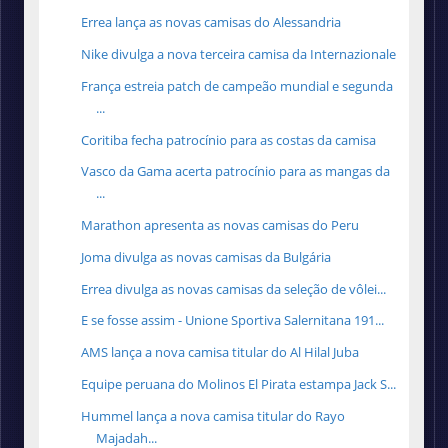
Errea lança as novas camisas do Alessandria
Nike divulga a nova terceira camisa da Internazionale
França estreia patch de campeão mundial e segunda
...
Coritiba fecha patrocínio para as costas da camisa
Vasco da Gama acerta patrocínio para as mangas da
...
Marathon apresenta as novas camisas do Peru
Joma divulga as novas camisas da Bulgária
Errea divulga as novas camisas da seleção de vôlei...
E se fosse assim - Unione Sportiva Salernitana 191...
AMS lança a nova camisa titular do Al Hilal Juba
Equipe peruana do Molinos El Pirata estampa Jack S...
Hummel lança a nova camisa titular do Rayo
Majadah...