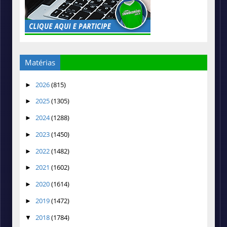
Matérias
2026
(815)
►
2025
(1305)
►
2024
(1288)
►
2023
(1450)
►
2022
(1482)
►
2021
(1602)
►
2020
(1614)
►
2019
(1472)
►
2018
(1784)
▼