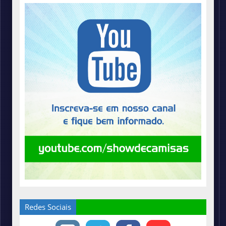
Redes Sociais