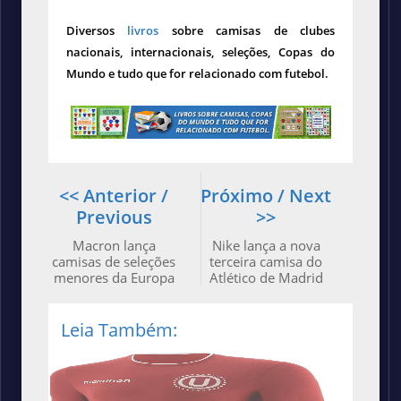
Diversos
livros
sobre camisas de clubes
nacionais, internacionais, seleções, Copas do
Mundo e tudo que for relacionado com futebol.
<< Anterior /
Próximo / Next
Previous
>>
Macron lança
Nike lança a nova
camisas de seleções
terceira camisa do
menores da Europa
Atlético de Madrid
Leia Também: