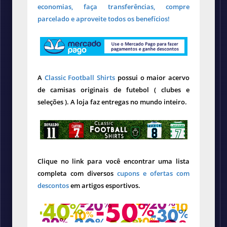
economias, faça transferências, compre
parcelado e aproveite todos os benefícios!
A
Classic Football Shirts
possui o maior acervo
de camisas originais de futebol ( clubes e
seleções ). A loja faz entregas no mundo inteiro.
Clique no link para você encontrar uma lista
completa com diversos
cupons e ofertas com
descontos
em artigos esportivos.