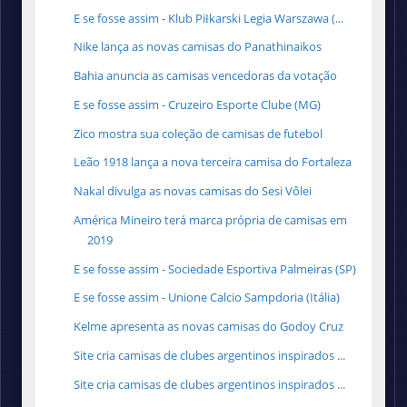
E se fosse assim - Klub Piłkarski Legia Warszawa (...
Nike lança as novas camisas do Panathinaikos
Bahia anuncia as camisas vencedoras da votação
E se fosse assim - Cruzeiro Esporte Clube (MG)
Zico mostra sua coleção de camisas de futebol
Leão 1918 lança a nova terceira camisa do Fortaleza
Nakal divulga as novas camisas do Sesi Vôlei
América Mineiro terá marca própria de camisas em
2019
E se fosse assim - Sociedade Esportiva Palmeiras (SP)
E se fosse assim - Unione Calcio Sampdoria (Itália)
Kelme apresenta as novas camisas do Godoy Cruz
Site cria camisas de clubes argentinos inspirados ...
Site cria camisas de clubes argentinos inspirados ...