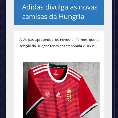
Adidas divulga as novas
camisas da Hungria
A Adidas apresentou os novos uniformes que a
seleção da Hungria usará na temporada 2018/19.