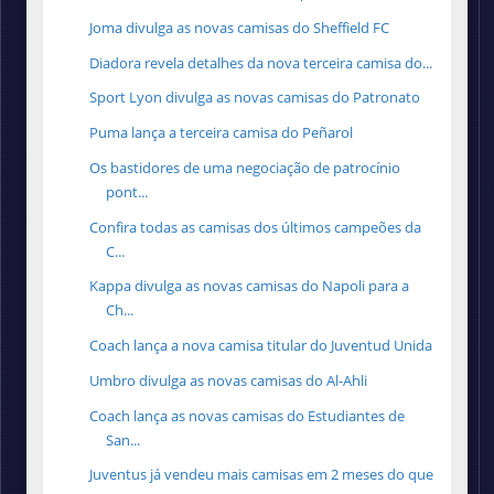
Joma divulga as novas camisas do Sheffield FC
Diadora revela detalhes da nova terceira camisa do...
Sport Lyon divulga as novas camisas do Patronato
Puma lança a terceira camisa do Peñarol
Os bastidores de uma negociação de patrocínio
pont...
Confira todas as camisas dos últimos campeões da
C...
Kappa divulga as novas camisas do Napoli para a
Ch...
Coach lança a nova camisa titular do Juventud Unida
Umbro divulga as novas camisas do Al-Ahli
Coach lança as novas camisas do Estudiantes de
San...
Juventus já vendeu mais camisas em 2 meses do que