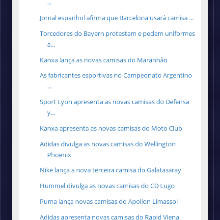
...
Jornal espanhol afirma que Barcelona usará camisa ...
Torcedores do Bayern protestam e pedem uniformes
a...
Kanxa lança as novas camisas do Maranhão
As fabricantes esportivas no Campeonato Argentino
...
Sport Lyon apresenta as novas camisas do Defensa
y...
Kanxa apresenta as novas camisas do Moto Club
Adidas divulga as novas camisas do Wellington
Phoenix
Nike lança a nova terceira camisa do Galatasaray
Hummel divulga as novas camisas do CD Lugo
Puma lança novas camisas do Apollon Limassol
Adidas apresenta novas camisas do Rapid Viena