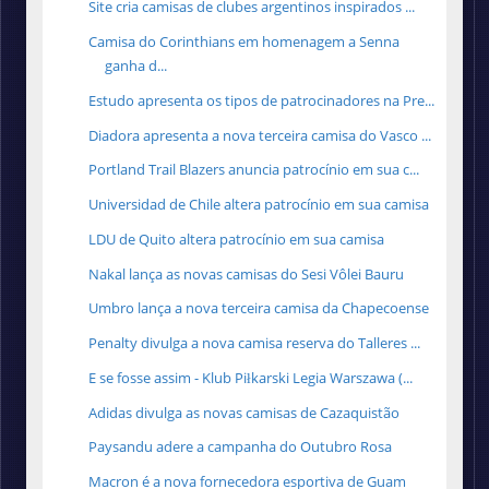
Site cria camisas de clubes argentinos inspirados ...
Camisa do Corinthians em homenagem a Senna
ganha d...
Estudo apresenta os tipos de patrocinadores na Pre...
Diadora apresenta a nova terceira camisa do Vasco ...
Portland Trail Blazers anuncia patrocínio em sua c...
Universidad de Chile altera patrocínio em sua camisa
LDU de Quito altera patrocínio em sua camisa
Nakal lança as novas camisas do Sesi Vôlei Bauru
Umbro lança a nova terceira camisa da Chapecoense
Penalty divulga a nova camisa reserva do Talleres ...
E se fosse assim - Klub Piłkarski Legia Warszawa (...
Adidas divulga as novas camisas de Cazaquistão
Paysandu adere a campanha do Outubro Rosa
Macron é a nova fornecedora esportiva de Guam