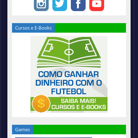
Cursos e E-Books
Games