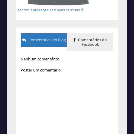
Macron apresenta as novas camisas d...
Comentários do Blog
Comentários do
Facebook
Nenhum comentário:
Postar um comentário