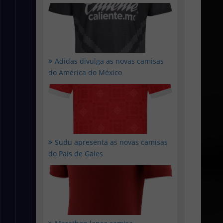
Adidas divulga as novas camisas
do América do México
Sudu apresenta as novas camisas
do País de Gales