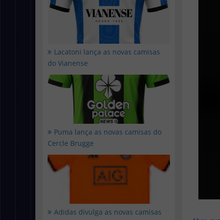
Lacatoni lança as novas camisas
do Vianense
Puma lança as novas camisas do
Cercle Brugge
Adidas divulga as novas camisas