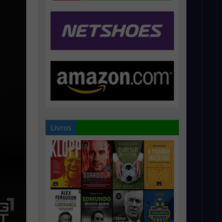
Livros