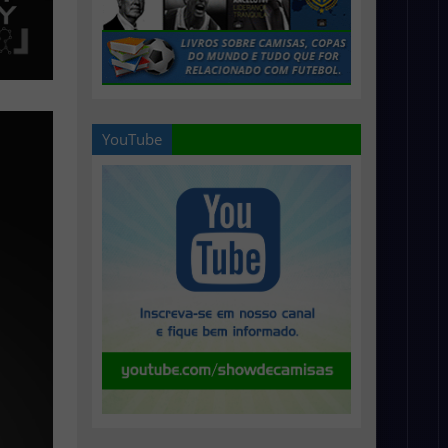
YouTube