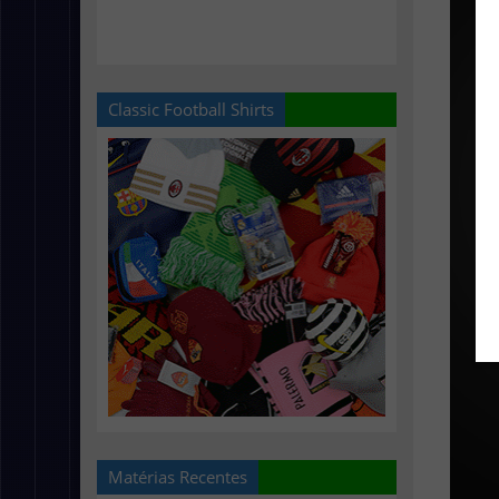
Classic Football Shirts
Matérias Recentes