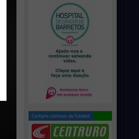
Compre camisas de futebol