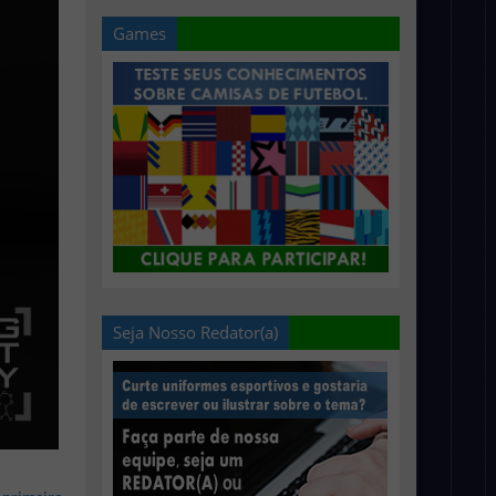
Games
Seja Nosso Redator(a)