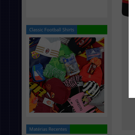
Classic Football Shirts
Matérias Recentes