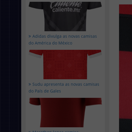
Adidas divulga as novas camisas
do América do México
Sudu apresenta as novas camisas
do País de Gales