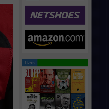
Livros