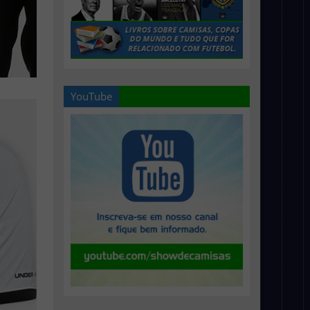
YouTube