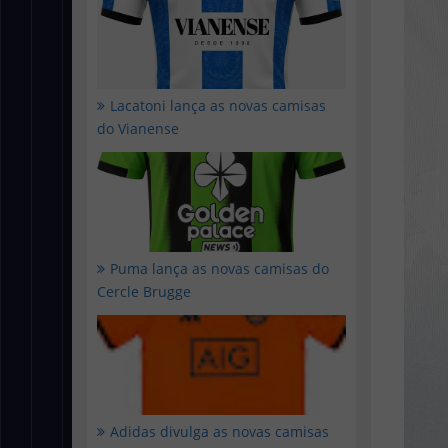
Lacatoni lança as novas camisas
do Vianense
Puma lança as novas camisas do
Cercle Brugge
Adidas divulga as novas camisas