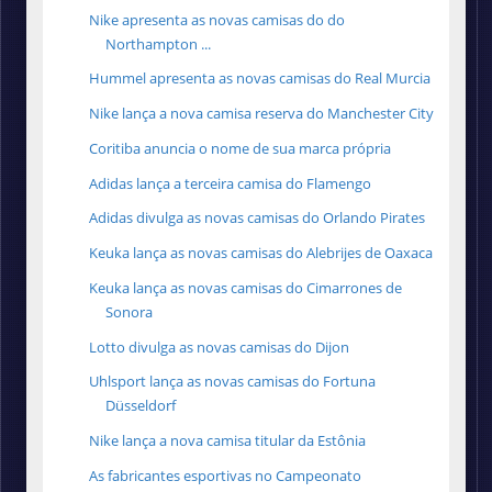
Nike apresenta as novas camisas do do
Northampton ...
Hummel apresenta as novas camisas do Real Murcia
Nike lança a nova camisa reserva do Manchester City
Coritiba anuncia o nome de sua marca própria
Adidas lança a terceira camisa do Flamengo
Adidas divulga as novas camisas do Orlando Pirates
Keuka lança as novas camisas do Alebrijes de Oaxaca
Keuka lança as novas camisas do Cimarrones de
Sonora
Lotto divulga as novas camisas do Dijon
Uhlsport lança as novas camisas do Fortuna
Düsseldorf
Nike lança a nova camisa titular da Estônia
As fabricantes esportivas no Campeonato