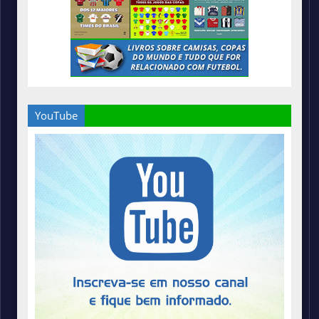
YouTube