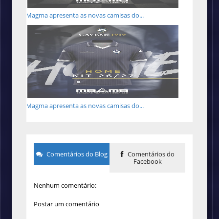
Magma apresenta as novas camisas do...
Magma apresenta as novas camisas do...
Comentários do Blog
Comentários do
Facebook
Nenhum comentário:
Postar um comentário