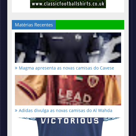
Matérias Recentes
Magma apresenta as novas camisas do Cavese
Adidas divulga as novas camisas do Al Wahda