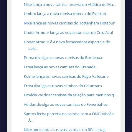
Nike lança a nova camisa reserva do Atlético de Ma...
Umbro lança a nova camisa reserva do Everton
Nike lança as novas camisas do Tottenham Hotspur
Under Armour lança as novas camisas do Cruz Azul
Under Armour é a nova fornecedora esportiva do
Lok...
Puma divulga as novas camisas do Bordeaux
Errea lança as novas camisas do Granada
Kelme lança as novas camisas do Rayo Vallecano
Errea divulga as novas camisas do Catanzaro
Croácia vai doar camisas da seleção para meninos q...
Adidas divulga as novas camisas do Fenerbahce
Santos fecha parceria na camisa com a ONG Missão
Á...
Nike apresenta as novas camisas do RB Leipzig