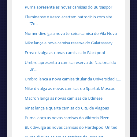
Puma apresenta as novas camisas do Bursaspor
Fluminense e Vasco acertam patrocínio com site
"Zo...
Numer divulga a nova terceira camisa do Vila Nova
Nike lança a nova camisa reserva do Galatasaray
Errea divulga as novas camisas do Blackpool
Umbro apresenta a camisa reserva do Nacional do
Ur...
Umbro lança a nova camisa titular da Universidad C...
Nike divulga as novas camisas do Spartak Moscou
Macron lança as novas camisas da Udinese
Rinat lança a quarta camisa do CRB de Alagoas
Puma lança as novas camisas do Viktoria Plzen
BLK divulga as novas camisas do Hartlepool United