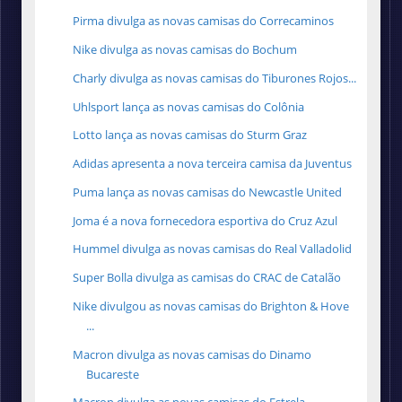
Pirma divulga as novas camisas do Correcaminos
Nike divulga as novas camisas do Bochum
Charly divulga as novas camisas do Tiburones Rojos...
Uhlsport lança as novas camisas do Colônia
Lotto lança as novas camisas do Sturm Graz
Adidas apresenta a nova terceira camisa da Juventus
Puma lança as novas camisas do Newcastle United
Joma é a nova fornecedora esportiva do Cruz Azul
Hummel divulga as novas camisas do Real Valladolid
Super Bolla divulga as camisas do CRAC de Catalão
Nike divulgou as novas camisas do Brighton & Hove
...
Macron divulga as novas camisas do Dinamo
Bucareste