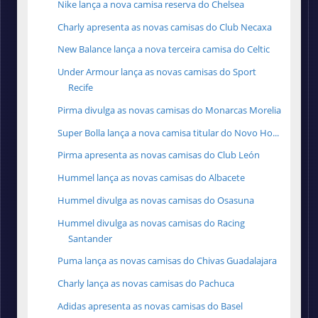
Nike lança a nova camisa reserva do Chelsea
Charly apresenta as novas camisas do Club Necaxa
New Balance lança a nova terceira camisa do Celtic
Under Armour lança as novas camisas do Sport
Recife
Pirma divulga as novas camisas do Monarcas Morelia
Super Bolla lança a nova camisa titular do Novo Ho...
Pirma apresenta as novas camisas do Club León
Hummel lança as novas camisas do Albacete
Hummel divulga as novas camisas do Osasuna
Hummel divulga as novas camisas do Racing
Santander
Puma lança as novas camisas do Chivas Guadalajara
Charly lança as novas camisas do Pachuca
Adidas apresenta as novas camisas do Basel