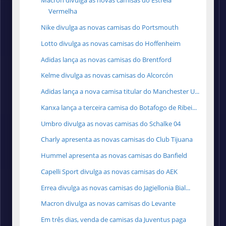
Macron divulga as novas camisas do Estrela
Vermelha
Nike divulga as novas camisas do Portsmouth
Lotto divulga as novas camisas do Hoffenheim
Adidas lança as novas camisas do Brentford
Kelme divulga as novas camisas do Alcorcón
Adidas lança a nova camisa titular do Manchester U...
Kanxa lança a terceira camisa do Botafogo de Ribei...
Umbro divulga as novas camisas do Schalke 04
Charly apresenta as novas camisas do Club Tijuana
Hummel apresenta as novas camisas do Banfield
Capelli Sport divulga as novas camisas do AEK
Errea divulga as novas camisas do Jagiellonia Bial...
Macron divulga as novas camisas do Levante
Em três dias, venda de camisas da Juventus paga