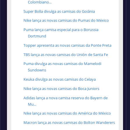
Colombiano...
Super Bolla divulga as camisas do Goiânia
Nike lança as novas camisas do Pumas do México
Puma lança camisa especial para o Borussia
Dortmund
Topper apresenta as novas camisas da Ponte Preta
TBS lança as novas camisas do Unión de Santa Fe
Puma divulga as novas camisas do Mamelodi
Sundowns
Keuka divulga as novas camisas do Celaya
Nike lança as novas camisas do Boca Juniors
Adidas lança a nova camisa reserva do Bayern de
Mu...
Nike lança as novas camisas do América do México
Macron lança as novas camisas do Bolton Wanderers