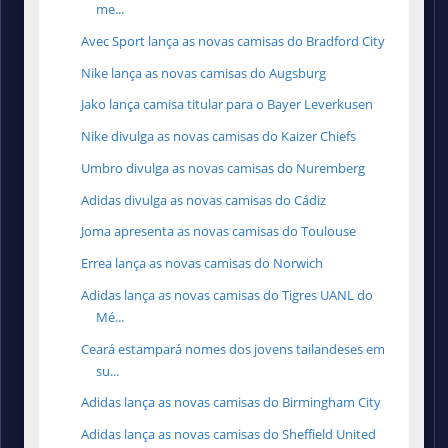
me...
Avec Sport lança as novas camisas do Bradford City
Nike lança as novas camisas do Augsburg
Jako lança camisa titular para o Bayer Leverkusen
Nike divulga as novas camisas do Kaizer Chiefs
Umbro divulga as novas camisas do Nuremberg
Adidas divulga as novas camisas do Cádiz
Joma apresenta as novas camisas do Toulouse
Errea lança as novas camisas do Norwich
Adidas lança as novas camisas do Tigres UANL do
Mé...
Ceará estampará nomes dos jovens tailandeses em
su...
Adidas lança as novas camisas do Birmingham City
Adidas lança as novas camisas do Sheffield United