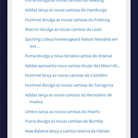
Puma divulga as novas camisas do Reading
Adidas lança as novas camisas do Hamburgo
Hummel divulga as novas camisas do Freiburg
Macron divulga as novas camisas da Lazio
Sporting Lisboa homenageará Nelson Mandela em
sua ...
Puma divulga a nova terceira camisa do Arsenal
Adidas apresenta nova camisa titular dos Māori All...
Hummel lança as novas camisas do Castellón
Hummel divulga as novas camisas do Tarragona
Adidas lança as novas camisas do Recreativo de
Huelva
Umbro lança as novas camisas do Hearts
Puma divulga as novas camisas do Burnley
New Balance lança a camisa reserva da Irlanda