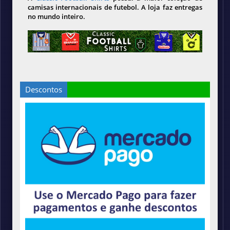
camisas internacionais de futebol. A loja faz entregas
no mundo inteiro.
Descontos