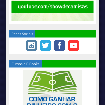
Redes Sociais
Cursos e E-Books