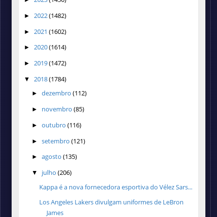
2022
(1482)
►
2021
(1602)
►
2020
(1614)
►
2019
(1472)
►
2018
(1784)
▼
dezembro
(112)
►
novembro
(85)
►
outubro
(116)
►
setembro
(121)
►
agosto
(135)
►
julho
(206)
▼
Kappa é a nova fornecedora esportiva do Vélez Sars...
Los Angeles Lakers divulgam uniformes de LeBron
James