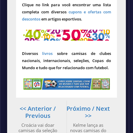
Clique no link para você encontrar uma lista
completa com diversos
cupons e ofertas com
descontos
em artigos esportivos.
Diversos
livros
sobre camisas de clubes
nacionais, internacionais, seleções, Copas do
Mundo e tudo que for relacionado com futebol.
<< Anterior /
Próximo / Next
Previous
>>
Croácia vai doar
Kelme lança as
camisas da seleção
novas camisas do