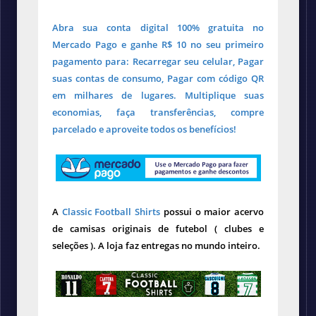
Abra sua conta digital 100% gratuita no
Mercado Pago e ganhe R$ 10 no seu primeiro
pagamento para: Recarregar seu celular, Pagar
suas contas de consumo, Pagar com código QR
em milhares de lugares. Multiplique suas
economias, faça transferências, compre
parcelado e aproveite todos os benefícios!
A
Classic Football Shirts
possui o maior acervo
de camisas originais de futebol ( clubes e
seleções ). A loja faz entregas no mundo inteiro.