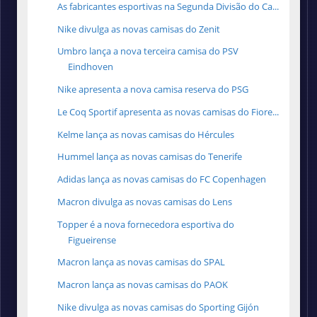
As fabricantes esportivas na Segunda Divisão do Ca...
Nike divulga as novas camisas do Zenit
Umbro lança a nova terceira camisa do PSV
Eindhoven
Nike apresenta a nova camisa reserva do PSG
Le Coq Sportif apresenta as novas camisas do Fiore...
Kelme lança as novas camisas do Hércules
Hummel lança as novas camisas do Tenerife
Adidas lança as novas camisas do FC Copenhagen
Macron divulga as novas camisas do Lens
Topper é a nova fornecedora esportiva do
Figueirense
Macron lança as novas camisas do SPAL
Macron lança as novas camisas do PAOK
Nike divulga as novas camisas do Sporting Gijón