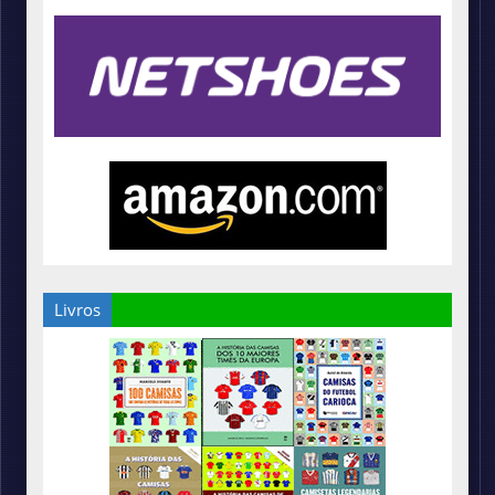
Livros