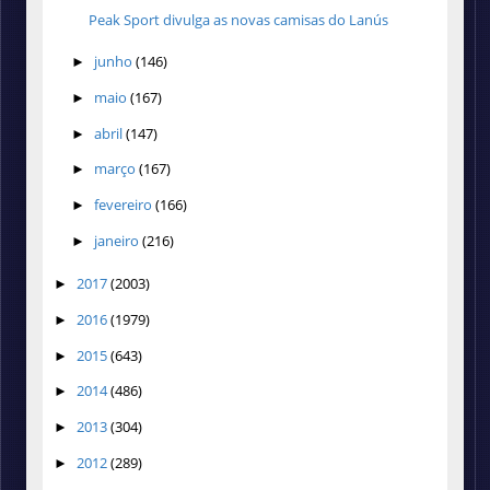
Peak Sport divulga as novas camisas do Lanús
junho
(146)
►
maio
(167)
►
abril
(147)
►
março
(167)
►
fevereiro
(166)
►
janeiro
(216)
►
2017
(2003)
►
2016
(1979)
►
2015
(643)
►
2014
(486)
►
2013
(304)
►
2012
(289)
►