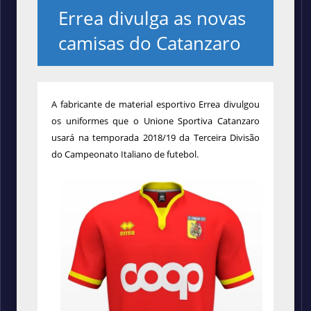
Errea divulga as novas
camisas do Catanzaro
A fabricante de material esportivo Errea divulgou
os uniformes que o Unione Sportiva Catanzaro
usará na temporada 2018/19 da Terceira Divisão
do Campeonato Italiano de futebol.