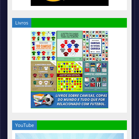
Livros
YouTube