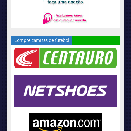
Compre camisas de futebol