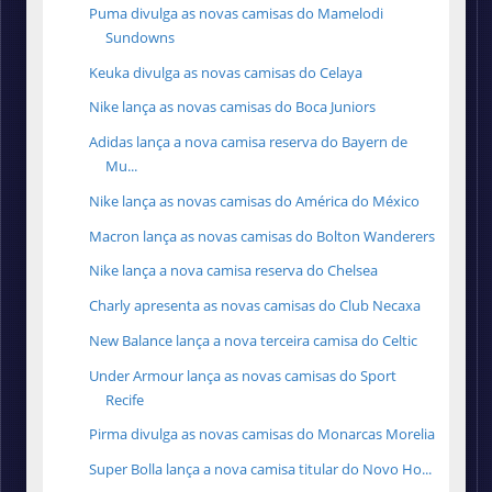
Puma divulga as novas camisas do Mamelodi
Sundowns
Keuka divulga as novas camisas do Celaya
Nike lança as novas camisas do Boca Juniors
Adidas lança a nova camisa reserva do Bayern de
Mu...
Nike lança as novas camisas do América do México
Macron lança as novas camisas do Bolton Wanderers
Nike lança a nova camisa reserva do Chelsea
Charly apresenta as novas camisas do Club Necaxa
New Balance lança a nova terceira camisa do Celtic
Under Armour lança as novas camisas do Sport
Recife
Pirma divulga as novas camisas do Monarcas Morelia
Super Bolla lança a nova camisa titular do Novo Ho...