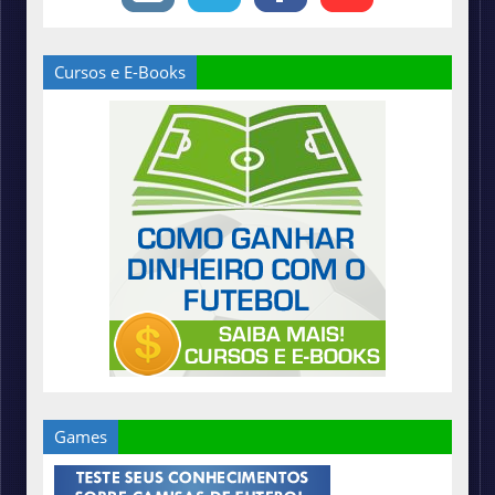
Cursos e E-Books
Games