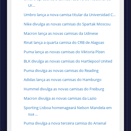
Ur...
Umbro lança a nova camisa titular da Universidad C...
Nike divulga as novas camisas do Spartak Moscou
Macron lança as novas camisas da Udinese
Rinat lança a quarta camisa do CRB de Alagoas
Puma lança as novas camisas do Viktoria Plzen
BLK divulga as novas camisas do Hartlepool United
Puma divulga as novas camisas do Reading
Adidas lança as novas camisas do Hamburgo
Hummel divulga as novas camisas do Freiburg
Macron divulga as novas camisas da Lazio
Sporting Lisboa homenageará Nelson Mandela em
sua ...
Puma divulga a nova terceira camisa do Arsenal