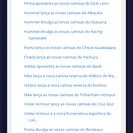
Pirma apresenta as novas camisas do Club León
Hummel lança as novas camisas do Albacete
Hummel divulga as novas camisas do Osasuna
Hummel divulga as novas camisas do Racing
Santander
Puma lança as novas camisas do Chivas Guadalajara
Charly lança as novas camisas do Pachuca
Adidas apresenta as novas camisas do Basel
Nike lança a nova camisa reserva do Atlético de Ma...
Umbro lança a nova camisa reserva do Everton
Nike lança as novas camisas do Tottenham Hotspur
Under Armour lança as novas camisas do Cruz Azul
Under Armour é a nova fornecedora esportiva do
Lok...
Puma divulga as novas camisas do Bordeaux