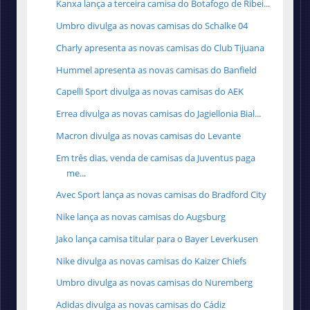
Kanxa lança a terceira camisa do Botafogo de Ribei...
Umbro divulga as novas camisas do Schalke 04
Charly apresenta as novas camisas do Club Tijuana
Hummel apresenta as novas camisas do Banfield
Capelli Sport divulga as novas camisas do AEK
Errea divulga as novas camisas do Jagiellonia Bial...
Macron divulga as novas camisas do Levante
Em três dias, venda de camisas da Juventus paga
me...
Avec Sport lança as novas camisas do Bradford City
Nike lança as novas camisas do Augsburg
Jako lança camisa titular para o Bayer Leverkusen
Nike divulga as novas camisas do Kaizer Chiefs
Umbro divulga as novas camisas do Nuremberg
Adidas divulga as novas camisas do Cádiz