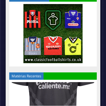
Matérias Recentes