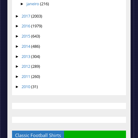
janeiro
(216)
►
2017
(2003)
►
2016
(1979)
►
2015
(643)
►
2014
(486)
►
2013
(304)
►
2012
(289)
►
2011
(260)
►
2010
(31)
►
Classic Football Shirts