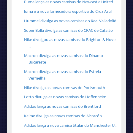
Puma lança as novas camisas do Newcastle United
Joma é a nova fornecedora esportiva do Cruz Azul
Hummel divulga as novas camisas do Real Valladolid
Super Bolla divulga as camisas do CRAC de Catalão
Nike divulgou as novas camisas do Brighton & Hove
...
Macron divulga as novas camisas do Dinamo
Bucareste
Macron divulga as novas camisas do Estrela
Vermelha
Nike divulga as novas camisas do Portsmouth
Lotto divulga as novas camisas do Hoffenheim
Adidas lança as novas camisas do Brentford
Kelme divulga as novas camisas do Alcorcón
Adidas lança a nova camisa titular do Manchester U...