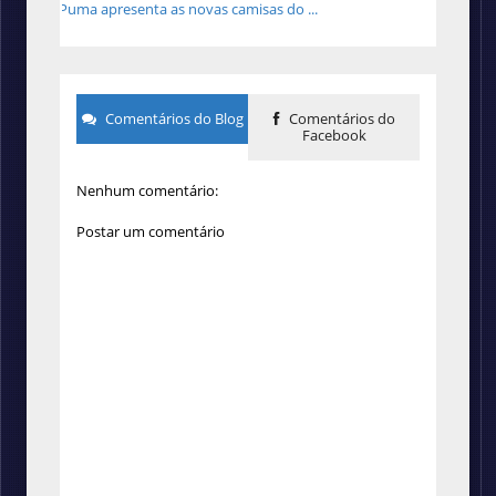
Puma apresenta as novas camisas do ...
Comentários do Blog
Comentários do
Facebook
Nenhum comentário:
Postar um comentário