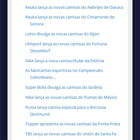
Keuka lança as novas camisas do Alebrijes de Oaxaca
Keuka lança as novas camisas do Cimarrones de
Sonora
Lotto divulga as novas camisas do Dijon
Uhlsport lança as novas camisas do Fortuna
Düsseldorf
Nike lança a nova camisa titular da Estônia
As fabricantes esportivas no Campeonato
Colombiano...
Super Bolla divulga as camisas do Goiânia
Nike lança as novas camisas do Pumas do México
Puma lança camisa especial para o Borussia
Dortmund
Topper apresenta as novas camisas da Ponte Preta
TBS lança as novas camisas do Unión de Santa Fe