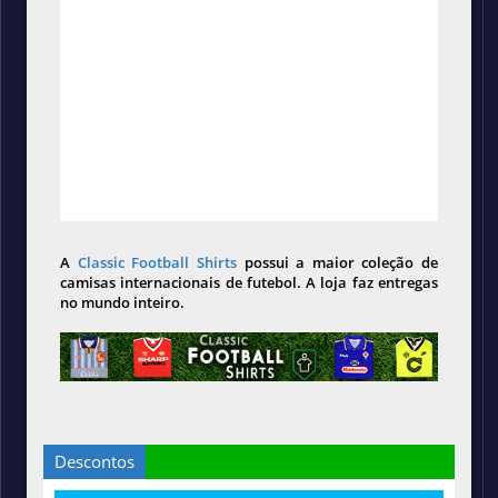
A
Classic Football Shirts
possui a maior coleção de
camisas internacionais de futebol. A loja faz entregas
no mundo inteiro.
Descontos