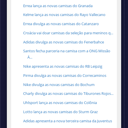
Errea lança as novas camisas do Granada
Kelme lança as novas camisas do Rayo Vallecano
Errea divulga as novas camisas do Catanzaro
Croácia vai doar camisas da seleção para meninos q...
Adidas divulga as novas camisas do Fenerbahce
Santos fecha parceria na camisa com a ONG Missão
Á...
Nike apresenta as novas camisas do RB Leipzig
Pirma divulga as novas camisas do Correcaminos
Nike divulga as novas camisas do Bochum
Charly divulga as novas camisas do Tiburones Rojos...
Uhlsport lança as novas camisas do Colônia
Lotto lança as novas camisas do Sturm Graz
Adidas apresenta a nova terceira camisa da Juventus