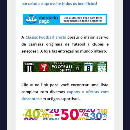
parcelado e aproveite todos os benefícios!
A
Classic Football Shirts
possui o maior acervo
de camisas originais de futebol ( clubes e
seleções ). A loja faz entregas no mundo inteiro.
Clique no link para você encontrar uma lista
completa com diversos
cupons e ofertas com
descontos
em artigos esportivos.