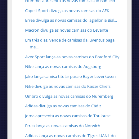
Hummel apresenta as novas camisas do Banfield
Capelli Sport divulga as novas camisas do AEK
Errea divulga as novas camisas do Jagiellonia Bial...
Macron divulga as novas camisas do Levante
Em três dias, venda de camisas da Juventus paga
me...
Avec Sport lança as novas camisas do Bradford City
Nike lança as novas camisas do Augsburg
Jako lança camisa titular para o Bayer Leverkusen
Nike divulga as novas camisas do Kaizer Chiefs
Umbro divulga as novas camisas do Nuremberg
Adidas divulga as novas camisas do Cádiz
Joma apresenta as novas camisas do Toulouse
Errea lança as novas camisas do Norwich
Adidas lança as novas camisas do Tigres UANL do