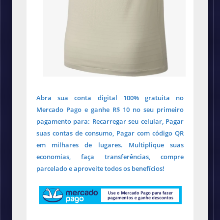
Abra sua conta digital 100% gratuita no
Mercado Pago e ganhe R$ 10 no seu primeiro
pagamento para: Recarregar seu celular, Pagar
suas contas de consumo, Pagar com código QR
em milhares de lugares. Multiplique suas
economias, faça transferências, compre
parcelado e aproveite todos os benefícios!