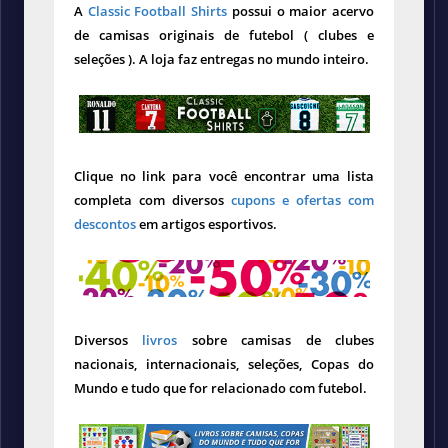
A
Classic Football Shirts
possui o maior acervo
de camisas originais de futebol ( clubes e
seleções ). A loja faz entregas no mundo inteiro.
Clique no link para você encontrar uma lista
completa com diversos
cupons e ofertas com
descontos
em artigos esportivos.
Diversos
livros
sobre camisas de clubes
nacionais, internacionais, seleções, Copas do
Mundo e tudo que for relacionado com futebol.