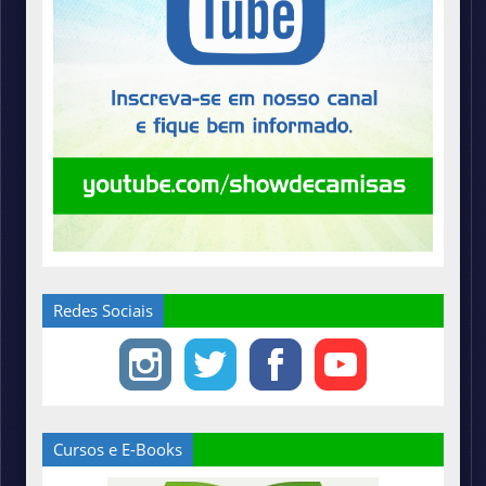
Redes Sociais
Cursos e E-Books