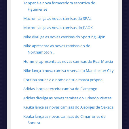
Topper é a nova fornecedora esportiva do
Figueirense
Macron lança as novas camisas do SPAL
Macron lança as novas camisas do PAOK
Nike divulga as novas camisas do Sporting Gijón
Nike apresenta as novas camisas do do
Northampton ...
Hummel apresenta as novas camisas do Real Murcia
Nike lança a nova camisa reserva do Manchester City
Coritiba anuncia o nome de sua marca própria
Adidas lança a terceira camisa do Flamengo
Adidas divulga as novas camisas do Orlando Pirates
Keuka lança as novas camisas do Alebrijes de Oaxaca
Keuka lança as novas camisas do Cimarrones de
Sonora