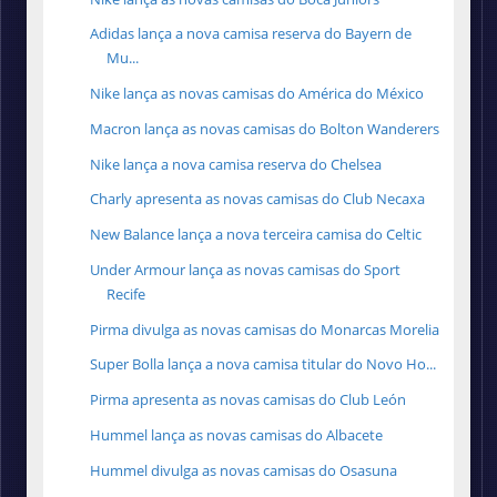
Adidas lança a nova camisa reserva do Bayern de
Mu...
Nike lança as novas camisas do América do México
Macron lança as novas camisas do Bolton Wanderers
Nike lança a nova camisa reserva do Chelsea
Charly apresenta as novas camisas do Club Necaxa
New Balance lança a nova terceira camisa do Celtic
Under Armour lança as novas camisas do Sport
Recife
Pirma divulga as novas camisas do Monarcas Morelia
Super Bolla lança a nova camisa titular do Novo Ho...
Pirma apresenta as novas camisas do Club León
Hummel lança as novas camisas do Albacete
Hummel divulga as novas camisas do Osasuna