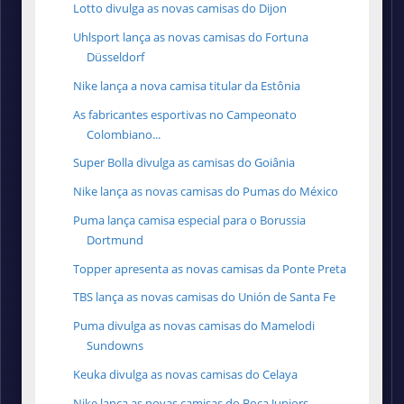
Lotto divulga as novas camisas do Dijon
Uhlsport lança as novas camisas do Fortuna
Düsseldorf
Nike lança a nova camisa titular da Estônia
As fabricantes esportivas no Campeonato
Colombiano...
Super Bolla divulga as camisas do Goiânia
Nike lança as novas camisas do Pumas do México
Puma lança camisa especial para o Borussia
Dortmund
Topper apresenta as novas camisas da Ponte Preta
TBS lança as novas camisas do Unión de Santa Fe
Puma divulga as novas camisas do Mamelodi
Sundowns
Keuka divulga as novas camisas do Celaya
Nike lança as novas camisas do Boca Juniors