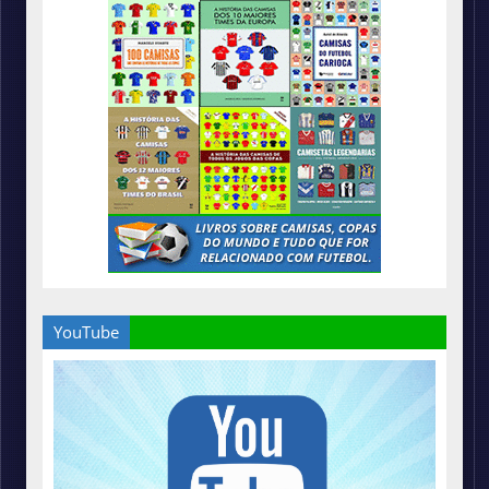
YouTube