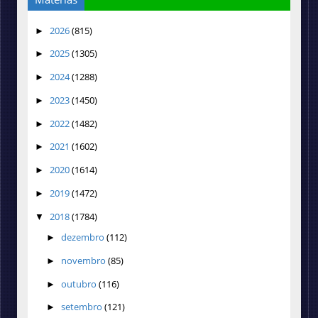
2026
(815)
►
2025
(1305)
►
2024
(1288)
►
2023
(1450)
►
2022
(1482)
►
2021
(1602)
►
2020
(1614)
►
2019
(1472)
►
2018
(1784)
▼
dezembro
(112)
►
novembro
(85)
►
outubro
(116)
►
setembro
(121)
►