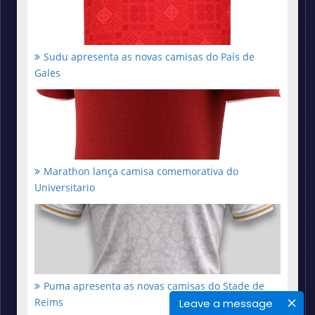
Sudu apresenta as novas camisas do País de
Gales
Marathon lança camisa comemorativa do
Universitario
Puma apresenta as novas camisas do Stade de
Reims
Leave a message