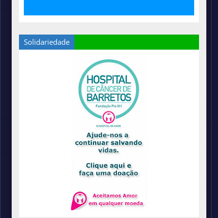
Solidariedade