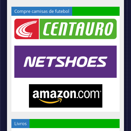
Compre camisas de futebol
Livros