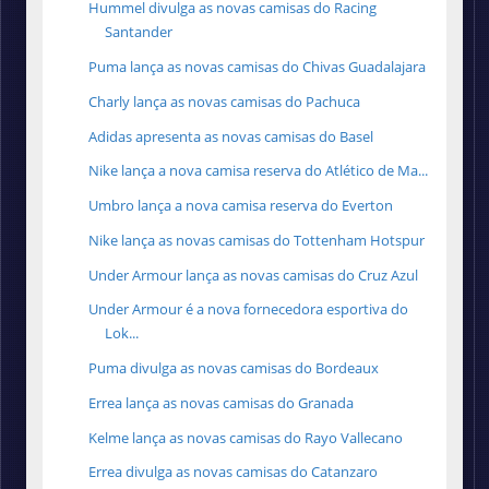
Hummel divulga as novas camisas do Racing
Santander
Puma lança as novas camisas do Chivas Guadalajara
Charly lança as novas camisas do Pachuca
Adidas apresenta as novas camisas do Basel
Nike lança a nova camisa reserva do Atlético de Ma...
Umbro lança a nova camisa reserva do Everton
Nike lança as novas camisas do Tottenham Hotspur
Under Armour lança as novas camisas do Cruz Azul
Under Armour é a nova fornecedora esportiva do
Lok...
Puma divulga as novas camisas do Bordeaux
Errea lança as novas camisas do Granada
Kelme lança as novas camisas do Rayo Vallecano
Errea divulga as novas camisas do Catanzaro