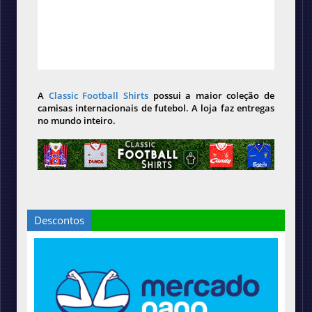
A
Classic Football Shirts
possui a maior coleção de
camisas internacionais de futebol. A loja faz entregas
no mundo inteiro.
Descontos