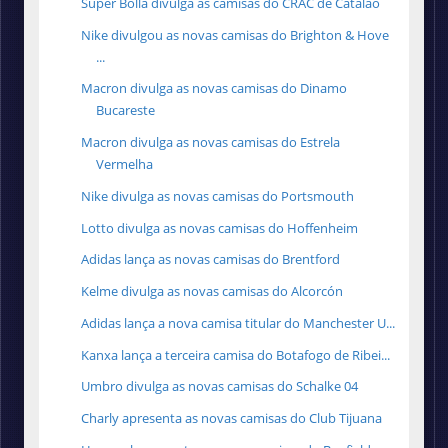
Super Bolla divulga as camisas do CRAC de Catalão
Nike divulgou as novas camisas do Brighton & Hove
...
Macron divulga as novas camisas do Dinamo
Bucareste
Macron divulga as novas camisas do Estrela
Vermelha
Nike divulga as novas camisas do Portsmouth
Lotto divulga as novas camisas do Hoffenheim
Adidas lança as novas camisas do Brentford
Kelme divulga as novas camisas do Alcorcón
Adidas lança a nova camisa titular do Manchester U...
Kanxa lança a terceira camisa do Botafogo de Ribei...
Umbro divulga as novas camisas do Schalke 04
Charly apresenta as novas camisas do Club Tijuana