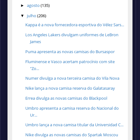
agosto
(135)
►
julho
(206)
▼
Kappa é a nova fornecedora esportiva do Vélez Sars...
Los Angeles Lakers divulgam uniformes de LeBron
James
Puma apresenta as novas camisas do Bursaspor
Fluminense e Vasco acertam patrocínio com site
"Zo...
Numer divulga a nova terceira camisa do Vila Nova
Nike lança a nova camisa reserva do Galatasaray
Errea divulga as novas camisas do Blackpool
Umbro apresenta a camisa reserva do Nacional do
Ur...
Umbro lança a nova camisa titular da Universidad C...
Nike divulga as novas camisas do Spartak Moscou