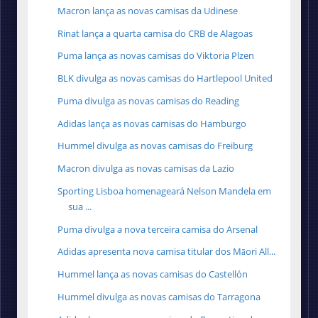
Macron lança as novas camisas da Udinese
Rinat lança a quarta camisa do CRB de Alagoas
Puma lança as novas camisas do Viktoria Plzen
BLK divulga as novas camisas do Hartlepool United
Puma divulga as novas camisas do Reading
Adidas lança as novas camisas do Hamburgo
Hummel divulga as novas camisas do Freiburg
Macron divulga as novas camisas da Lazio
Sporting Lisboa homenageará Nelson Mandela em
sua ...
Puma divulga a nova terceira camisa do Arsenal
Adidas apresenta nova camisa titular dos Māori All...
Hummel lança as novas camisas do Castellón
Hummel divulga as novas camisas do Tarragona