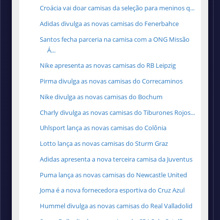
Croácia vai doar camisas da seleção para meninos q...
Adidas divulga as novas camisas do Fenerbahce
Santos fecha parceria na camisa com a ONG Missão
Á...
Nike apresenta as novas camisas do RB Leipzig
Pirma divulga as novas camisas do Correcaminos
Nike divulga as novas camisas do Bochum
Charly divulga as novas camisas do Tiburones Rojos...
Uhlsport lança as novas camisas do Colônia
Lotto lança as novas camisas do Sturm Graz
Adidas apresenta a nova terceira camisa da Juventus
Puma lança as novas camisas do Newcastle United
Joma é a nova fornecedora esportiva do Cruz Azul
Hummel divulga as novas camisas do Real Valladolid