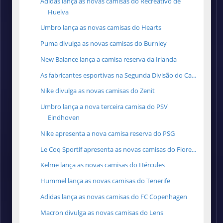
Adidas lança as novas camisas do Recreativo de
Huelva
Umbro lança as novas camisas do Hearts
Puma divulga as novas camisas do Burnley
New Balance lança a camisa reserva da Irlanda
As fabricantes esportivas na Segunda Divisão do Ca...
Nike divulga as novas camisas do Zenit
Umbro lança a nova terceira camisa do PSV
Eindhoven
Nike apresenta a nova camisa reserva do PSG
Le Coq Sportif apresenta as novas camisas do Fiore...
Kelme lança as novas camisas do Hércules
Hummel lança as novas camisas do Tenerife
Adidas lança as novas camisas do FC Copenhagen
Macron divulga as novas camisas do Lens