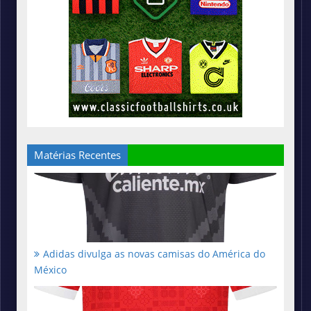
Matérias Recentes
Adidas divulga as novas camisas do América do
México