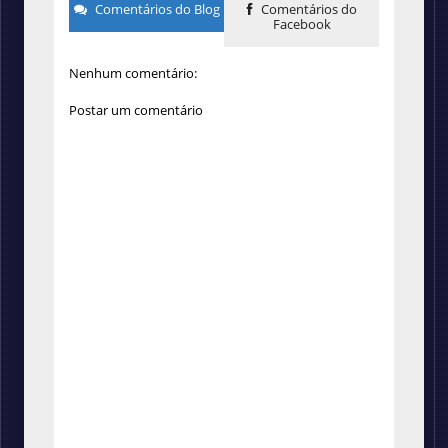
Comentários do Blog
Comentários do
Facebook
Nenhum comentário:
Postar um comentário