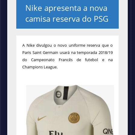
Nike apresenta a nova
camisa reserva do PSG
A Nike divulgou o novo uniforme reserva que o
Paris Saint Germain usará na temporada 2018/19
do Campeonato Francês de futebol e na
Champions League.