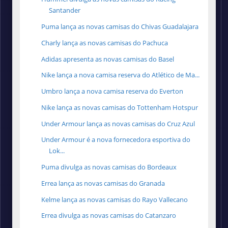
Santander
Puma lança as novas camisas do Chivas Guadalajara
Charly lança as novas camisas do Pachuca
Adidas apresenta as novas camisas do Basel
Nike lança a nova camisa reserva do Atlético de Ma...
Umbro lança a nova camisa reserva do Everton
Nike lança as novas camisas do Tottenham Hotspur
Under Armour lança as novas camisas do Cruz Azul
Under Armour é a nova fornecedora esportiva do
Lok...
Puma divulga as novas camisas do Bordeaux
Errea lança as novas camisas do Granada
Kelme lança as novas camisas do Rayo Vallecano
Errea divulga as novas camisas do Catanzaro