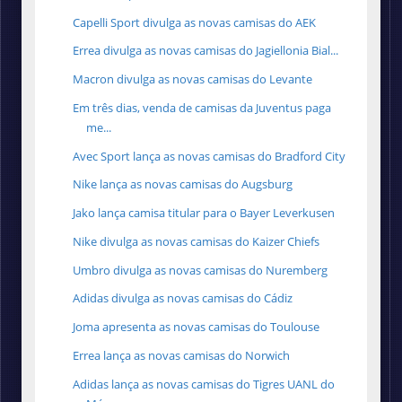
Capelli Sport divulga as novas camisas do AEK
Errea divulga as novas camisas do Jagiellonia Bial...
Macron divulga as novas camisas do Levante
Em três dias, venda de camisas da Juventus paga
me...
Avec Sport lança as novas camisas do Bradford City
Nike lança as novas camisas do Augsburg
Jako lança camisa titular para o Bayer Leverkusen
Nike divulga as novas camisas do Kaizer Chiefs
Umbro divulga as novas camisas do Nuremberg
Adidas divulga as novas camisas do Cádiz
Joma apresenta as novas camisas do Toulouse
Errea lança as novas camisas do Norwich
Adidas lança as novas camisas do Tigres UANL do