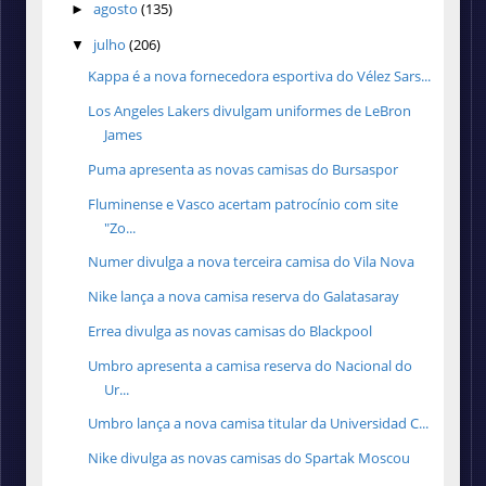
agosto
(135)
►
julho
(206)
▼
Kappa é a nova fornecedora esportiva do Vélez Sars...
Los Angeles Lakers divulgam uniformes de LeBron
James
Puma apresenta as novas camisas do Bursaspor
Fluminense e Vasco acertam patrocínio com site
"Zo...
Numer divulga a nova terceira camisa do Vila Nova
Nike lança a nova camisa reserva do Galatasaray
Errea divulga as novas camisas do Blackpool
Umbro apresenta a camisa reserva do Nacional do
Ur...
Umbro lança a nova camisa titular da Universidad C...
Nike divulga as novas camisas do Spartak Moscou