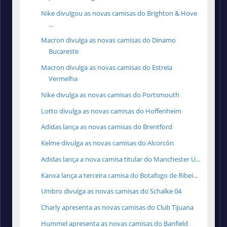
Nike divulgou as novas camisas do Brighton & Hove
...
Macron divulga as novas camisas do Dinamo
Bucareste
Macron divulga as novas camisas do Estrela
Vermelha
Nike divulga as novas camisas do Portsmouth
Lotto divulga as novas camisas do Hoffenheim
Adidas lança as novas camisas do Brentford
Kelme divulga as novas camisas do Alcorcón
Adidas lança a nova camisa titular do Manchester U...
Kanxa lança a terceira camisa do Botafogo de Ribei...
Umbro divulga as novas camisas do Schalke 04
Charly apresenta as novas camisas do Club Tijuana
Hummel apresenta as novas camisas do Banfield