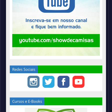
Redes Sociais
Cursos e E-Books