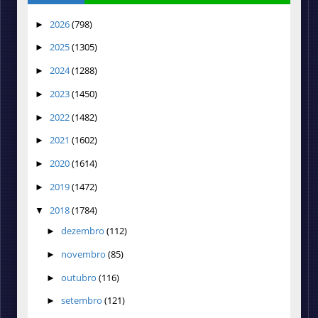
2026
(798)
►
2025
(1305)
►
2024
(1288)
►
2023
(1450)
►
2022
(1482)
►
2021
(1602)
►
2020
(1614)
►
2019
(1472)
►
2018
(1784)
▼
dezembro
(112)
►
novembro
(85)
►
outubro
(116)
►
setembro
(121)
►