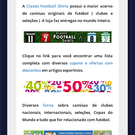
A
Classic Football Shirts
possui o maior acervo
de camisas originais de futebol ( clubes e
seleções ). A loja faz entregas no mundo inteiro.
Clique no link para você encontrar uma lista
completa com diversos
cupons e ofertas com
descontos
em artigos esportivos.
Diversos
livros
sobre camisas de clubes
nacionais, internacionais, seleções, Copas do
Mundo e tudo que for relacionado com futebol.