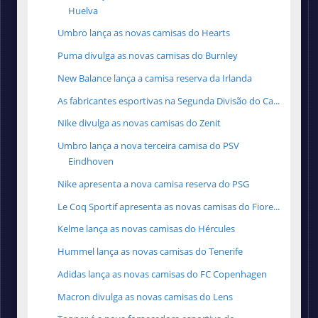
Huelva
Umbro lança as novas camisas do Hearts
Puma divulga as novas camisas do Burnley
New Balance lança a camisa reserva da Irlanda
As fabricantes esportivas na Segunda Divisão do Ca...
Nike divulga as novas camisas do Zenit
Umbro lança a nova terceira camisa do PSV
Eindhoven
Nike apresenta a nova camisa reserva do PSG
Le Coq Sportif apresenta as novas camisas do Fiore...
Kelme lança as novas camisas do Hércules
Hummel lança as novas camisas do Tenerife
Adidas lança as novas camisas do FC Copenhagen
Macron divulga as novas camisas do Lens