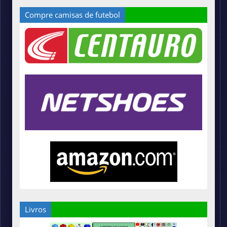
Compre camisas de futebol
Livros