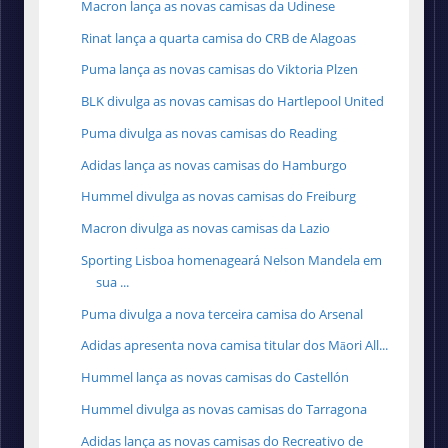
Macron lança as novas camisas da Udinese
Rinat lança a quarta camisa do CRB de Alagoas
Puma lança as novas camisas do Viktoria Plzen
BLK divulga as novas camisas do Hartlepool United
Puma divulga as novas camisas do Reading
Adidas lança as novas camisas do Hamburgo
Hummel divulga as novas camisas do Freiburg
Macron divulga as novas camisas da Lazio
Sporting Lisboa homenageará Nelson Mandela em
sua ...
Puma divulga a nova terceira camisa do Arsenal
Adidas apresenta nova camisa titular dos Māori All...
Hummel lança as novas camisas do Castellón
Hummel divulga as novas camisas do Tarragona
Adidas lança as novas camisas do Recreativo de