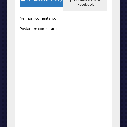
Facebook
Nenhum comentário:
Postar um comentário