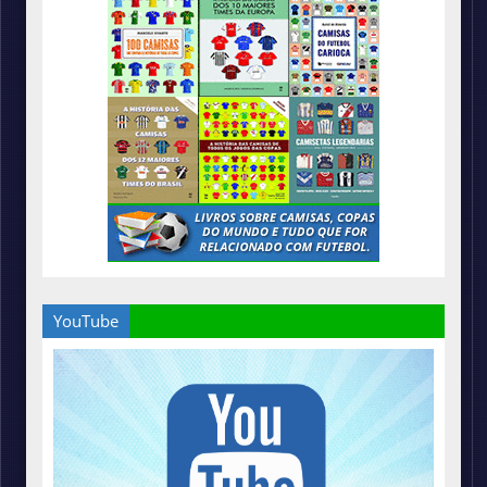
YouTube