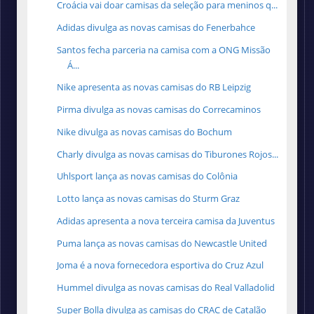
Croácia vai doar camisas da seleção para meninos q...
Adidas divulga as novas camisas do Fenerbahce
Santos fecha parceria na camisa com a ONG Missão
Á...
Nike apresenta as novas camisas do RB Leipzig
Pirma divulga as novas camisas do Correcaminos
Nike divulga as novas camisas do Bochum
Charly divulga as novas camisas do Tiburones Rojos...
Uhlsport lança as novas camisas do Colônia
Lotto lança as novas camisas do Sturm Graz
Adidas apresenta a nova terceira camisa da Juventus
Puma lança as novas camisas do Newcastle United
Joma é a nova fornecedora esportiva do Cruz Azul
Hummel divulga as novas camisas do Real Valladolid
Super Bolla divulga as camisas do CRAC de Catalão