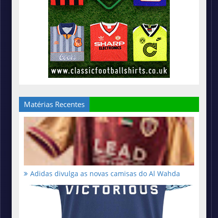
Matérias Recentes
Adidas divulga as novas camisas do Al Wahda