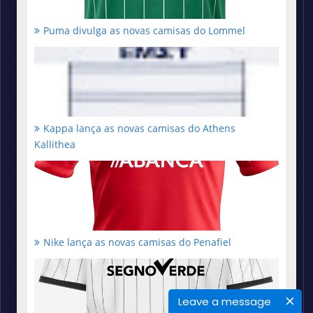
Puma divulga as novas camisas do Lommel
Kappa lança as novas camisas do Athens
Kallithea
Nike lança as novas camisas do Penafiel
Leave a message