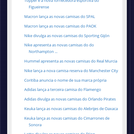
Topper é a nova fornecedora esportiva do
Figueirense
Macron lança as novas camisas do SPAL
Macron lança as novas camisas do PAOK
Nike divulga as novas camisas do Sporting Gijón
Nike apresenta as novas camisas do do
Northampton ...
Hummel apresenta as novas camisas do Real Murcia
Nike lança a nova camisa reserva do Manchester City
Coritiba anuncia o nome de sua marca própria
Adidas lança a terceira camisa do Flamengo
Adidas divulga as novas camisas do Orlando Pirates
Keuka lança as novas camisas do Alebrijes de Oaxaca
Keuka lança as novas camisas do Cimarrones de
Sonora