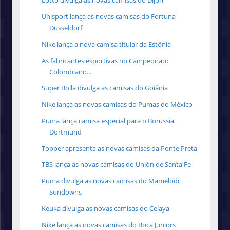
Lotto divulga as novas camisas do Dijon
Uhlsport lança as novas camisas do Fortuna
Düsseldorf
Nike lança a nova camisa titular da Estônia
As fabricantes esportivas no Campeonato
Colombiano...
Super Bolla divulga as camisas do Goiânia
Nike lança as novas camisas do Pumas do México
Puma lança camisa especial para o Borussia
Dortmund
Topper apresenta as novas camisas da Ponte Preta
TBS lança as novas camisas do Unión de Santa Fe
Puma divulga as novas camisas do Mamelodi
Sundowns
Keuka divulga as novas camisas do Celaya
Nike lança as novas camisas do Boca Juniors