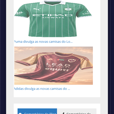
Puma divulga as novas camisas do Lo...
Adidas divulga as novas camisas do ...
Comentários do Blog
Comentários do