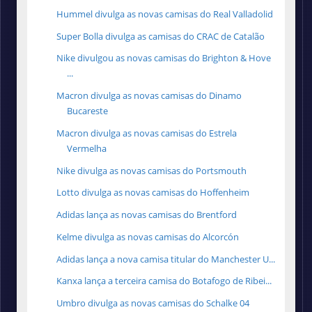
Hummel divulga as novas camisas do Real Valladolid
Super Bolla divulga as camisas do CRAC de Catalão
Nike divulgou as novas camisas do Brighton & Hove
...
Macron divulga as novas camisas do Dinamo
Bucareste
Macron divulga as novas camisas do Estrela
Vermelha
Nike divulga as novas camisas do Portsmouth
Lotto divulga as novas camisas do Hoffenheim
Adidas lança as novas camisas do Brentford
Kelme divulga as novas camisas do Alcorcón
Adidas lança a nova camisa titular do Manchester U...
Kanxa lança a terceira camisa do Botafogo de Ribei...
Umbro divulga as novas camisas do Schalke 04