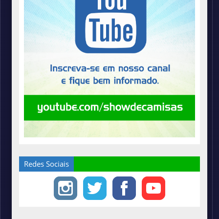
Redes Sociais