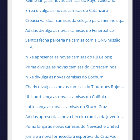
Kelme lança as novas camisas do Rayo Vallecano
Errea divulga as novas camisas do Catanzaro
Croácia vai doar camisas da seleção para meninos q...
Adidas divulga as novas camisas do Fenerbahce
Santos fecha parceria na camisa com a ONG Missão
Á...
Nike apresenta as novas camisas do RB Leipzig
Pirma divulga as novas camisas do Correcaminos
Nike divulga as novas camisas do Bochum
Charly divulga as novas camisas do Tiburones Rojos...
Uhlsport lança as novas camisas do Colônia
Lotto lança as novas camisas do Sturm Graz
Adidas apresenta a nova terceira camisa da Juventus
Puma lança as novas camisas do Newcastle United
Joma é a nova fornecedora esportiva do Cruz Azul