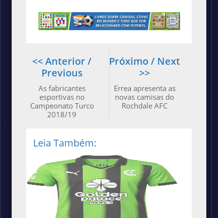
<< Anterior /
Próximo / Next
Previous
>>
As fabricantes
Errea apresenta as
esportivas no
novas camisas do
Campeonato Turco
Rochdale AFC
2018/19
Leia Também: