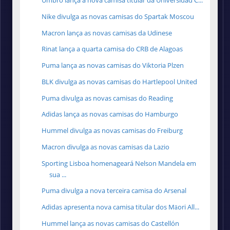
Umbro lança a nova camisa titular da Universidad C...
Nike divulga as novas camisas do Spartak Moscou
Macron lança as novas camisas da Udinese
Rinat lança a quarta camisa do CRB de Alagoas
Puma lança as novas camisas do Viktoria Plzen
BLK divulga as novas camisas do Hartlepool United
Puma divulga as novas camisas do Reading
Adidas lança as novas camisas do Hamburgo
Hummel divulga as novas camisas do Freiburg
Macron divulga as novas camisas da Lazio
Sporting Lisboa homenageará Nelson Mandela em
sua ...
Puma divulga a nova terceira camisa do Arsenal
Adidas apresenta nova camisa titular dos Māori All...
Hummel lança as novas camisas do Castellón