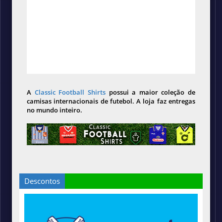
A
Classic Football Shirts
possui a maior coleção de
camisas internacionais de futebol. A loja faz entregas
no mundo inteiro.
Descontos