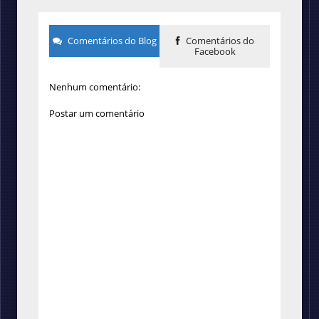
Comentários do Blog
Comentários do
Facebook
Nenhum comentário:
Postar um comentário