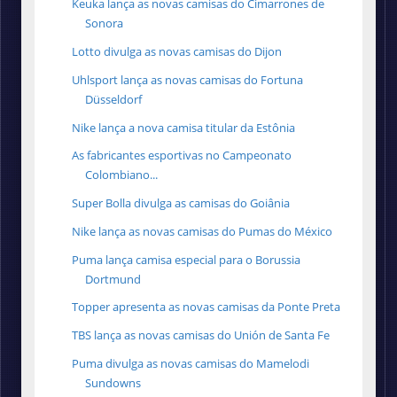
Keuka lança as novas camisas do Cimarrones de
Sonora
Lotto divulga as novas camisas do Dijon
Uhlsport lança as novas camisas do Fortuna
Düsseldorf
Nike lança a nova camisa titular da Estônia
As fabricantes esportivas no Campeonato
Colombiano...
Super Bolla divulga as camisas do Goiânia
Nike lança as novas camisas do Pumas do México
Puma lança camisa especial para o Borussia
Dortmund
Topper apresenta as novas camisas da Ponte Preta
TBS lança as novas camisas do Unión de Santa Fe
Puma divulga as novas camisas do Mamelodi
Sundowns