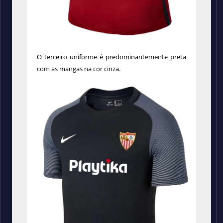
O terceiro uniforme é predominantemente preta
com as mangas na cor cinza.