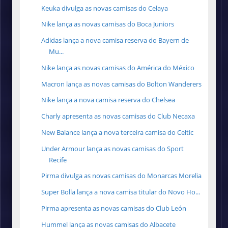
Keuka divulga as novas camisas do Celaya
Nike lança as novas camisas do Boca Juniors
Adidas lança a nova camisa reserva do Bayern de
Mu...
Nike lança as novas camisas do América do México
Macron lança as novas camisas do Bolton Wanderers
Nike lança a nova camisa reserva do Chelsea
Charly apresenta as novas camisas do Club Necaxa
New Balance lança a nova terceira camisa do Celtic
Under Armour lança as novas camisas do Sport
Recife
Pirma divulga as novas camisas do Monarcas Morelia
Super Bolla lança a nova camisa titular do Novo Ho...
Pirma apresenta as novas camisas do Club León
Hummel lança as novas camisas do Albacete