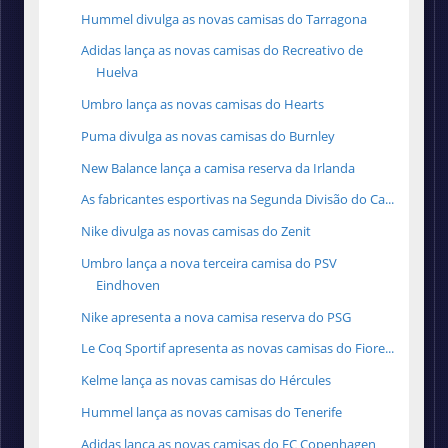
Hummel divulga as novas camisas do Tarragona
Adidas lança as novas camisas do Recreativo de
Huelva
Umbro lança as novas camisas do Hearts
Puma divulga as novas camisas do Burnley
New Balance lança a camisa reserva da Irlanda
As fabricantes esportivas na Segunda Divisão do Ca...
Nike divulga as novas camisas do Zenit
Umbro lança a nova terceira camisa do PSV
Eindhoven
Nike apresenta a nova camisa reserva do PSG
Le Coq Sportif apresenta as novas camisas do Fiore...
Kelme lança as novas camisas do Hércules
Hummel lança as novas camisas do Tenerife
Adidas lança as novas camisas do FC Copenhagen