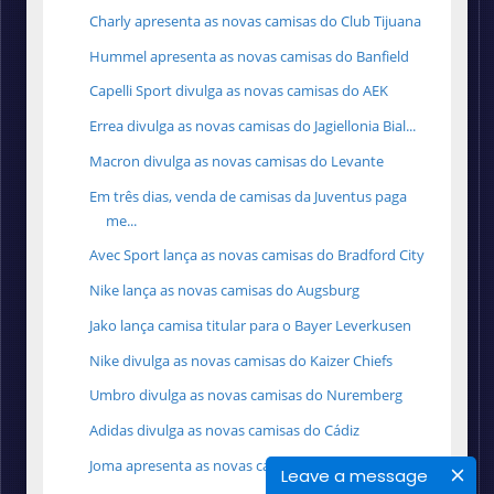
Charly apresenta as novas camisas do Club Tijuana
Hummel apresenta as novas camisas do Banfield
Capelli Sport divulga as novas camisas do AEK
Errea divulga as novas camisas do Jagiellonia Bial...
Macron divulga as novas camisas do Levante
Em três dias, venda de camisas da Juventus paga
me...
Avec Sport lança as novas camisas do Bradford City
Nike lança as novas camisas do Augsburg
Jako lança camisa titular para o Bayer Leverkusen
Nike divulga as novas camisas do Kaizer Chiefs
Umbro divulga as novas camisas do Nuremberg
Adidas divulga as novas camisas do Cádiz
Joma apresenta as novas camisas do Toulouse
Leave a message