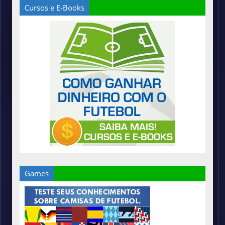
Cursos e E-Books
Games