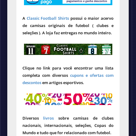
A
Classic Football Shirts
possui o maior acervo
de camisas originais de futebol ( clubes e
seleções ). A loja faz entregas no mundo inteiro.
Clique no link para você encontrar uma lista
completa com diversos
cupons e ofertas com
descontos
em artigos esportivos.
Diversos
livros
sobre camisas de clubes
nacionais, internacionais, seleções, Copas do
Mundo e tudo que for relacionado com futebol.