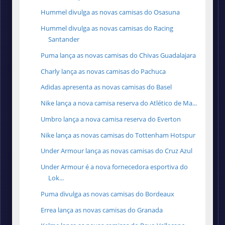
Hummel divulga as novas camisas do Osasuna
Hummel divulga as novas camisas do Racing
Santander
Puma lança as novas camisas do Chivas Guadalajara
Charly lança as novas camisas do Pachuca
Adidas apresenta as novas camisas do Basel
Nike lança a nova camisa reserva do Atlético de Ma...
Umbro lança a nova camisa reserva do Everton
Nike lança as novas camisas do Tottenham Hotspur
Under Armour lança as novas camisas do Cruz Azul
Under Armour é a nova fornecedora esportiva do
Lok...
Puma divulga as novas camisas do Bordeaux
Errea lança as novas camisas do Granada