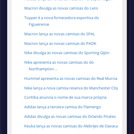
Macron divulga as novas camisas do Lens
Topper é a nova fornecedora esportiva do
Figueirense
Macron lança as novas camisas do SPAL
Macron lança as novas camisas do PAOK
Nike divulga as novas camisas do Sporting Gijón
Nike apresenta as novas camisas do do
Northampton ...
Hummel apresenta as novas camisas do Real Murcia
Nike lança a nova camisa reserva do Manchester City
Coritiba anuncia o nome de sua marca própria
Adidas lança a terceira camisa do Flamengo
Adidas divulga as novas camisas do Orlando Pirates
Keuka lança as novas camisas do Alebrijes de Oaxaca