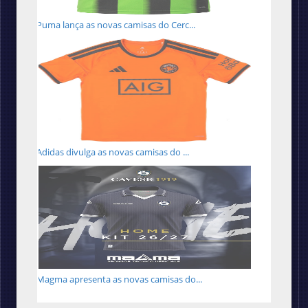
Puma lança as novas camisas do Cerc...
Adidas divulga as novas camisas do ...
Magma apresenta as novas camisas do...