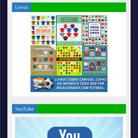
Livros
YouTube