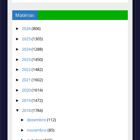
Matérias
2026
(806)
►
2025
(1305)
►
2024
(1288)
►
2023
(1450)
►
2022
(1482)
►
2021
(1602)
►
2020
(1614)
►
2019
(1472)
►
2018
(1784)
▼
dezembro
(112)
►
novembro
(85)
►