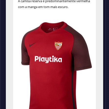
A camisa reserva é
predominantemente vermelha
com a manga em tom mais escuro.