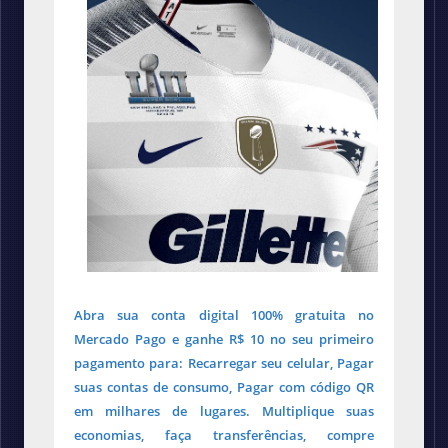
Abra sua conta digital 100% gratuita no
Mercado Pago e ganhe R$ 10 no seu primeiro
pagamento para: Recarregar seu celular, Pagar
suas contas de consumo, Pagar com código QR
em milhares de lugares. Multiplique suas
economias, faça transferências, compre