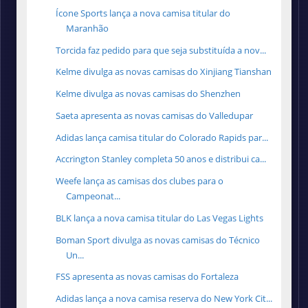
Ícone Sports lança a nova camisa titular do
Maranhão
Torcida faz pedido para que seja substituída a nov...
Kelme divulga as novas camisas do Xinjiang Tianshan
Kelme divulga as novas camisas do Shenzhen
Saeta apresenta as novas camisas do Valledupar
Adidas lança camisa titular do Colorado Rapids par...
Accrington Stanley completa 50 anos e distribui ca...
Weefe lança as camisas dos clubes para o
Campeonat...
BLK lança a nova camisa titular do Las Vegas Lights
Boman Sport divulga as novas camisas do Técnico
Un...
FSS apresenta as novas camisas do Fortaleza
Adidas lança a nova camisa reserva do New York Cit...