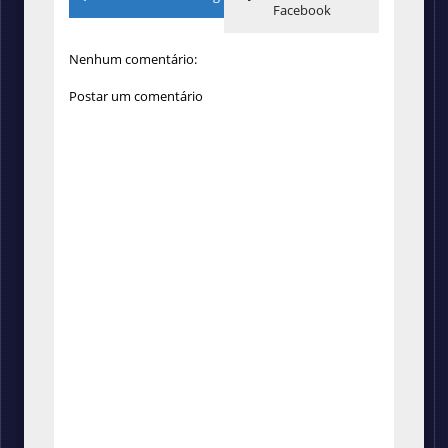
Facebook
Nenhum comentário:
Postar um comentário