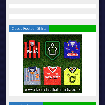
Classic Football Shirts