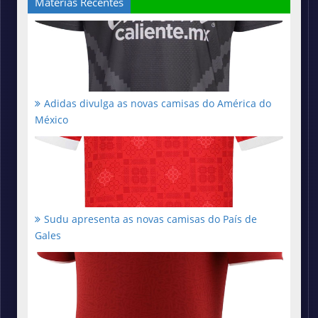
Matérias Recentes
Adidas divulga as novas camisas do América do
México
Sudu apresenta as novas camisas do País de
Gales