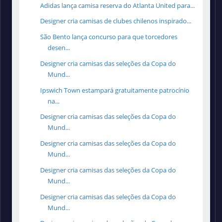
Adidas lança camisa reserva do Atlanta United para...
Designer cria camisas de clubes chilenos inspirado...
São Bento lança concurso para que torcedores
desen...
Designer cria camisas das seleções da Copa do
Mund...
Ipswich Town estampará gratuitamente patrocínio
na...
Designer cria camisas das seleções da Copa do
Mund...
Designer cria camisas das seleções da Copa do
Mund...
Designer cria camisas das seleções da Copa do
Mund...
Designer cria camisas das seleções da Copa do
Mund...