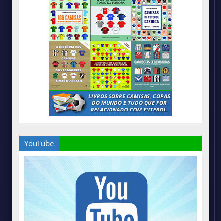
YouTube