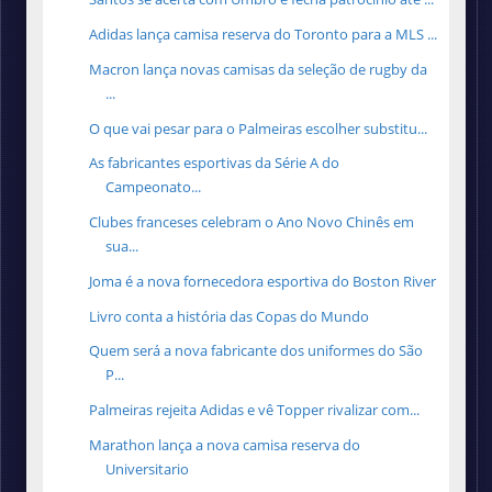
Adidas lança camisa reserva do Toronto para a MLS ...
Macron lança novas camisas da seleção de rugby da
...
O que vai pesar para o Palmeiras escolher substitu...
As fabricantes esportivas da Série A do
Campeonato...
Clubes franceses celebram o Ano Novo Chinês em
sua...
Joma é a nova fornecedora esportiva do Boston River
Livro conta a história das Copas do Mundo
Quem será a nova fabricante dos uniformes do São
P...
Palmeiras rejeita Adidas e vê Topper rivalizar com...
Marathon lança a nova camisa reserva do
Universitario