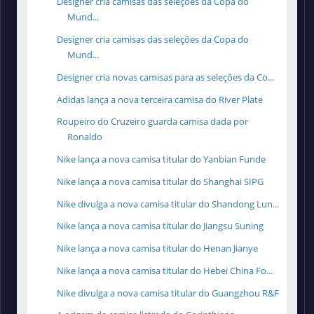
Designer cria camisas das seleções da Copa do
Mund...
Designer cria camisas das seleções da Copa do
Mund...
Designer cria novas camisas para as seleções da Co...
Adidas lança a nova terceira camisa do River Plate
Roupeiro do Cruzeiro guarda camisa dada por
Ronaldo
Nike lança a nova camisa titular do Yanbian Funde
Nike lança a nova camisa titular do Shanghai SIPG
Nike divulga a nova camisa titular do Shandong Lun...
Nike lança a nova camisa titular do Jiangsu Suning
Nike lança a nova camisa titular do Henan Jianye
Nike lança a nova camisa titular do Hebei China Fo...
Nike divulga a nova camisa titular do Guangzhou R&F