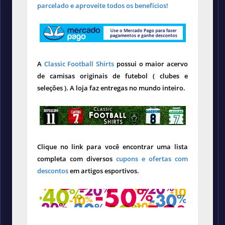
parcelado e aproveite todos os benefícios!
A
Classic Football Shirts
possui o maior acervo
de camisas originais de futebol ( clubes e
seleções ). A loja faz entregas no mundo inteiro.
Clique no link para você encontrar uma lista
completa com diversos
cupons e ofertas com
descontos
em artigos esportivos.