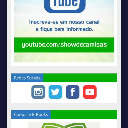
Redes Sociais
Cursos e E-Books