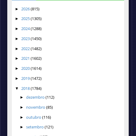
2026
(815)
►
2025
(1305)
►
2024
(1288)
►
2023
(1450)
►
2022
(1482)
►
2021
(1602)
►
2020
(1614)
►
2019
(1472)
►
2018
(1784)
▼
dezembro
(112)
►
novembro
(85)
►
outubro
(116)
►
setembro
(121)
►