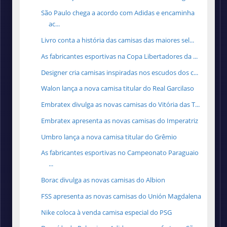
São Paulo chega a acordo com Adidas e encaminha
ac...
Livro conta a história das camisas das maiores sel...
As fabricantes esportivas na Copa Libertadores da ...
Designer cria camisas inspiradas nos escudos dos c...
Walon lança a nova camisa titular do Real Garcilaso
Embratex divulga as novas camisas do Vitória das T...
Embratex apresenta as novas camisas do Imperatriz
Umbro lança a nova camisa titular do Grêmio
As fabricantes esportivas no Campeonato Paraguaio
...
Borac divulga as novas camisas do Albion
FSS apresenta as novas camisas do Unión Magdalena
Nike coloca à venda camisa especial do PSG