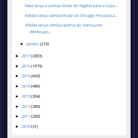
Nike lança a camisa titular do Nigéria para a Copa...
Adidas lança camisa titular do Chicago Fire para a...
Adidas lança camisa reserva do Vancouver
Whitecaps...
janeiro
(216)
►
2017
(2003)
►
2016
(1979)
►
2015
(643)
►
2014
(486)
►
2013
(304)
►
2012
(289)
►
2011
(260)
►
2010
(31)
►