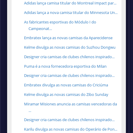
Adidas lança camisa titular do Montreal Impact par...
Adidas lança a nova camisa titular do Minnesota Un...
As fabricantes esportivas do Módulo I do
Campeonat...
Embratex lança as novas camisas da Aparecidense
Kelme divulga as novas camisas do Suzhou Dongwu
Designer cria camisas de clubes chilenos inspirado...
Puma é a nova fornecedora esportiva do Milan
Designer cria camisas de clubes chilenos inspirado...
Embratex divulga as novas camisas do Criciúma
Kelme divulga as novas camisas do Zibo Sunday
Miramar Misiones anuncia as camisas vencedoras da
...
Designer cria camisas de clubes chilenos inspirado...
Karilu divulga as novas camisas do Operário de Pon...