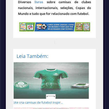
Diversos
livros
sobre camisas de clubes
nacionais, internacionais, seleções, Copas do
Mundo e tudo que for relacionado com futebol.
Leia Também:
Site cria camisas de futebol inspir...