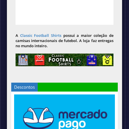
A
Classic Football Shirts
possui a maior coleção de
camisas internacionais de futebol. A loja faz entregas
no mundo inteiro.
Descontos