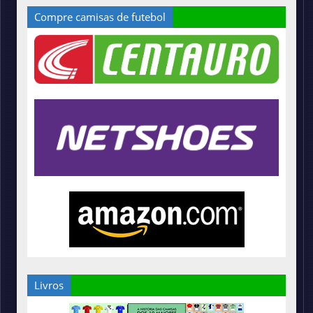
Compre camisas de futebol
Livros