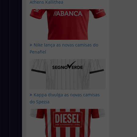
Athens Kallithea
Nike lança as novas camisas do
Penafiel
Kappa divulga as novas camisas
do Spezia