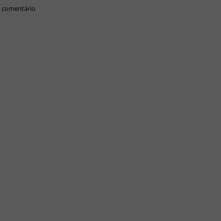
 comentário