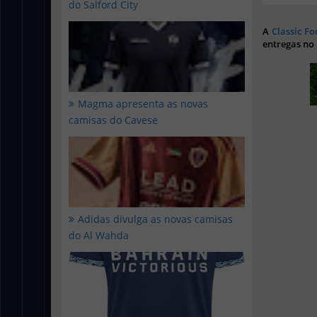
do Salford City
A
Classic Fo
entregas no
Magma apresenta as novas
camisas do Cavese
Adidas divulga as novas camisas
do Al Wahda