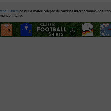
otball Shirts
possui a maior coleção de camisas internacionais de futebo
 mundo inteiro.