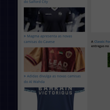
do Salford City
Magma apresenta as novas
camisas do Cavese
A
Classic Fo
entregas no
Adidas divulga as novas camisas
do Al Wahda