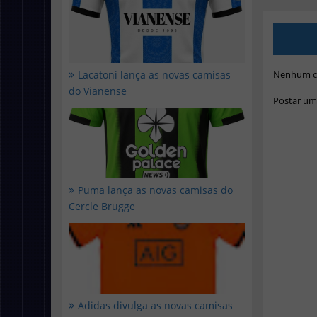
Nenhum c
Lacatoni lança as novas camisas
do Vianense
Postar um
Puma lança as novas camisas do
Cercle Brugge
Adidas divulga as novas camisas