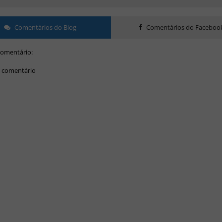
Comentários do Blog
Comentários do Faceboo
omentário:
 comentário