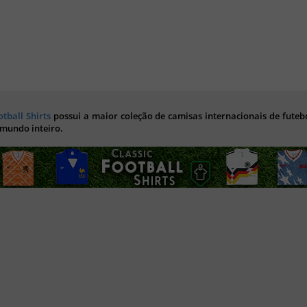
otball Shirts
possui a maior coleção de camisas internacionais de futebo
 mundo inteiro.