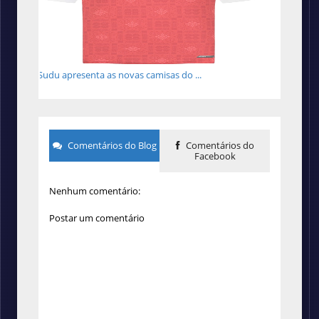
Sudu apresenta as novas camisas do ...
Comentários do Blog
Comentários do
Facebook
Nenhum comentário:
Postar um comentário