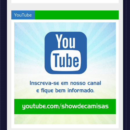
YouTube