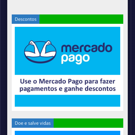
Descontos
Doe e salve vidas