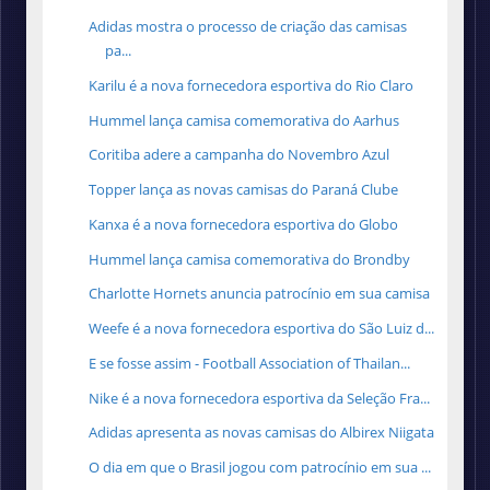
Adidas mostra o processo de criação das camisas
pa...
Karilu é a nova fornecedora esportiva do Rio Claro
Hummel lança camisa comemorativa do Aarhus
Coritiba adere a campanha do Novembro Azul
Topper lança as novas camisas do Paraná Clube
Kanxa é a nova fornecedora esportiva do Globo
Hummel lança camisa comemorativa do Brondby
Charlotte Hornets anuncia patrocínio em sua camisa
Weefe é a nova fornecedora esportiva do São Luiz d...
E se fosse assim - Football Association of Thailan...
Nike é a nova fornecedora esportiva da Seleção Fra...
Adidas apresenta as novas camisas do Albirex Niigata
O dia em que o Brasil jogou com patrocínio em sua ...