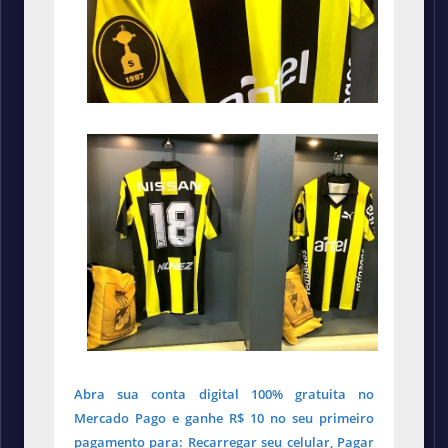
Abra sua conta digital 100% gratuita no
Mercado Pago e ganhe R$ 10 no seu primeiro
pagamento para: Recarregar seu celular, Pagar