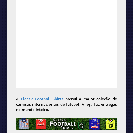
A
Classic Football Shirts
possui a maior coleção de
camisas internacionais de futebol. A loja faz entregas
no mundo inteiro.