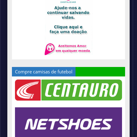
Compre camisas de futebol