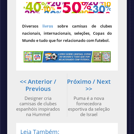
Diversos
livros
sobre camisas de clubes
nacionais, internacionais, seleções, Copas do
Mundo e tudo que for relacionado com futebol.
<< Anterior /
Próximo / Next
Previous
>>
Designer cria
Puma é a nova
camisas de clubes
fornecedora
espanhóis inspirados
esportiva da seleção
na Hummel
de Israel
Leia Também: