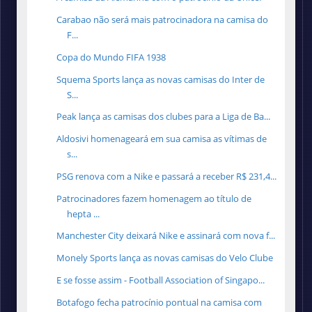
Carabao não será mais patrocinadora na camisa do
F...
Copa do Mundo FIFA 1938
Squema Sports lança as novas camisas do Inter de
S...
Peak lança as camisas dos clubes para a Liga de Ba...
Aldosivi homenageará em sua camisa as vítimas de
s...
PSG renova com a Nike e passará a receber R$ 231,4...
Patrocinadores fazem homenagem ao título de
hepta ...
Manchester City deixará Nike e assinará com nova f...
Monely Sports lança as novas camisas do Velo Clube
E se fosse assim - Football Association of Singapo...
Botafogo fecha patrocínio pontual na camisa com