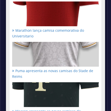
Marathon lança camisa comemorativa do
Universitario
Puma apresenta as novas camisas do Stade de
Reims