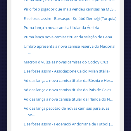
Pirlo foi o jogador que mais vendeu camisas na MLS...
E se fosse assim - Bursaspor Kulübü Derneği (Turquia)
Puma lança a nova camisa titular da Áustria
Puma lança nova camisa titular da seleção de Gana
Umbro apresenta a nova camisa reserva do Nacional
...
Macron divulga as novas camisas do Godoy Cruz
E se fosse assim - Associazione Calcio Milan (Itália)
Adidas lança a nova camisa titular da Bósnia e Her...
Adidas lança a nova camisa titular do País de Gales
Adidas lança a nova camisa titular da Irlanda do N...
Adidas lança pacotão de novas camisas para suas
se...
E se fosse assim - Federació Andorrana de Futbol (...