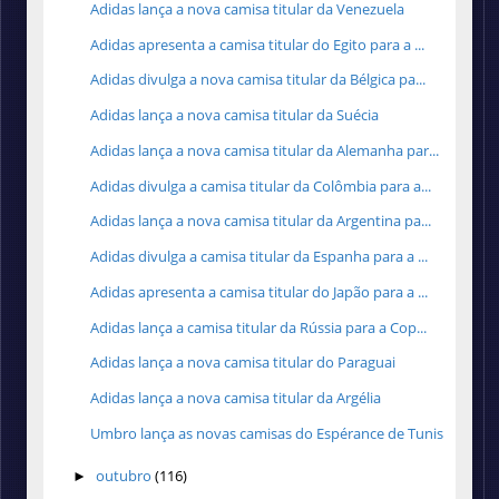
Adidas lança a nova camisa titular da Venezuela
Adidas apresenta a camisa titular do Egito para a ...
Adidas divulga a nova camisa titular da Bélgica pa...
Adidas lança a nova camisa titular da Suécia
Adidas lança a nova camisa titular da Alemanha par...
Adidas divulga a camisa titular da Colômbia para a...
Adidas lança a nova camisa titular da Argentina pa...
Adidas divulga a camisa titular da Espanha para a ...
Adidas apresenta a camisa titular do Japão para a ...
Adidas lança a camisa titular da Rússia para a Cop...
Adidas lança a nova camisa titular do Paraguai
Adidas lança a nova camisa titular da Argélia
Umbro lança as novas camisas do Espérance de Tunis
outubro
(116)
►