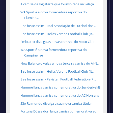
A camisa da Inglaterra que foi inspirada na Seleçã...
WA Sport é a nova fornecedora esportiva do
Flumine...
E se fosse assim - Real Associação de Futebol dos ...
E se fosse assim - Hellas Verona Football Club (It...
Embratex divulga as novas camisas do Moto Club
WA Sport é a nova fornecedora esportiva do
Campinense
New Balance divulga a nova terceira camisa do Al-N...
E se fosse assim - Hellas Verona Football Club (It...
E se fosse assim - Pakistan Football Federation (P...
Hummel lança camisa comemorativa do SønderjyskE
Hummel lança camisa comemorativa do AC Horsens
São Raimundo divulga a sua nova camisa titular
Fortuna Düsseldorf lança camisa comemorativa ao