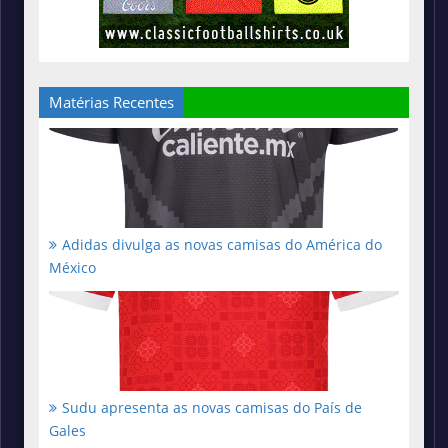
Matérias Recentes
Adidas divulga as novas camisas do América do
México
Sudu apresenta as novas camisas do País de
Gales