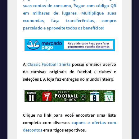
suas contas de consumo, Pagar com código QR
em milhares de lugares. Multiplique suas
economias, faça transferências, compre
parcelado e aproveite todos os benefícios!
A
Classic Football Shirts
possui o maior acervo
de camisas originais de futebol ( clubes e
seleções ). A loja faz entregas no mundo inteiro.
Clique no link para você encontrar uma lista
completa com diversos
cupons e ofertas com
descontos
em artigos esportivos.