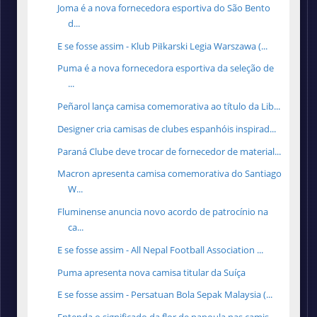
Joma é a nova fornecedora esportiva do São Bento
d...
E se fosse assim - Klub Piłkarski Legia Warszawa (...
Puma é a nova fornecedora esportiva da seleção de
...
Peñarol lança camisa comemorativa ao título da Lib...
Designer cria camisas de clubes espanhóis inspirad...
Paraná Clube deve trocar de fornecedor de material...
Macron apresenta camisa comemorativa do Santiago
W...
Fluminense anuncia novo acordo de patrocínio na
ca...
E se fosse assim - All Nepal Football Association ...
Puma apresenta nova camisa titular da Suíça
E se fosse assim - Persatuan Bola Sepak Malaysia (...