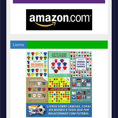
Livros