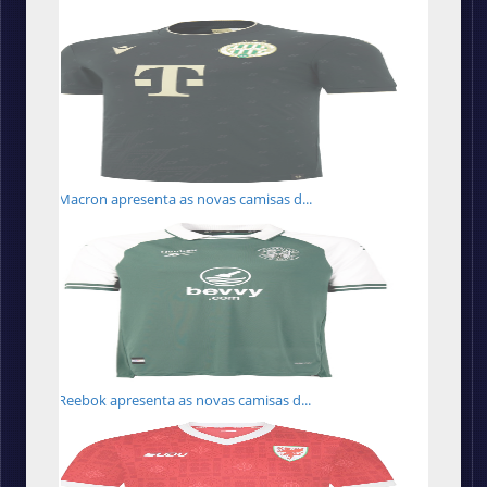
Macron apresenta as novas camisas d...
Reebok apresenta as novas camisas d...