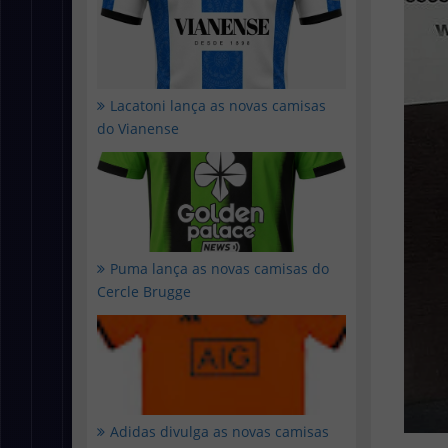
Lacatoni lança as novas camisas
do Vianense
Puma lança as novas camisas do
Cercle Brugge
Adidas divulga as novas camisas