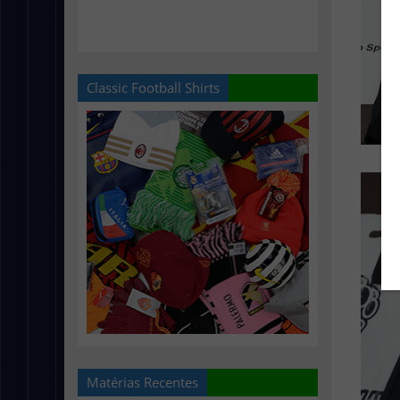
Classic Football Shirts
Matérias Recentes