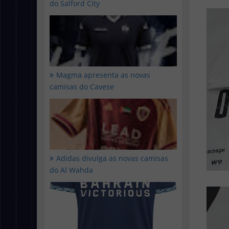
do Salford City
Magma apresenta as novas
camisas do Cavese
Adidas divulga as novas camisas
do Al Wahda