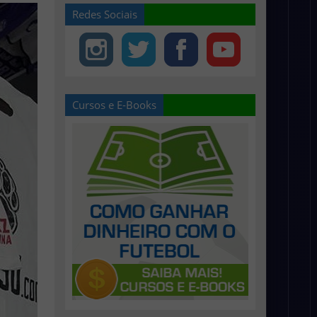
Redes Sociais
Cursos e E-Books