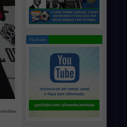
YouTube
 uma faixa