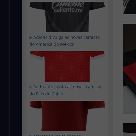
Adidas divulga as novas camisas
do América do México
Sudu apresenta as novas camisas
do País de Gales