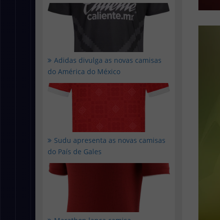
Adidas divulga as novas camisas
do América do México
Sudu apresenta as novas camisas
do País de Gales