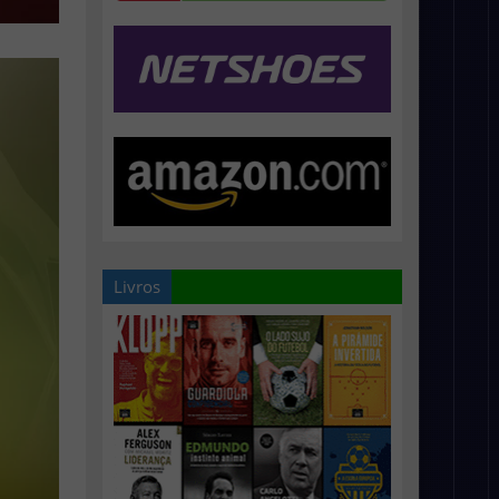
Livros