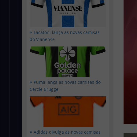
Lacatoni lança as novas camisas
do Vianense
Puma lança as novas camisas do
Cercle Brugge
Adidas divulga as novas camisas