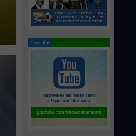
YouTube