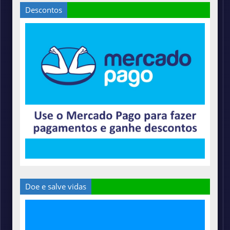
Descontos
Doe e salve vidas