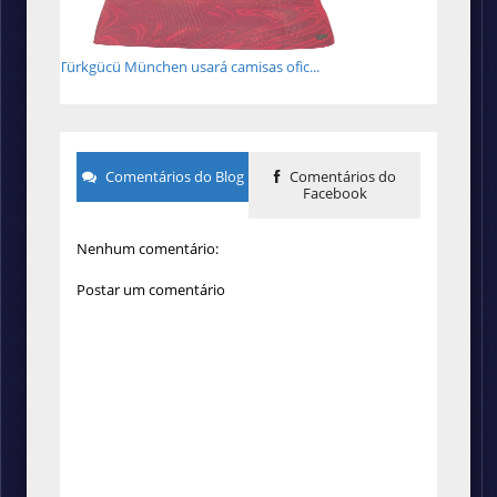
Türkgücü München usará camisas ofic...
Comentários do Blog
Comentários do
Facebook
Nenhum comentário:
Postar um comentário