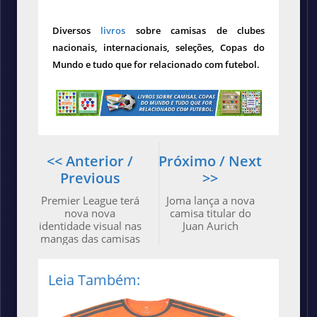
Diversos
livros
sobre camisas de clubes
nacionais, internacionais, seleções, Copas do
Mundo e tudo que for relacionado com futebol.
<< Anterior /
Próximo / Next
Previous
>>
Premier League terá
Joma lança a nova
nova nova
camisa titular do
identidade visual nas
Juan Aurich
mangas das camisas
Leia Também: