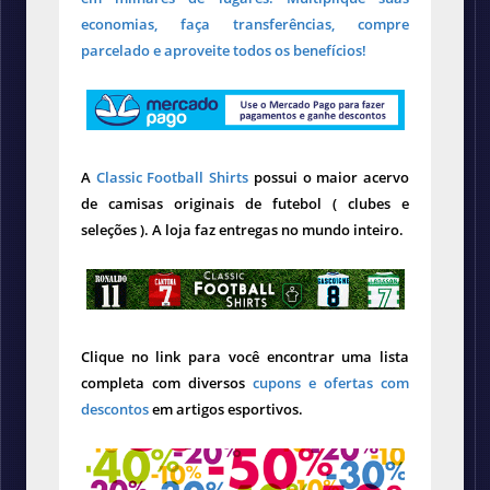
economias, faça transferências, compre
parcelado e aproveite todos os benefícios!
A
Classic Football Shirts
possui o maior acervo
de camisas originais de futebol ( clubes e
seleções ). A loja faz entregas no mundo inteiro.
Clique no link para você encontrar uma lista
completa com diversos
cupons e ofertas com
descontos
em artigos esportivos.