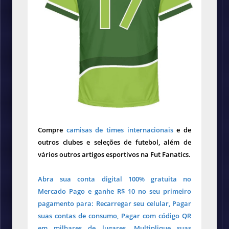
Compre
camisas de times internacionais
e de
outros clubes e seleções de futebol, além de
vários outros artigos esportivos na Fut Fanatics.
Abra sua conta digital 100% gratuita no
Mercado Pago e ganhe R$ 10 no seu primeiro
pagamento para: Recarregar seu celular, Pagar
suas contas de consumo, Pagar com código QR
em milhares de lugares. Multiplique suas