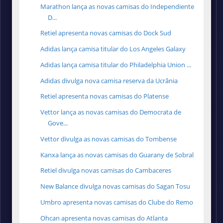
Marathon lança as novas camisas do Independiente
D...
Retiel apresenta novas camisas do Dock Sud
Adidas lança camisa titular do Los Angeles Galaxy
Adidas lança camisa titular do Philadelphia Union ...
Adidas divulga nova camisa reserva da Ucrânia
Retiel apresenta novas camisas do Platense
Vettor lança as novas camisas do Democrata de
Gove...
Vettor divulga as novas camisas do Tombense
Kanxa lança as novas camisas do Guarany de Sobral
Retiel divulga novas camisas do Cambaceres
New Balance divulga novas camisas do Sagan Tosu
Umbro apresenta novas camisas do Clube do Remo
Ohcan apresenta novas camisas do Atlanta