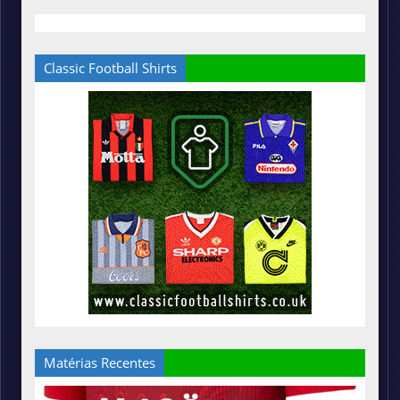
Classic Football Shirts
Matérias Recentes