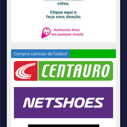
Compre camisas de futebol