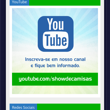
YouTube
Redes Sociais