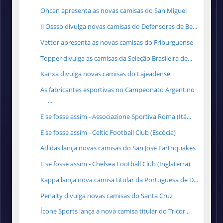
Ohcan apresenta as novas camisas do San Miguel
Il Ossso divulga novas camisas do Defensores de Be...
Vettor apresenta as novas camisas do Friburguense
Topper divulga as camisas da Seleção Brasileira de...
Kanxa divulga novas camisas do Lajeadense
As fabricantes esportivas no Campeonato Argentino
...
E se fosse assim - Associazione Sportiva Roma (Itá...
E se fosse assim - Celtic Football Club (Escócia)
Adidas lança novas camisas do San Jose Earthquakes
E se fosse assim - Chelsea Football Club (Inglaterra)
Kappa lança nova camisa titular da Portuguesa de D...
Penalty divulga novas camisas do Santa Cruz
Ícone Sports lança a nova camisa titular do Tricor...