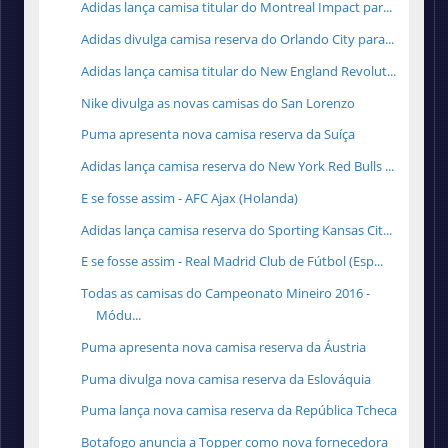
Adidas lança camisa titular do Montreal Impact par...
Adidas divulga camisa reserva do Orlando City para...
Adidas lança camisa titular do New England Revolut...
Nike divulga as novas camisas do San Lorenzo
Puma apresenta nova camisa reserva da Suíça
Adidas lança camisa reserva do New York Red Bulls ...
E se fosse assim - AFC Ajax (Holanda)
Adidas lança camisa reserva do Sporting Kansas Cit...
E se fosse assim - Real Madrid Club de Fútbol (Esp...
Todas as camisas do Campeonato Mineiro 2016 -
Módu...
Puma apresenta nova camisa reserva da Áustria
Puma divulga nova camisa reserva da Eslováquia
Puma lança nova camisa reserva da República Tcheca
Botafogo anuncia a Topper como nova fornecedora