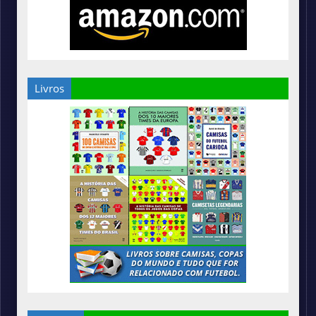
Livros