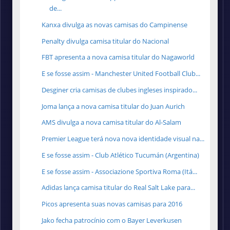
de...
Kanxa divulga as novas camisas do Campinense
Penalty divulga camisa titular do Nacional
FBT apresenta a nova camisa titular do Nagaworld
E se fosse assim - Manchester United Football Club...
Desginer cria camisas de clubes ingleses inspirado...
Joma lança a nova camisa titular do Juan Aurich
AMS divulga a nova camisa titular do Al-Salam
Premier League terá nova nova identidade visual na...
E se fosse assim - Club Atlético Tucumán (Argentina)
E se fosse assim - Associazione Sportiva Roma (Itá...
Adidas lança camisa titular do Real Salt Lake para...
Picos apresenta suas novas camisas para 2016
Jako fecha patrocínio com o Bayer Leverkusen