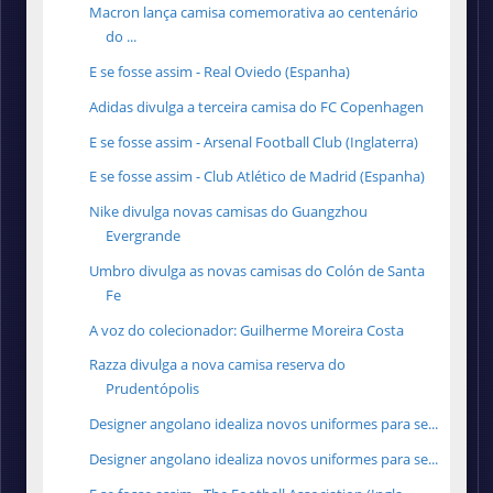
Macron lança camisa comemorativa ao centenário
do ...
E se fosse assim - Real Oviedo (Espanha)
Adidas divulga a terceira camisa do FC Copenhagen
E se fosse assim - Arsenal Football Club (Inglaterra)
E se fosse assim - Club Atlético de Madrid (Espanha)
Nike divulga novas camisas do Guangzhou
Evergrande
Umbro divulga as novas camisas do Colón de Santa
Fe
A voz do colecionador: Guilherme Moreira Costa
Razza divulga a nova camisa reserva do
Prudentópolis
Designer angolano idealiza novos uniformes para se...
Designer angolano idealiza novos uniformes para se...