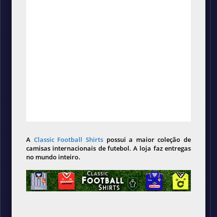
A
Classic Football Shirts
possui a maior coleção de
camisas internacionais de futebol. A loja faz entregas
no mundo inteiro.