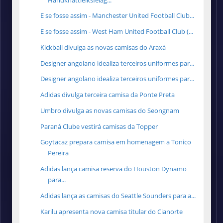
E se fosse assim - Manchester United Football Club...
E se fosse assim - West Ham United Football Club (...
Kickball divulga as novas camisas do Araxá
Designer angolano idealiza terceiros uniformes par...
Designer angolano idealiza terceiros uniformes par...
Adidas divulga terceira camisa da Ponte Preta
Umbro divulga as novas camisas do Seongnam
Paraná Clube vestirá camisas da Topper
Goytacaz prepara camisa em homenagem a Tonico
Pereira
Adidas lança camisa reserva do Houston Dynamo
para...
Adidas lança as camisas do Seattle Sounders para a...
Karilu apresenta nova camisa titular do Cianorte