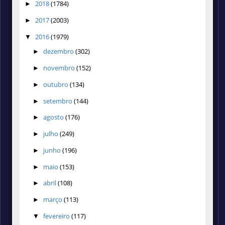
2018
(1784)
►
2017
(2003)
►
2016
(1979)
▼
dezembro
(302)
►
novembro
(152)
►
outubro
(134)
►
setembro
(144)
►
agosto
(176)
►
julho
(249)
►
junho
(196)
►
maio
(153)
►
abril
(108)
►
março
(113)
►
fevereiro
(117)
▼