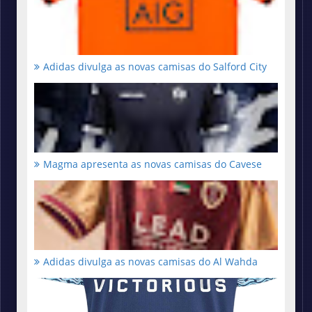
Adidas divulga as novas camisas do Salford City
Magma apresenta as novas camisas do Cavese
Adidas divulga as novas camisas do Al Wahda