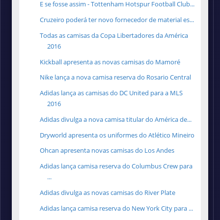
E se fosse assim - Tottenham Hotspur Football Club...
Cruzeiro poderá ter novo fornecedor de material es...
Todas as camisas da Copa Libertadores da América
2016
Kickball apresenta as novas camisas do Mamoré
Nike lança a nova camisa reserva do Rosario Central
Adidas lança as camisas do DC United para a MLS
2016
Adidas divulga a nova camisa titular do América de...
Dryworld apresenta os uniformes do Atlético Mineiro
Ohcan apresenta novas camisas do Los Andes
Adidas lança camisa reserva do Columbus Crew para
...
Adidas divulga as novas camisas do River Plate
Adidas lança camisa reserva do New York City para ...