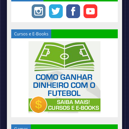
Cursos e E-Books
Games