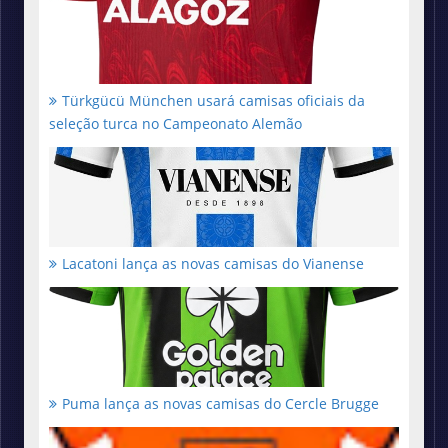
Türkgücü München usará camisas oficiais da
seleção turca no Campeonato Alemão
Lacatoni lança as novas camisas do Vianense
Puma lança as novas camisas do Cercle Brugge