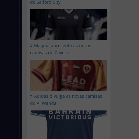
do Salford City
Magma apresenta as novas
camisas do Cavese
Adidas divulga as novas camisas
do Al Wahda