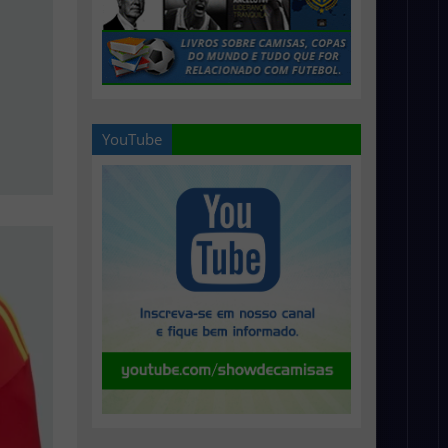
YouTube