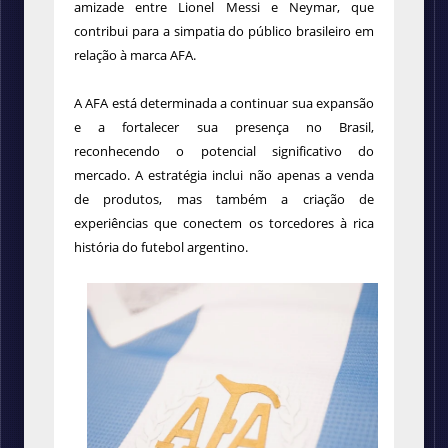
amizade entre Lionel Messi e Neymar, que
contribui para a simpatia do público brasileiro em
relação à marca AFA.
A AFA está determinada a continuar sua expansão
e a fortalecer sua presença no Brasil,
reconhecendo o potencial significativo do
mercado. A estratégia inclui não apenas a venda
de produtos, mas também a criação de
experiências que conectem os torcedores à rica
história do futebol argentino.