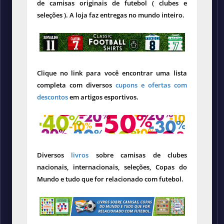
de camisas originais de futebol ( clubes e
seleções ). A loja faz entregas no mundo inteiro.
Clique no link para você encontrar uma lista
completa com diversos
cupons e ofertas com
descontos
em artigos esportivos.
Diversos
livros
sobre camisas de clubes
nacionais, internacionais, seleções, Copas do
Mundo e tudo que for relacionado com futebol.