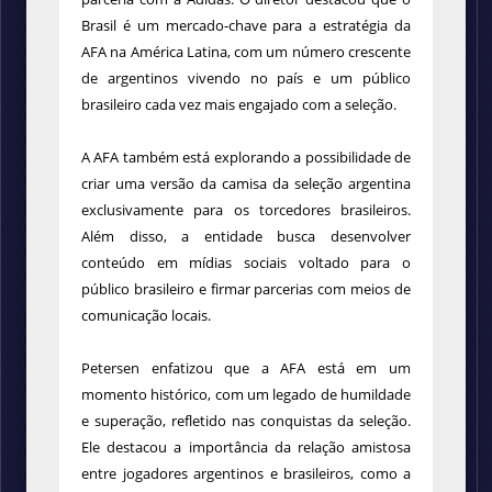
Brasil é um mercado-chave para a estratégia da
AFA na América Latina, com um número crescente
de argentinos vivendo no país e um público
brasileiro cada vez mais engajado com a seleção.
A AFA também está explorando a possibilidade de
criar uma versão da camisa da seleção argentina
exclusivamente para os torcedores brasileiros.
Além disso, a entidade busca desenvolver
conteúdo em mídias sociais voltado para o
público brasileiro e firmar parcerias com meios de
comunicação locais.
Petersen enfatizou que a AFA está em um
momento histórico, com um legado de humildade
e superação, refletido nas conquistas da seleção.
Ele destacou a importância da relação amistosa
entre jogadores argentinos e brasileiros, como a