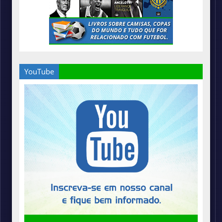
YouTube