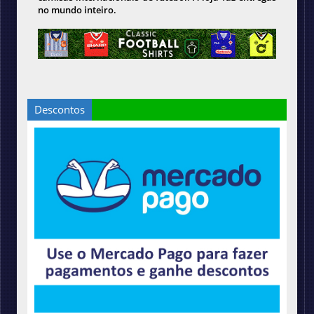
no mundo inteiro.
Descontos