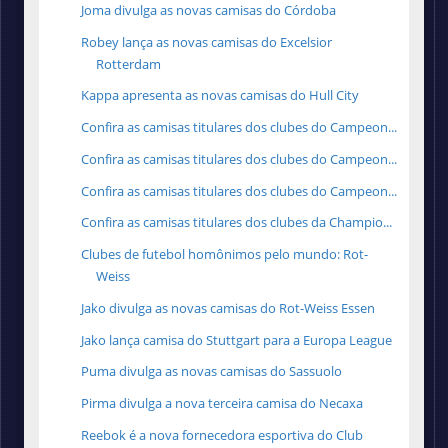
Joma divulga as novas camisas do Córdoba
Robey lança as novas camisas do Excelsior
Rotterdam
Kappa apresenta as novas camisas do Hull City
Confira as camisas titulares dos clubes do Campeon...
Confira as camisas titulares dos clubes do Campeon...
Confira as camisas titulares dos clubes do Campeon...
Confira as camisas titulares dos clubes da Champio...
Clubes de futebol homônimos pelo mundo: Rot-
Weiss
Jako divulga as novas camisas do Rot-Weiss Essen
Jako lança camisa do Stuttgart para a Europa League
Puma divulga as novas camisas do Sassuolo
Pirma divulga a nova terceira camisa do Necaxa
Reebok é a nova fornecedora esportiva do Club