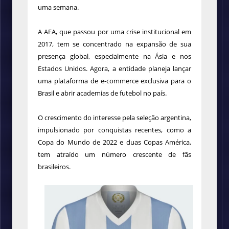
uma semana.
A AFA, que passou por uma crise institucional em
2017, tem se concentrado na expansão de sua
presença global, especialmente na Ásia e nos
Estados Unidos. Agora, a entidade planeja lançar
uma plataforma de e-commerce exclusiva para o
Brasil e abrir academias de futebol no país.
O crescimento do interesse pela seleção argentina,
impulsionado por conquistas recentes, como a
Copa do Mundo de 2022 e duas Copas América,
tem atraído um número crescente de fãs
brasileiros.