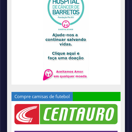
Compre camisas de futebol