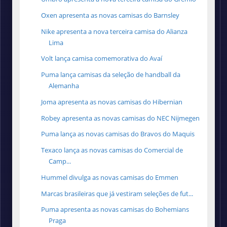
Oxen apresenta as novas camisas do Barnsley
Nike apresenta a nova terceira camisa do Alianza
Lima
Volt lança camisa comemorativa do Avaí
Puma lança camisas da seleção de handball da
Alemanha
Joma apresenta as novas camisas do Hibernian
Robey apresenta as novas camisas do NEC Nijmegen
Puma lança as novas camisas do Bravos do Maquis
Texaco lança as novas camisas do Comercial de
Camp...
Hummel divulga as novas camisas do Emmen
Marcas brasileiras que já vestiram seleções de fut...
Puma apresenta as novas camisas do Bohemians
Praga