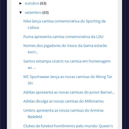
outubro
(63)
►
setembro
(63)
▼
Nike lança camisa comemorativa do Sporting de
Lisboa
Puma apresenta camisa comemorativa da LDU
Nomes dos jogadores do Vasco da Gama estarão
escri...
Santos estampa cicatriz na camisa em homenagem
ao ...
MC Sportswear lança as novas camisas do Wong Tai
Sin
Adidas apresenta as novas camisas do Junior Barran...
Adidas divulga as novas camisas do Millonarios
Umbro apresenta as novas camisas do Arminia
Bielefeld
Clubes de futebol homônimos pelo mundo: Queen's