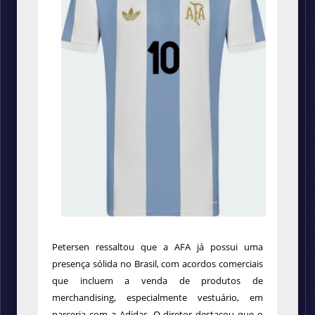
Petersen ressaltou que a AFA já possui uma
presença sólida no Brasil, com acordos comerciais
que incluem a venda de produtos de
merchandising, especialmente vestuário, em
parceria com a Adidas. O diretor destacou que o