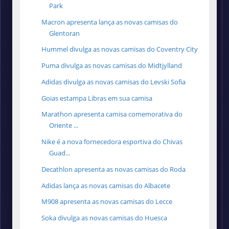
Park
Macron apresenta lança as novas camisas do
Glentoran
Hummel divulga as novas camisas do Coventry City
Puma divulga as novas camisas do Midtjylland
Adidas divulga as novas camisas do Levski Sofia
Goias estampa Libras em sua camisa
Marathon apresenta camisa comemorativa do
Oriente ...
Nike é a nova fornecedora esportiva do Chivas
Guad...
Decathlon apresenta as novas camisas do Roda
Adidas lança as novas camisas do Albacete
M908 apresenta as novas camisas do Lecce
Soka divulga as novas camisas do Huesca