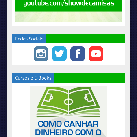
Redes Sociais
Cursos e E-Books