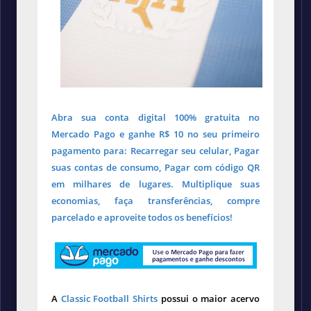
Abra sua conta digital 100% gratuita no
Mercado Pago e ganhe R$ 10 no seu primeiro
pagamento para: Recarregar seu celular, Pagar
suas contas de consumo, Pagar com código QR
em milhares de lugares. Multiplique suas
economias, faça transferências, compre
parcelado e aproveite todos os benefícios!
A
Classic Football Shirts
possui o maior acervo