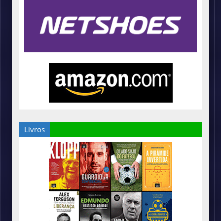
Livros