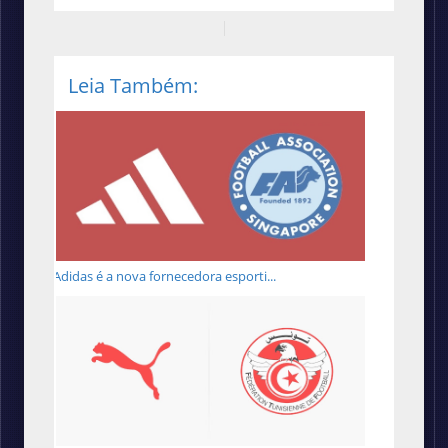
Leia Também:
Adidas é a nova fornecedora esporti...