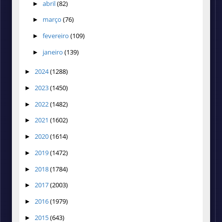
abril
(82)
►
março
(76)
►
fevereiro
(109)
►
janeiro
(139)
►
2024
(1288)
►
2023
(1450)
►
2022
(1482)
►
2021
(1602)
►
2020
(1614)
►
2019
(1472)
►
2018
(1784)
►
2017
(2003)
►
2016
(1979)
►
2015
(643)
►