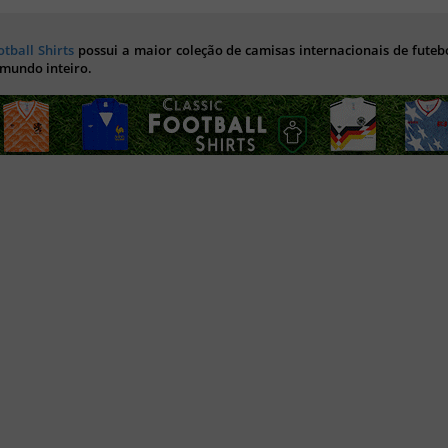
otball Shirts
possui a maior coleção de camisas internacionais de futebo
 mundo inteiro.