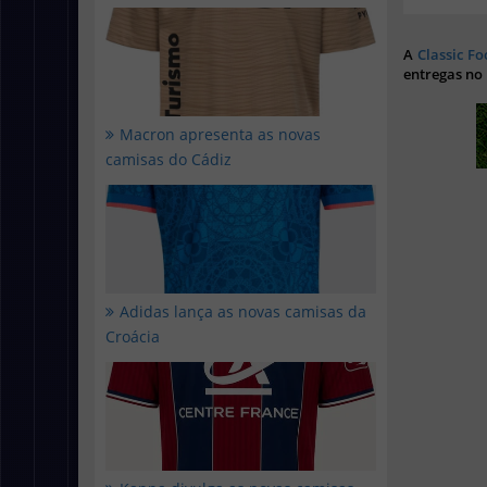
A
Classic Fo
entregas no
Macron apresenta as novas
camisas do Cádiz
Adidas lança as novas camisas da
Croácia