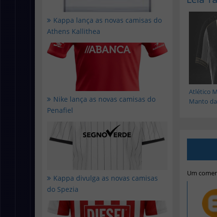
Kappa lança as novas camisas do
Athens Kallithea
Atlético 
Nike lança as novas camisas do
Manto da.
Penafiel
Um coment
Kappa divulga as novas camisas
do Spezia