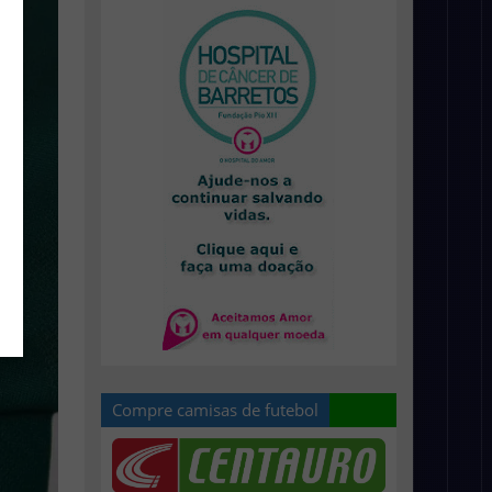
Compre camisas de futebol