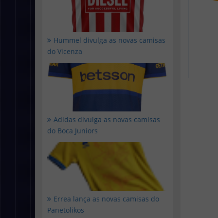
Hummel divulga as novas camisas
do Vicenza
Adidas divulga as novas camisas
do Boca Juniors
Errea lança as novas camisas do
Panetolikos