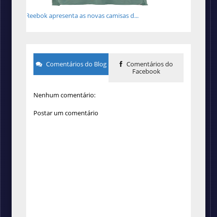
Reebok apresenta as novas camisas d...
Comentários do Blog
Comentários do
Facebook
Nenhum comentário:
Postar um comentário