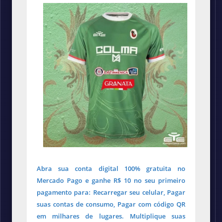
Abra sua conta digital 100% gratuita no
Mercado Pago e ganhe R$ 10 no seu primeiro
pagamento para: Recarregar seu celular, Pagar
suas contas de consumo, Pagar com código QR
em milhares de lugares. Multiplique suas