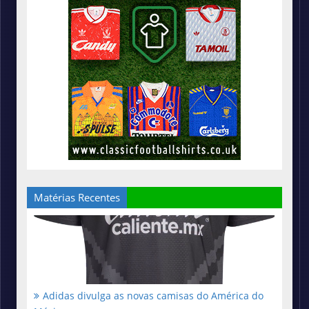
Matérias Recentes
Adidas divulga as novas camisas do América do