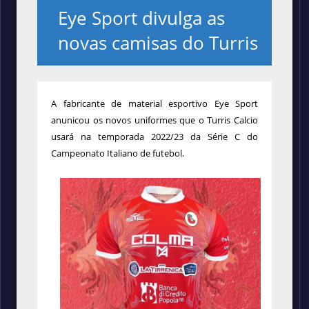
Eye Sport divulga as
novas camisas do Turris
A fabricante de material esportivo Eye Sport
anunicou os novos uniformes que o Turris Calcio
usará na temporada 2022/23 da Série C do
Campeonato Italiano de futebol.