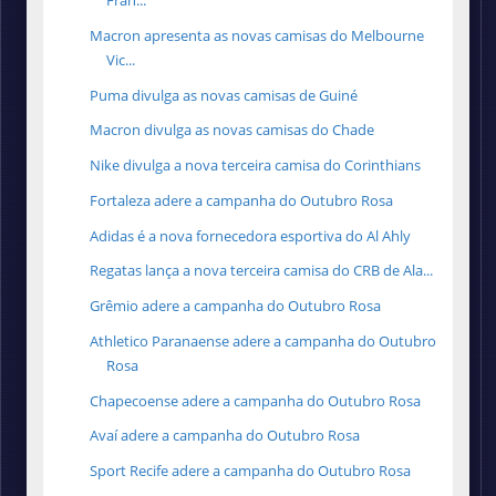
Fran...
Macron apresenta as novas camisas do Melbourne
Vic...
Puma divulga as novas camisas de Guiné
Macron divulga as novas camisas do Chade
Nike divulga a nova terceira camisa do Corinthians
Fortaleza adere a campanha do Outubro Rosa
Adidas é a nova fornecedora esportiva do Al Ahly
Regatas lança a nova terceira camisa do CRB de Ala...
Grêmio adere a campanha do Outubro Rosa
Athletico Paranaense adere a campanha do Outubro
Rosa
Chapecoense adere a campanha do Outubro Rosa
Avaí adere a campanha do Outubro Rosa
Sport Recife adere a campanha do Outubro Rosa