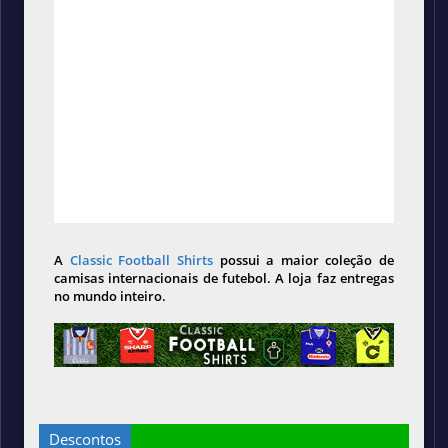
A
Classic Football Shirts
possui a maior coleção de
camisas internacionais de futebol. A loja faz entregas
no mundo inteiro.
Descontos