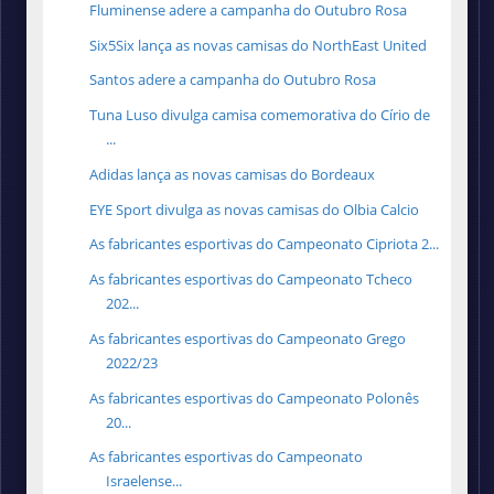
Fluminense adere a campanha do Outubro Rosa
Six5Six lança as novas camisas do NorthEast United
Santos adere a campanha do Outubro Rosa
Tuna Luso divulga camisa comemorativa do Círio de
...
Adidas lança as novas camisas do Bordeaux
EYE Sport divulga as novas camisas do Olbia Calcio
As fabricantes esportivas do Campeonato Cipriota 2...
As fabricantes esportivas do Campeonato Tcheco
202...
As fabricantes esportivas do Campeonato Grego
2022/23
As fabricantes esportivas do Campeonato Polonês
20...
As fabricantes esportivas do Campeonato
Israelense...