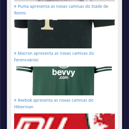
Puma apresenta as novas camisas do Stade de
Reims
Macron apresenta as novas camisas do
Ferencvárosi
Reebok apresenta as novas camisas do
Hibernian