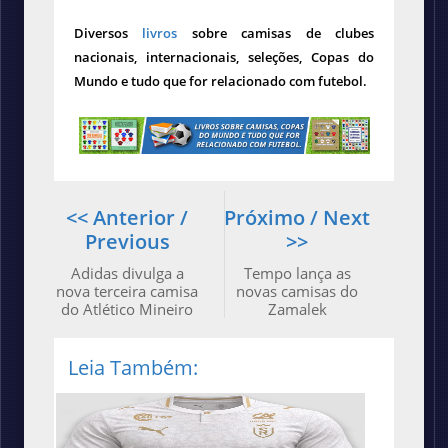
Diversos
livros
sobre camisas de clubes
nacionais, internacionais, seleções, Copas do
Mundo e tudo que for relacionado com futebol.
<< Anterior /
Próximo / Next
Previous
>>
Adidas divulga a
Tempo lança as
nova terceira camisa
novas camisas do
do Atlético Mineiro
Zamalek
Leia Também: