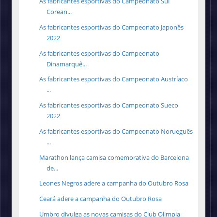
As fabricantes esportivas do Campeonato Sul
Corean...
As fabricantes esportivas do Campeonato Japonês
2022
As fabricantes esportivas do Campeonato
Dinamarquê...
As fabricantes esportivas do Campeonato Austríaco
...
As fabricantes esportivas do Campeonato Sueco
2022
As fabricantes esportivas do Campeonato Norueguês
...
Marathon lança camisa comemorativa do Barcelona
de...
Leones Negros adere a campanha do Outubro Rosa
Ceará adere a campanha do Outubro Rosa
Umbro divulga as novas camisas do Club Olimpia