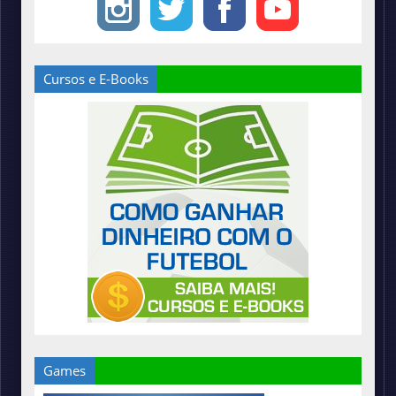
Cursos e E-Books
Games