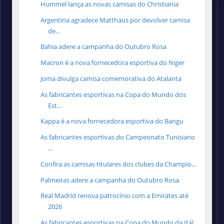
Hummel lança as novas camisas do Christiania
Argentina agradece Matthäus por devolver camisa
de...
Bahia adere a campanha do Outubro Rosa
Macron é a nova fornecedora esportiva do Niger
Joma divulga camisa comemorativa do Atalanta
As fabricantes esportivas na Copa do Mundo dos
Est...
Kappa é a nova fornecedora esportiva do Bangu
As fabricantes esportivas do Campeonato Tunisiano
...
Confira as camisas titulares dos clubes da Champio...
Palmeiras adere a campanha do Outubro Rosa
Real Madrid renova patrocínio com a Emirates até
2026
As fabricantes esportivas na Copa do Mundo da Itál...