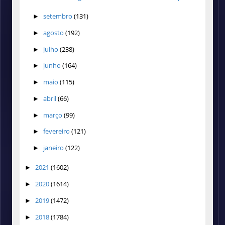
setembro
(131)
►
agosto
(192)
►
julho
(238)
►
junho
(164)
►
maio
(115)
►
abril
(66)
►
março
(99)
►
fevereiro
(121)
►
janeiro
(122)
►
2021
(1602)
►
2020
(1614)
►
2019
(1472)
►
2018
(1784)
►