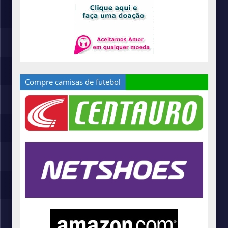
Compre camisas de futebol