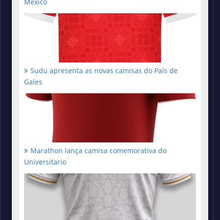
México
Sudu apresenta as novas camisas do País de
Gales
Marathon lança camisa comemorativa do
Universitario