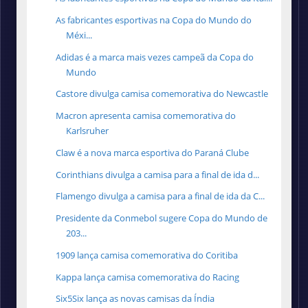
As fabricantes esportivas na Copa do Mundo do
Méxi...
Adidas é a marca mais vezes campeã da Copa do
Mundo
Castore divulga camisa comemorativa do Newcastle
Macron apresenta camisa comemorativa do
Karlsruher
Claw é a nova marca esportiva do Paraná Clube
Corinthians divulga a camisa para a final de ida d...
Flamengo divulga a camisa para a final de ida da C...
Presidente da Conmebol sugere Copa do Mundo de
203...
1909 lança camisa comemorativa do Coritiba
Kappa lança camisa comemorativa do Racing
Six5Six lança as novas camisas da Índia