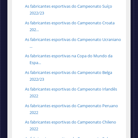
As fabricantes esportivas do Campeonato Suíço
2022/23
As fabricantes esportivas do Campeonato Croata
202...
As fabricantes esportivas do Campeonato Ucraniano
...
As fabricantes esportivas na Copa do Mundo da
Espa...
As fabricantes esportivas do Campeonato Belga
2022/23
As fabricantes esportivas do Campeonato Irlandês
2022
As fabricantes esportivas do Campeonato Peruano
2022
As fabricantes esportivas do Campeonato Chileno
2022