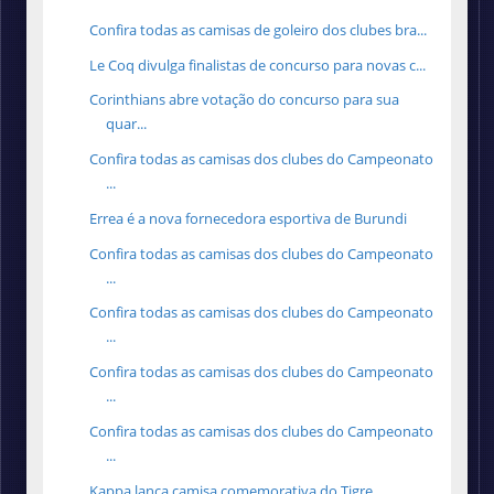
Confira todas as camisas de goleiro dos clubes bra...
Le Coq divulga finalistas de concurso para novas c...
Corinthians abre votação do concurso para sua
quar...
Confira todas as camisas dos clubes do Campeonato
...
Errea é a nova fornecedora esportiva de Burundi
Confira todas as camisas dos clubes do Campeonato
...
Confira todas as camisas dos clubes do Campeonato
...
Confira todas as camisas dos clubes do Campeonato
...
Confira todas as camisas dos clubes do Campeonato
...
Kappa lança camisa comemorativa do Tigre