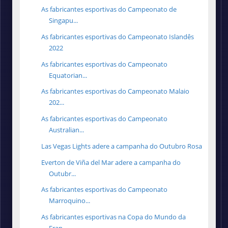
As fabricantes esportivas do Campeonato de
Singapu...
As fabricantes esportivas do Campeonato Islandês
2022
As fabricantes esportivas do Campeonato
Equatorian...
As fabricantes esportivas do Campeonato Malaio
202...
As fabricantes esportivas do Campeonato
Australian...
Las Vegas Lights adere a campanha do Outubro Rosa
Everton de Viña del Mar adere a campanha do
Outubr...
As fabricantes esportivas do Campeonato
Marroquino...
As fabricantes esportivas na Copa do Mundo da