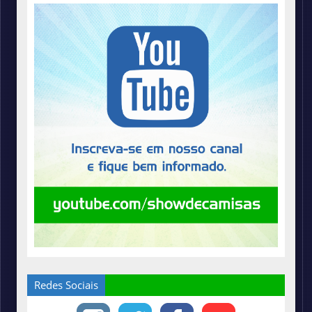
Redes Sociais