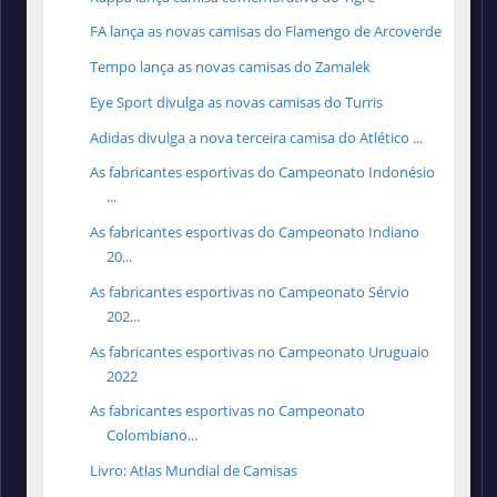
FA lança as novas camisas do Flamengo de Arcoverde
Tempo lança as novas camisas do Zamalek
Eye Sport divulga as novas camisas do Turris
Adidas divulga a nova terceira camisa do Atlético ...
As fabricantes esportivas do Campeonato Indonésio
...
As fabricantes esportivas do Campeonato Indiano
20...
As fabricantes esportivas no Campeonato Sérvio
202...
As fabricantes esportivas no Campeonato Uruguaio
2022
As fabricantes esportivas no Campeonato
Colombiano...
Livro: Atlas Mundial de Camisas