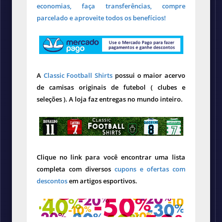
economias, faça transferências, compre
parcelado e aproveite todos os benefícios!
A
Classic Football Shirts
possui o maior acervo
de camisas originais de futebol ( clubes e
seleções ). A loja faz entregas no mundo inteiro.
Clique no link para você encontrar uma lista
completa com diversos
cupons e ofertas com
descontos
em artigos esportivos.