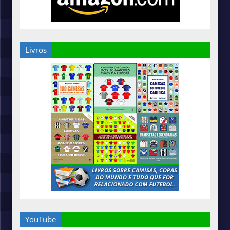
Livros
YouTube