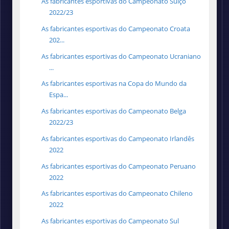
As fabricantes esportivas do Campeonato Suíço
2022/23
As fabricantes esportivas do Campeonato Croata
202...
As fabricantes esportivas do Campeonato Ucraniano
...
As fabricantes esportivas na Copa do Mundo da
Espa...
As fabricantes esportivas do Campeonato Belga
2022/23
As fabricantes esportivas do Campeonato Irlandês
2022
As fabricantes esportivas do Campeonato Peruano
2022
As fabricantes esportivas do Campeonato Chileno
2022
As fabricantes esportivas do Campeonato Sul