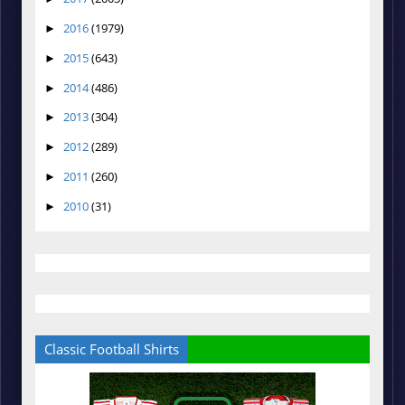
2016
(1979)
►
2015
(643)
►
2014
(486)
►
2013
(304)
►
2012
(289)
►
2011
(260)
►
2010
(31)
►
Classic Football Shirts