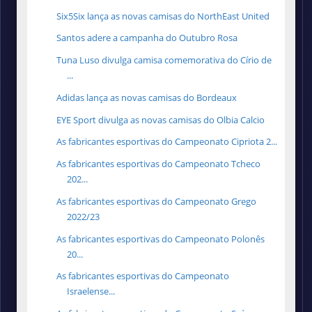
Six5Six lança as novas camisas do NorthEast United
Santos adere a campanha do Outubro Rosa
Tuna Luso divulga camisa comemorativa do Círio de
...
Adidas lança as novas camisas do Bordeaux
EYE Sport divulga as novas camisas do Olbia Calcio
As fabricantes esportivas do Campeonato Cipriota 2...
As fabricantes esportivas do Campeonato Tcheco
202...
As fabricantes esportivas do Campeonato Grego
2022/23
As fabricantes esportivas do Campeonato Polonês
20...
As fabricantes esportivas do Campeonato
Israelense...