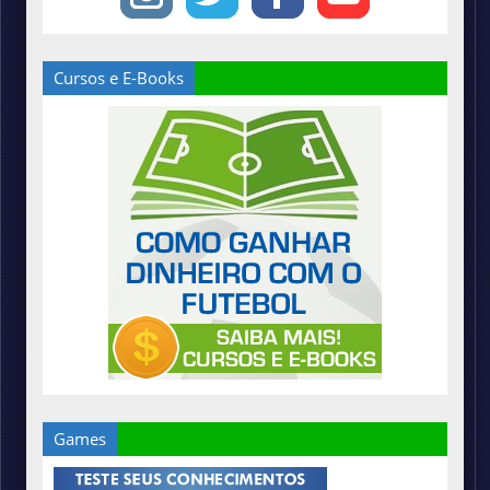
Cursos e E-Books
Games