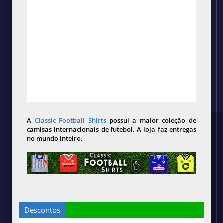
A
Classic Football Shirts
possui a maior coleção de
camisas internacionais de futebol. A loja faz entregas
no mundo inteiro.
Descontos