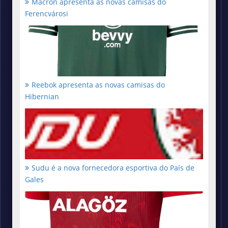
Macron apresenta as novas camisas do
Ferencvárosi
Reebok apresenta as novas camisas do
Hibernian
Sudu é a nova fornecedora esportiva do País de
Gales