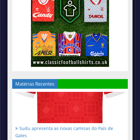
Matérias Recentes
Sudu apresenta as novas camisas do País de
Gales