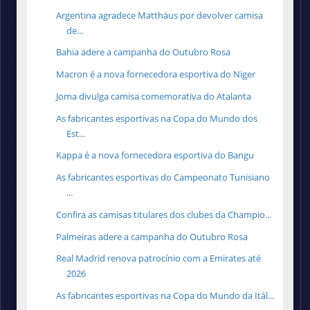
Argentina agradece Matthäus por devolver camisa
de...
Bahia adere a campanha do Outubro Rosa
Macron é a nova fornecedora esportiva do Niger
Joma divulga camisa comemorativa do Atalanta
As fabricantes esportivas na Copa do Mundo dos
Est...
Kappa é a nova fornecedora esportiva do Bangu
As fabricantes esportivas do Campeonato Tunisiano
...
Confira as camisas titulares dos clubes da Champio...
Palmeiras adere a campanha do Outubro Rosa
Real Madrid renova patrocínio com a Emirates até
2026
As fabricantes esportivas na Copa do Mundo da Itál...