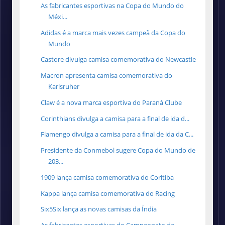
As fabricantes esportivas na Copa do Mundo do
Méxi...
Adidas é a marca mais vezes campeã da Copa do
Mundo
Castore divulga camisa comemorativa do Newcastle
Macron apresenta camisa comemorativa do
Karlsruher
Claw é a nova marca esportiva do Paraná Clube
Corinthians divulga a camisa para a final de ida d...
Flamengo divulga a camisa para a final de ida da C...
Presidente da Conmebol sugere Copa do Mundo de
203...
1909 lança camisa comemorativa do Coritiba
Kappa lança camisa comemorativa do Racing
Six5Six lança as novas camisas da Índia