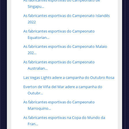
As fabricantes esportivas do Campeonato de
Singapu...
As fabricantes esportivas do Campeonato Islandês
2022
As fabricantes esportivas do Campeonato
Equatorian...
As fabricantes esportivas do Campeonato Malaio
202...
As fabricantes esportivas do Campeonato
Australian...
Las Vegas Lights adere a campanha do Outubro Rosa
Everton de Viña del Mar adere a campanha do
Outubr...
As fabricantes esportivas do Campeonato
Marroquino...
As fabricantes esportivas na Copa do Mundo da
Fran...