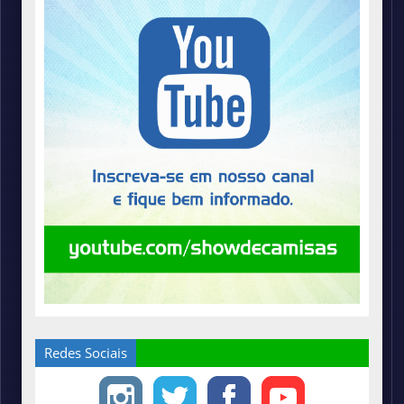
Redes Sociais