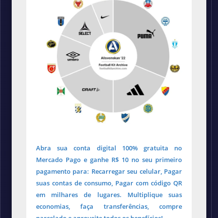
Abra sua conta digital 100% gratuita no
Mercado Pago e ganhe R$ 10 no seu primeiro
pagamento para: Recarregar seu celular, Pagar
suas contas de consumo, Pagar com código QR
em milhares de lugares. Multiplique suas
economias, faça transferências, compre