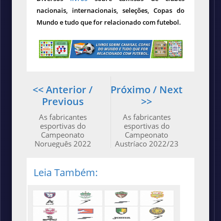
nacionais, internacionais, seleções, Copas do
Mundo e tudo que for relacionado com futebol.
<< Anterior /
Próximo / Next
Previous
>>
As fabricantes
As fabricantes
esportivas do
esportivas do
Campeonato
Campeonato
Norueguês 2022
Austríaco 2022/23
Leia Também: