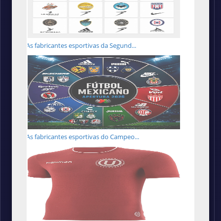
As fabricantes esportivas da Segund...
As fabricantes esportivas do Campeo...