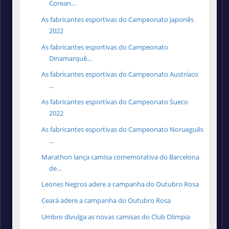
Corean...
As fabricantes esportivas do Campeonato Japonês
2022
As fabricantes esportivas do Campeonato
Dinamarquê...
As fabricantes esportivas do Campeonato Austríaco
...
As fabricantes esportivas do Campeonato Sueco
2022
As fabricantes esportivas do Campeonato Norueguês
...
Marathon lança camisa comemorativa do Barcelona
de...
Leones Negros adere a campanha do Outubro Rosa
Ceará adere a campanha do Outubro Rosa
Umbro divulga as novas camisas do Club Olimpia