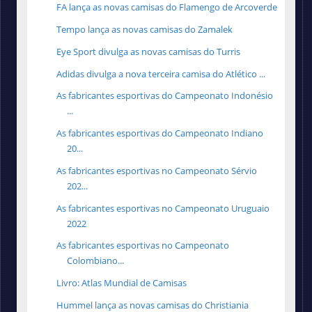
FA lança as novas camisas do Flamengo de Arcoverde
Tempo lança as novas camisas do Zamalek
Eye Sport divulga as novas camisas do Turris
Adidas divulga a nova terceira camisa do Atlético ...
As fabricantes esportivas do Campeonato Indonésio
...
As fabricantes esportivas do Campeonato Indiano
20...
As fabricantes esportivas no Campeonato Sérvio
202...
As fabricantes esportivas no Campeonato Uruguaio
2022
As fabricantes esportivas no Campeonato
Colombiano...
Livro: Atlas Mundial de Camisas
Hummel lança as novas camisas do Christiania