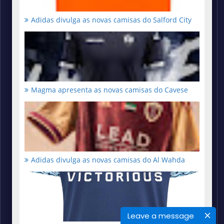
Adidas divulga as novas camisas do Salford City
Magma apresenta as novas camisas do Cavese
Adidas divulga as novas camisas do Al Wahda
Leave a message