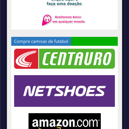
Compre camisas de futebol