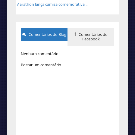
Marathon lança camisa comemorativa ...
Comentários do Blog
Comentários do
Facebook
Nenhum comentário:
Postar um comentário