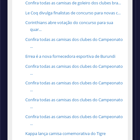
Confira todas as camisas de goleiro dos clubes bra...
Le Coq divulga finalistas de concurso para novas c...
Corinthians abre votação do concurso para sua
quar...
Confira todas as camisas dos clubes do Campeonato
...
Errea é a nova fornecedora esportiva de Burundi
Confira todas as camisas dos clubes do Campeonato
...
Confira todas as camisas dos clubes do Campeonato
...
Confira todas as camisas dos clubes do Campeonato
...
Confira todas as camisas dos clubes do Campeonato
...
Kappa lança camisa comemorativa do Tigre