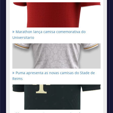
Marathon lança camisa comemorativa do
Universitario
Puma apresenta as novas camisas do Stade de
Reims