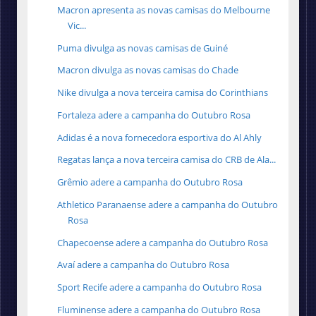
Macron apresenta as novas camisas do Melbourne
Vic...
Puma divulga as novas camisas de Guiné
Macron divulga as novas camisas do Chade
Nike divulga a nova terceira camisa do Corinthians
Fortaleza adere a campanha do Outubro Rosa
Adidas é a nova fornecedora esportiva do Al Ahly
Regatas lança a nova terceira camisa do CRB de Ala...
Grêmio adere a campanha do Outubro Rosa
Athletico Paranaense adere a campanha do Outubro
Rosa
Chapecoense adere a campanha do Outubro Rosa
Avaí adere a campanha do Outubro Rosa
Sport Recife adere a campanha do Outubro Rosa
Fluminense adere a campanha do Outubro Rosa