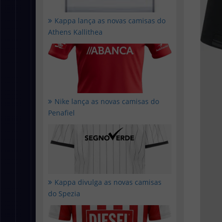
Kappa lança as novas camisas do
Athens Kallithea
Nike lança as novas camisas do
Penafiel
Kappa divulga as novas camisas
do Spezia