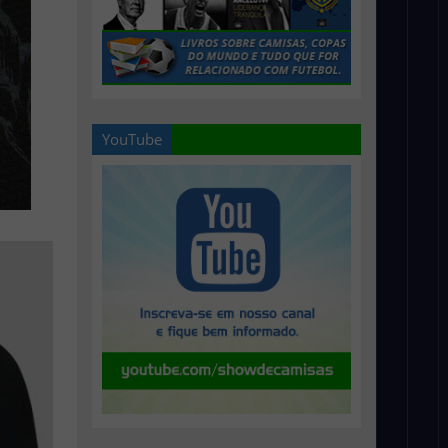
YouTube