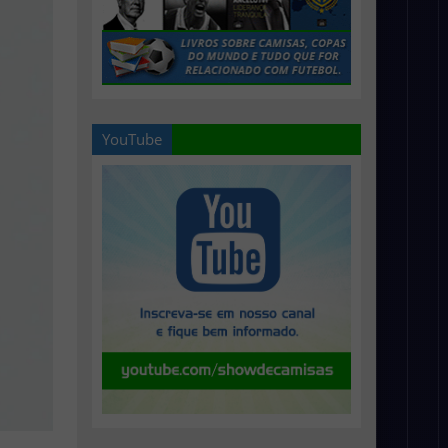
YouTube