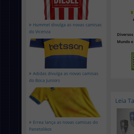
Hummel divulga as novas camisas
do Vicenza
Diverso
Mundo e 
Adidas divulga as novas camisas
do Boca Juniors
Leia 
Errea lança as novas camisas do
Panetolikos