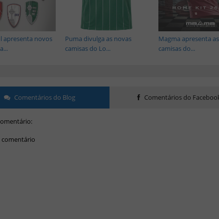
 apresenta novos
Puma divulga as novas
Magma apresenta as
...
camisas do Lo...
camisas do...
Comentários do Blog
Comentários do Faceboo
omentário:
 comentário