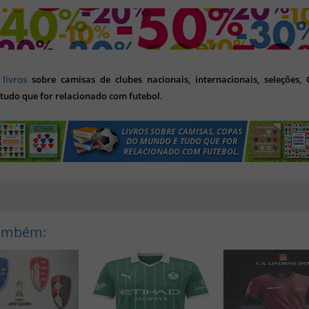
s
livros
sobre camisas de clubes nacionais, internacionais, seleções,
tudo que for relacionado com futebol.
Também: