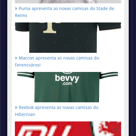
Puma apresenta as novas camisas do Stade de
Reims
Macron apresenta as novas camisas do
Ferencvárosi
Reebok apresenta as novas camisas do
Hibernian