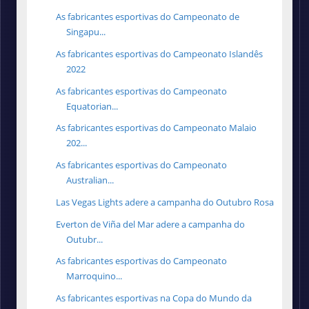
As fabricantes esportivas do Campeonato de
Singapu...
As fabricantes esportivas do Campeonato Islandês
2022
As fabricantes esportivas do Campeonato
Equatorian...
As fabricantes esportivas do Campeonato Malaio
202...
As fabricantes esportivas do Campeonato
Australian...
Las Vegas Lights adere a campanha do Outubro Rosa
Everton de Viña del Mar adere a campanha do
Outubr...
As fabricantes esportivas do Campeonato
Marroquino...
As fabricantes esportivas na Copa do Mundo da