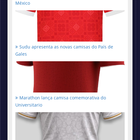
México
Sudu apresenta as novas camisas do País de
Gales
Marathon lança camisa comemorativa do
Universitario