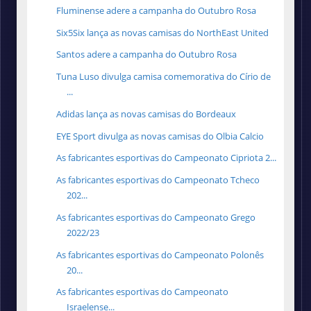
Fluminense adere a campanha do Outubro Rosa
Six5Six lança as novas camisas do NorthEast United
Santos adere a campanha do Outubro Rosa
Tuna Luso divulga camisa comemorativa do Círio de
...
Adidas lança as novas camisas do Bordeaux
EYE Sport divulga as novas camisas do Olbia Calcio
As fabricantes esportivas do Campeonato Cipriota 2...
As fabricantes esportivas do Campeonato Tcheco
202...
As fabricantes esportivas do Campeonato Grego
2022/23
As fabricantes esportivas do Campeonato Polonês
20...
As fabricantes esportivas do Campeonato
Israelense...