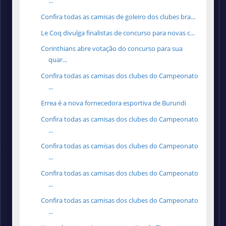
...
Confira todas as camisas de goleiro dos clubes bra...
Le Coq divulga finalistas de concurso para novas c...
Corinthians abre votação do concurso para sua
quar...
Confira todas as camisas dos clubes do Campeonato
...
Errea é a nova fornecedora esportiva de Burundi
Confira todas as camisas dos clubes do Campeonato
...
Confira todas as camisas dos clubes do Campeonato
...
Confira todas as camisas dos clubes do Campeonato
...
Confira todas as camisas dos clubes do Campeonato
...