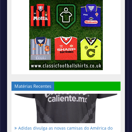
Matérias Recentes
Adidas divulga as novas camisas do América do