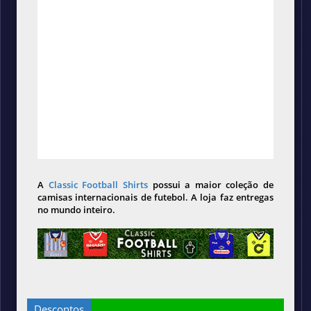
A
Classic Football Shirts
possui a maior coleção de
camisas internacionais de futebol. A loja faz entregas
no mundo inteiro.
Descontos