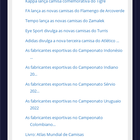
Kappa lança camisa comemorativa do Tigre
FA lança as novas camisas do Flamengo de Arcoverde
Tempo lança as novas camisas do Zamalek
Eye Sport divulga as novas camisas do Turris
Adidas divulga a nova terceira camisa do Atlético ...
As fabricantes esportivas do Campeonato Indonésio
...
As fabricantes esportivas do Campeonato Indiano
20...
As fabricantes esportivas no Campeonato Sérvio
202...
As fabricantes esportivas no Campeonato Uruguaio
2022
As fabricantes esportivas no Campeonato
Colombiano...
Livro: Atlas Mundial de Camisas