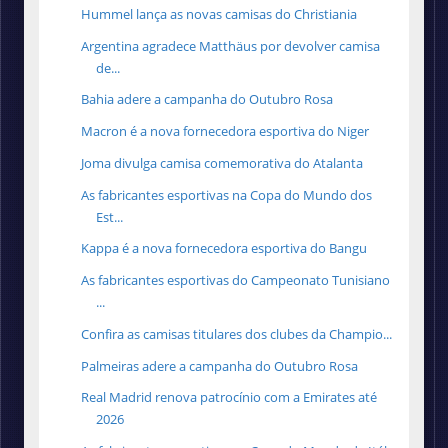
Hummel lança as novas camisas do Christiania
Argentina agradece Matthäus por devolver camisa
de...
Bahia adere a campanha do Outubro Rosa
Macron é a nova fornecedora esportiva do Niger
Joma divulga camisa comemorativa do Atalanta
As fabricantes esportivas na Copa do Mundo dos
Est...
Kappa é a nova fornecedora esportiva do Bangu
As fabricantes esportivas do Campeonato Tunisiano
...
Confira as camisas titulares dos clubes da Champio...
Palmeiras adere a campanha do Outubro Rosa
Real Madrid renova patrocínio com a Emirates até
2026