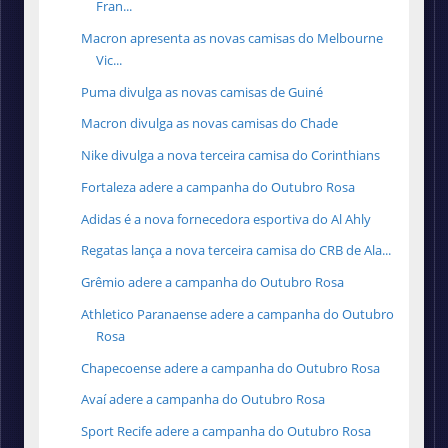
Fran...
Macron apresenta as novas camisas do Melbourne
Vic...
Puma divulga as novas camisas de Guiné
Macron divulga as novas camisas do Chade
Nike divulga a nova terceira camisa do Corinthians
Fortaleza adere a campanha do Outubro Rosa
Adidas é a nova fornecedora esportiva do Al Ahly
Regatas lança a nova terceira camisa do CRB de Ala...
Grêmio adere a campanha do Outubro Rosa
Athletico Paranaense adere a campanha do Outubro
Rosa
Chapecoense adere a campanha do Outubro Rosa
Avaí adere a campanha do Outubro Rosa
Sport Recife adere a campanha do Outubro Rosa