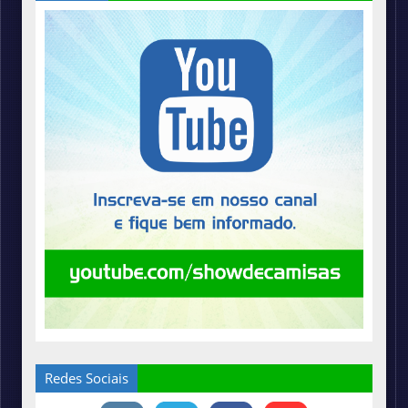
Redes Sociais