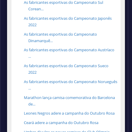
As fabricantes esportivas do Campeonato Sul
Corean...
As fabricantes esportivas do Campeonato Japonês
2022
As fabricantes esportivas do Campeonato
Dinamarquê...
As fabricantes esportivas do Campeonato Austríaco
...
As fabricantes esportivas do Campeonato Sueco
2022
As fabricantes esportivas do Campeonato Norueguês
...
Marathon lança camisa comemorativa do Barcelona
de...
Leones Negros adere a campanha do Outubro Rosa
Ceará adere a campanha do Outubro Rosa
Umbro divulga as novas camisas do Club Olimpia