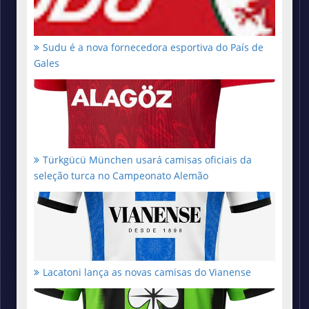
Sudu é a nova fornecedora esportiva do País de
Gales
Türkgücü München usará camisas oficiais da
seleção turca no Campeonato Alemão
Lacatoni lança as novas camisas do Vianense