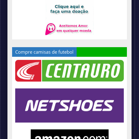
Compre camisas de futebol