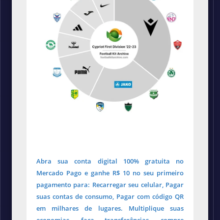
Abra sua conta digital 100% gratuita no
Mercado Pago e ganhe R$ 10 no seu primeiro
pagamento para: Recarregar seu celular, Pagar
suas contas de consumo, Pagar com código QR
em milhares de lugares. Multiplique suas