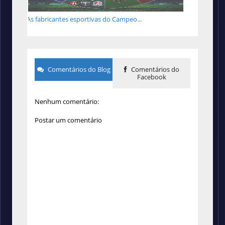
As fabricantes esportivas do Campeo...
Comentários do Blog
Comentários do
Facebook
Nenhum comentário:
Postar um comentário