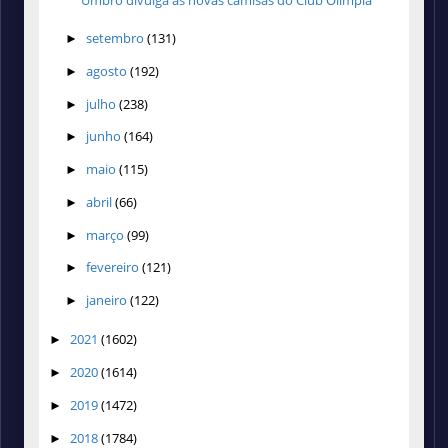
setembro
(131)
►
agosto
(192)
►
julho
(238)
►
junho
(164)
►
maio
(115)
►
abril
(66)
►
março
(99)
►
fevereiro
(121)
►
janeiro
(122)
►
2021
(1602)
►
2020
(1614)
►
2019
(1472)
►
2018
(1784)
►