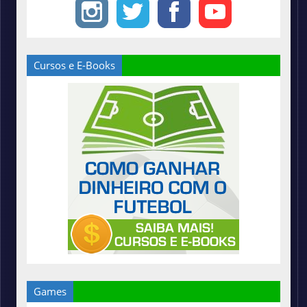
Cursos e E-Books
Games