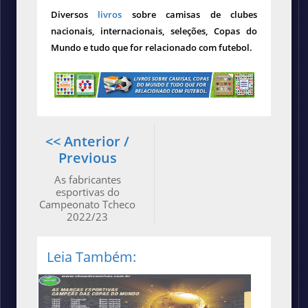
Diversos
livros
sobre camisas de clubes
nacionais, internacionais, seleções, Copas do
Mundo e tudo que for relacionado com futebol.
<< Anterior /
Previous
As fabricantes
esportivas do
Campeonato Tcheco
2022/23
Leia Também: