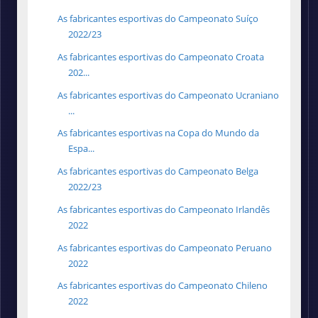
As fabricantes esportivas do Campeonato Suíço
2022/23
As fabricantes esportivas do Campeonato Croata
202...
As fabricantes esportivas do Campeonato Ucraniano
...
As fabricantes esportivas na Copa do Mundo da
Espa...
As fabricantes esportivas do Campeonato Belga
2022/23
As fabricantes esportivas do Campeonato Irlandês
2022
As fabricantes esportivas do Campeonato Peruano
2022
As fabricantes esportivas do Campeonato Chileno
2022