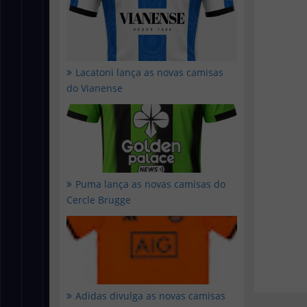
Lacatoni lança as novas camisas
do Vianense
Puma lança as novas camisas do
Cercle Brugge
Adidas divulga as novas camisas