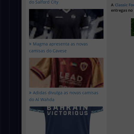
do Salford City
A
Classic Fo
entregas no
Magma apresenta as novas
camisas do Cavese
Adidas divulga as novas camisas
do Al Wahda