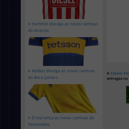
Hummel divulga as novas camisas
do Vicenza
Adidas divulga as novas camisas
A
Classic Fo
do Boca Juniors
entregas no
Errea lança as novas camisas do
Panetolikos