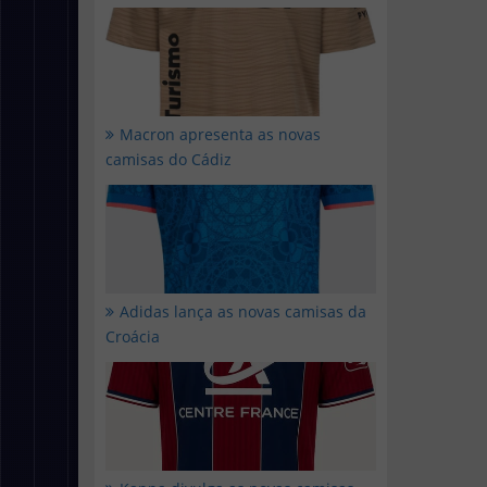
Macron apresenta as novas
camisas do Cádiz
Adidas lança as novas camisas da
Croácia