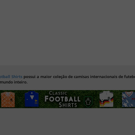
otball Shirts
possui a maior coleção de camisas internacionais de futebo
 mundo inteiro.