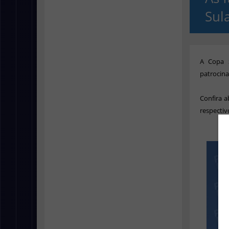
Sul
A Copa 
patrocina
Confira a
respectiv