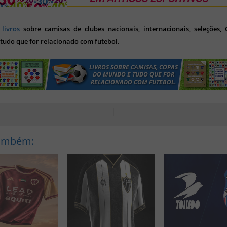
s
livros
sobre camisas de clubes nacionais, internacionais, seleções,
tudo que for relacionado com futebol.
Também: