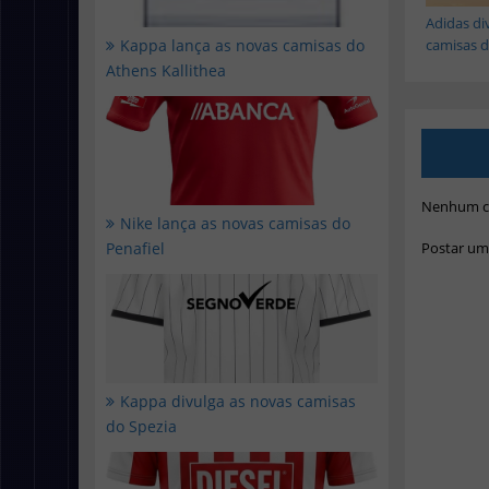
Adidas di
camisas do
Kappa lança as novas camisas do
Athens Kallithea
Nenhum c
Nike lança as novas camisas do
Postar um
Penafiel
Kappa divulga as novas camisas
do Spezia