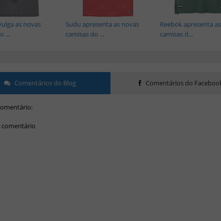
vulga as novas
Sudu apresenta as novas
Reebok apresenta as
 ...
camisas do ...
camisas d...
Comentários do Blog
Comentários do Faceboo
omentário:
 comentário