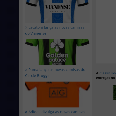
Lacatoni lança as novas camisas
do Vianense
Puma lança as novas camisas do
A
Classic Fo
Cercle Brugge
entregas no
Adidas divulga as novas camisas