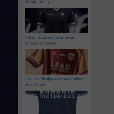
do Salford City
Magma apresenta as novas
camisas do Cavese
Adidas divulga as novas camisas
do Al Wahda