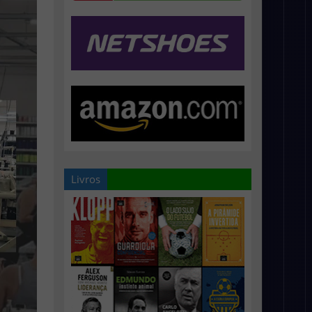
Livros