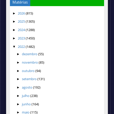
Matérias
2026
(815)
►
2025
(1305)
►
2024
(1288)
►
2023
(1450)
►
2022
(1482)
▼
dezembro
(55)
►
novembro
(85)
►
outubro
(94)
►
setembro
(131)
►
agosto
(192)
►
julho
(238)
►
junho
(164)
►
maio
(115)
►