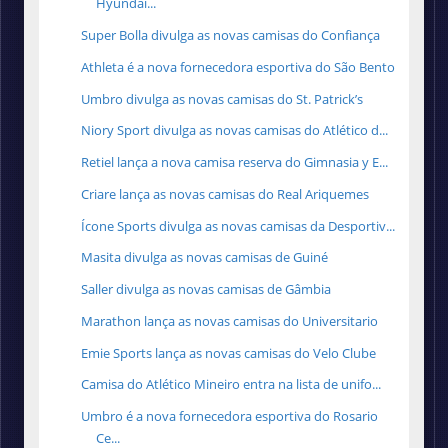
Hyundai...
Super Bolla divulga as novas camisas do Confiança
Athleta é a nova fornecedora esportiva do São Bento
Umbro divulga as novas camisas do St. Patrick’s
Niory Sport divulga as novas camisas do Atlético d...
Retiel lança a nova camisa reserva do Gimnasia y E...
Criare lança as novas camisas do Real Ariquemes
Ícone Sports divulga as novas camisas da Desportiv...
Masita divulga as novas camisas de Guiné
Saller divulga as novas camisas de Gâmbia
Marathon lança as novas camisas do Universitario
Emie Sports lança as novas camisas do Velo Clube
Camisa do Atlético Mineiro entra na lista de unifo...
Umbro é a nova fornecedora esportiva do Rosario
Ce...