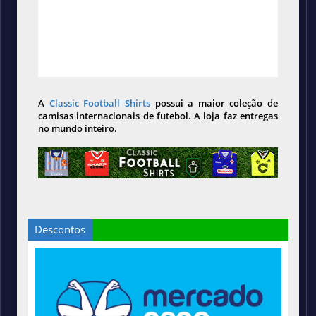
A
Classic Football Shirts
possui a maior coleção de
camisas internacionais de futebol. A loja faz entregas
no mundo inteiro.
Descontos