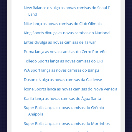
New Balance divulga as novas camisas do Seoul E-
Land
Nike lança as novas camisas do Club Olimpia
King Sports divulga as novas camisas do Nacional
Entes divulga as novas camisas de Taiwan
Puma lança as novas camisas do Cerro Porteño
Tolledo Sports lança as novas camisas do URT
WA Sport lança as novas camisas do Bangu
Duson divulga as novas camisas da Caldense
Ícone Sports lança as novas camisas do Nova Venécia
Karilu lança as novas camisas do Água Santa
Super Bolla lança as novas camisas do Grêmio
Anápolis
Super Bolla lança as novas camisas do Morrinhos