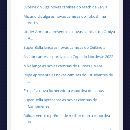
Svolme divulga novas camisas do Machida Zelvia
Mizuno divulga as novas camisas do Tokushima
Vortis
Under Armour apresenta as novas camisas do Omiya
A...
Super Bolla lança as novas camisas do Ceilândia
As fabricantes esportivas da Copa do Nordeste 2022
Nike lança as novas camisas do Pumas UNAM
Ruge apresenta as novas camisas do Estudiantes de
...
Errea é a nova fornecedora esportiva do Lanús
Super Bolla apresenta as novas camisas do
Campinense
Adidas vence o prêmio de melhor marca esportiva
in...