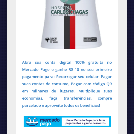
Abra sua conta digital 100% gratuita no
Mercado Pago e ganhe R$ 10 no seu primeiro
pagamento para: Recarregar seu celular, Pagar
suas contas de consumo, Pagar com código QR
em milhares de lugares. Multiplique suas
economias, faça transferências, compre
parcelado e aproveite todos os benefícios!