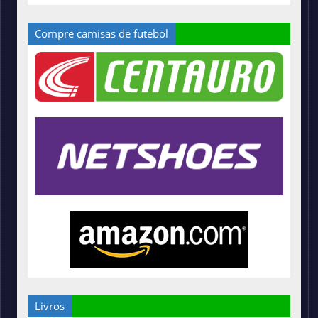
Compre camisas de futebol
Livros