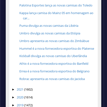
Palotina Esportes lança as novas camisas do Toledo
Kappa lança camisa do Mainz 05 em homenagem ao
car...
Puma divulga as novas camisas da Libéria
Umbro divulga as novas camisas da Etiópia
Umbro apresenta as novas camisas do Zimbábue
Hummel é a nova fornecedora esportiva do Platense
Kickball divulga as novas camisas do Uberlândia
Athix é a nova fornecedora esportiva do Banfield
Errea é a nova fornecedora esportiva do Belgrano
Robrac apresenta as novas camisas do Jacioba
2021
(1602)
►
2020
(1614)
►
2019
(1472)
►