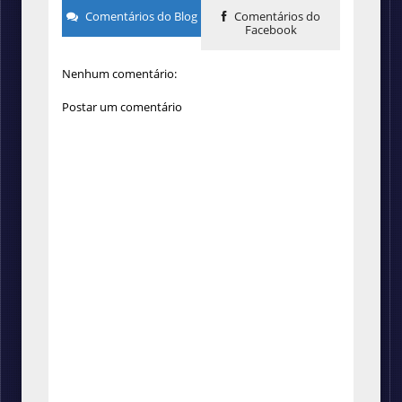
Comentários do Blog
Comentários do
Facebook
Nenhum comentário:
Postar um comentário