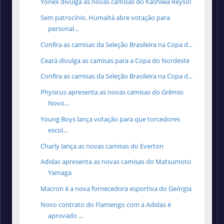
Yonex divulga as novas camisas do Kashiwa Reysol
Sem patrocínio, Humaitá abre votação para
personal...
Confira as camisas da Seleção Brasileira na Copa d...
Ceará divulga as camisas para a Copa do Nordeste
Confira as camisas da Seleção Brasileira na Copa d...
Physicus apresenta as novas camisas do Grêmio
Novo...
Young Boys lança votação para que torcedores
escol...
Charly lança as novas camisas do Everton
Adidas apresenta as novas camisas do Matsumoto
Yamaga
Macron é a nova fornecedora esportiva do Geórgia
Novo contrato do Flamengo com a Adidas é
aprovado ...