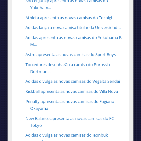
Soccer Junky apresenta as novas camisas do
Yokoham...
Athleta apresenta as novas camisas do Tochigi
Adidas lança a nova camisa titular da Universidad ...
Adidas apresenta as novas camisas do Yokohama F.
M...
Astro apresenta as novas camisas do Sport Boys
Torcedores desenharão a camisa do Borussia
Dortmun...
Adidas divulga as novas camisas do Vegalta Sendai
Kickball apresenta as novas camisas do Villa Nova
Penalty apresenta as novas camisas do Fagiano
Okayama
New Balance apresenta as novas camisas do FC
Tokyo
Adidas divulga as novas camisas do Jeonbuk