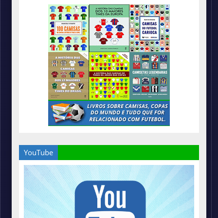
YouTube