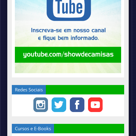
Redes Sociais
Cursos e E-Books