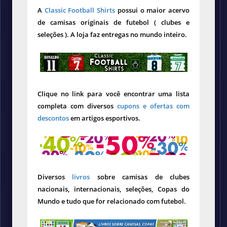
A
Classic Football Shirts
possui o maior acervo
de camisas originais de futebol ( clubes e
seleções ). A loja faz entregas no mundo inteiro.
Clique no link para você encontrar uma lista
completa com diversos
cupons e ofertas com
descontos
em artigos esportivos.
Diversos
livros
sobre camisas de clubes
nacionais, internacionais, seleções, Copas do
Mundo e tudo que for relacionado com futebol.