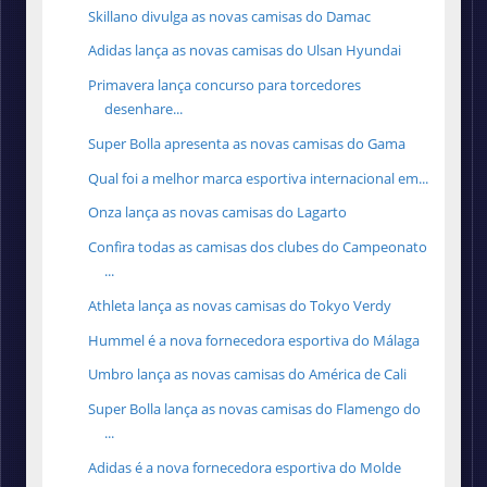
Skillano divulga as novas camisas do Damac
Adidas lança as novas camisas do Ulsan Hyundai
Primavera lança concurso para torcedores
desenhare...
Super Bolla apresenta as novas camisas do Gama
Qual foi a melhor marca esportiva internacional em...
Onza lança as novas camisas do Lagarto
Confira todas as camisas dos clubes do Campeonato
...
Athleta lança as novas camisas do Tokyo Verdy
Hummel é a nova fornecedora esportiva do Málaga
Umbro lança as novas camisas do América de Cali
Super Bolla lança as novas camisas do Flamengo do
...
Adidas é a nova fornecedora esportiva do Molde