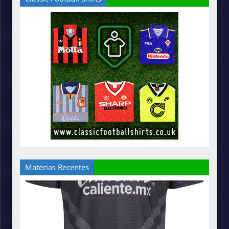
Matérias Recentes