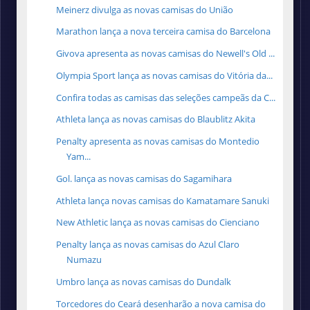
Meinerz divulga as novas camisas do União
Marathon lança a nova terceira camisa do Barcelona
Givova apresenta as novas camisas do Newell's Old ...
Olympia Sport lança as novas camisas do Vitória da...
Confira todas as camisas das seleções campeãs da C...
Athleta lança as novas camisas do Blaublitz Akita
Penalty apresenta as novas camisas do Montedio
Yam...
Gol. lança as novas camisas do Sagamihara
Athleta lança novas camisas do Kamatamare Sanuki
New Athletic lança as novas camisas do Cienciano
Penalty lança as novas camisas do Azul Claro
Numazu
Umbro lança as novas camisas do Dundalk
Torcedores do Ceará desenharão a nova camisa do