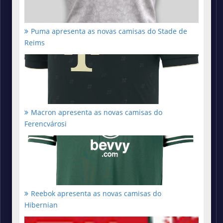
Puma apresenta as novas camisas do Stade de
Reims
Macron apresenta as novas camisas do
Ferencvárosi
Reebok apresenta as novas camisas do
Hibernian