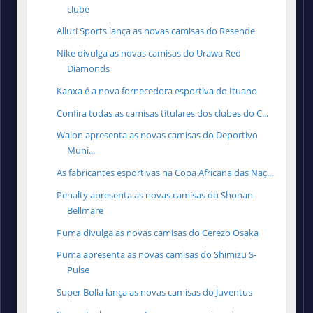
clube
Alluri Sports lança as novas camisas do Resende
Nike divulga as novas camisas do Urawa Red
Diamonds
Kanxa é a nova fornecedora esportiva do Ituano
Confira todas as camisas titulares dos clubes do C...
Walon apresenta as novas camisas do Deportivo
Muni...
As fabricantes esportivas na Copa Africana das Naç...
Penalty apresenta as novas camisas do Shonan
Bellmare
Puma divulga as novas camisas do Cerezo Osaka
Puma apresenta as novas camisas do Shimizu S-
Pulse
Super Bolla lança as novas camisas do Juventus