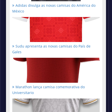
Adidas divulga as novas camisas do América do
México
Sudu apresenta as novas camisas do País de
Gales
Marathon lança camisa comemorativa do
Universitario