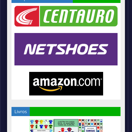
Livros