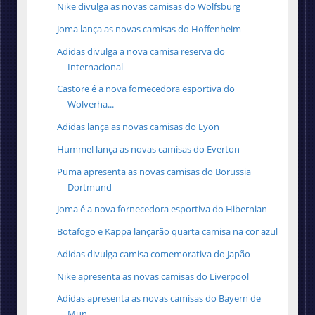
Nike divulga as novas camisas do Wolfsburg
Joma lança as novas camisas do Hoffenheim
Adidas divulga a nova camisa reserva do
Internacional
Castore é a nova fornecedora esportiva do
Wolverha...
Adidas lança as novas camisas do Lyon
Hummel lança as novas camisas do Everton
Puma apresenta as novas camisas do Borussia
Dortmund
Joma é a nova fornecedora esportiva do Hibernian
Botafogo e Kappa lançarão quarta camisa na cor azul
Adidas divulga camisa comemorativa do Japão
Nike apresenta as novas camisas do Liverpool
Adidas apresenta as novas camisas do Bayern de
Mun...