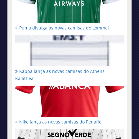
Puma divulga as novas camisas do Lommel
Kappa lança as novas camisas do Athens
Kallithea
Nike lança as novas camisas do Penafiel