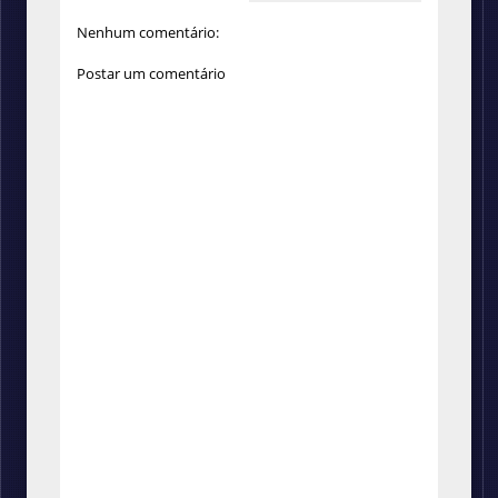
Nenhum comentário:
Postar um comentário