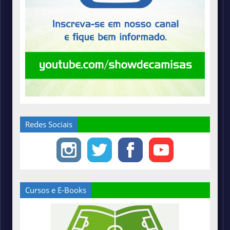
Redes Sociais
Cursos e E-Books