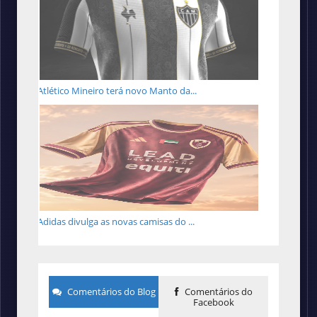
Atlético Mineiro terá novo Manto da...
Adidas divulga as novas camisas do ...
Comentários do Blog
Comentários do
Facebook