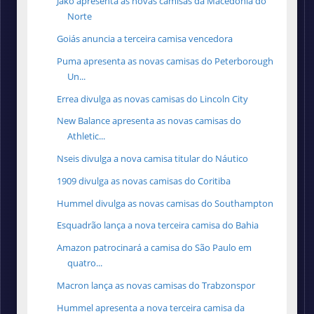
Jako apresenta as novas camisas da Macedônia do
Norte
Goiás anuncia a terceira camisa vencedora
Puma apresenta as novas camisas do Peterborough
Un...
Errea divulga as novas camisas do Lincoln City
New Balance apresenta as novas camisas do
Athletic...
Nseis divulga a nova camisa titular do Náutico
1909 divulga as novas camisas do Coritiba
Hummel divulga as novas camisas do Southampton
Esquadrão lança a nova terceira camisa do Bahia
Amazon patrocinará a camisa do São Paulo em
quatro...
Macron lança as novas camisas do Trabzonspor
Hummel apresenta a nova terceira camisa da