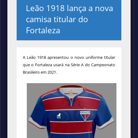
Leão 1918 lança a nova
camisa titular do
Fortaleza
A Leão 1918 apresentou o novo uniforme titular
que o Fortaleza usará na Série A do Campeonato
Brasileiro em 2021.