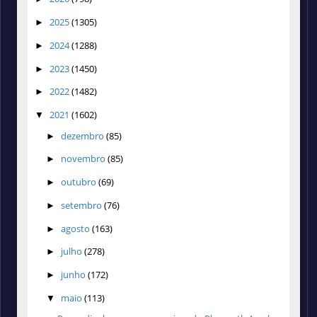
2025
(1305)
►
2024
(1288)
►
2023
(1450)
►
2022
(1482)
►
2021
(1602)
▼
dezembro
(85)
►
novembro
(85)
►
outubro
(69)
►
setembro
(76)
►
agosto
(163)
►
julho
(278)
►
junho
(172)
►
maio
(113)
▼