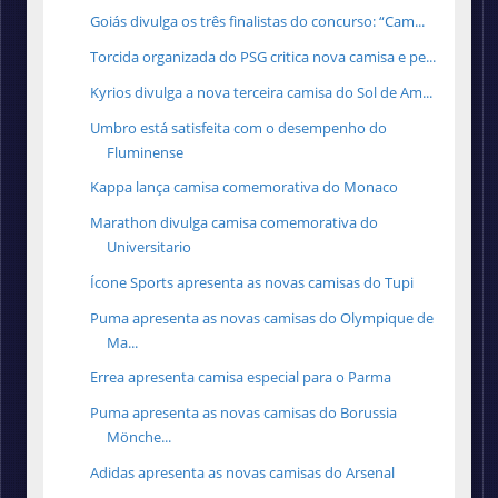
Goiás divulga os três finalistas do concurso: “Cam...
Torcida organizada do PSG critica nova camisa e pe...
Kyrios divulga a nova terceira camisa do Sol de Am...
Umbro está satisfeita com o desempenho do
Fluminense
Kappa lança camisa comemorativa do Monaco
Marathon divulga camisa comemorativa do
Universitario
Ícone Sports apresenta as novas camisas do Tupi
Puma apresenta as novas camisas do Olympique de
Ma...
Errea apresenta camisa especial para o Parma
Puma apresenta as novas camisas do Borussia
Mönche...
Adidas apresenta as novas camisas do Arsenal