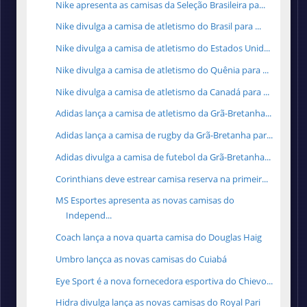
Nike apresenta as camisas da Seleção Brasileira pa...
Nike divulga a camisa de atletismo do Brasil para ...
Nike divulga a camisa de atletismo do Estados Unid...
Nike divulga a camisa de atletismo do Quênia para ...
Nike divulga a camisa de atletismo da Canadá para ...
Adidas lança a camisa de atletismo da Grã-Bretanha...
Adidas lança a camisa de rugby da Grã-Bretanha par...
Adidas divulga a camisa de futebol da Grã-Bretanha...
Corinthians deve estrear camisa reserva na primeir...
MS Esportes apresenta as novas camisas do
Independ...
Coach lança a nova quarta camisa do Douglas Haig
Umbro lançca as novas camisas do Cuiabá
Eye Sport é a nova fornecedora esportiva do Chievo...
Hidra divulga lança as novas camisas do Royal Pari