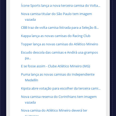
Ícone Sports lança a nova terceira camisa do Volta...
Nova camisa titular do São Paulo tem imagem
vazada
CBB traz de volta camisa listrada para a Seleção B...
Kappa lança as novas camisas do Racing Club
Topper lança as novas camisas do Atlético Mineiro
Escudo descola das camisas e Andirá usa grampos
pa...
E se fosse assim - Clube Atlético Mineiro (MG)
Puma lança as novas camisas do Independiente
Medellín
Kipsta abre votação para escolher da terceira cami...
Nova camisa reserva do Corinthians tem imagem
vazada
Nova camisa do Atlético Mineiro deverá ter