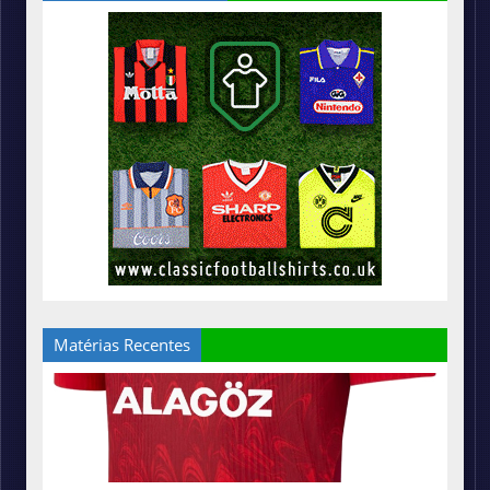
Matérias Recentes