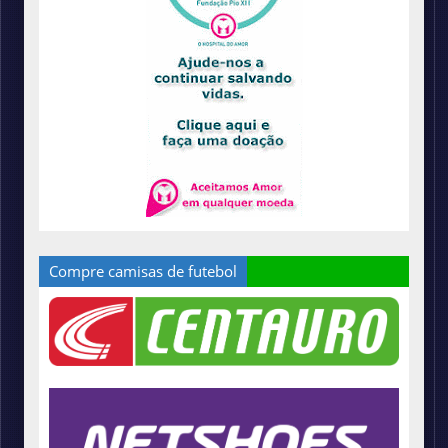
Compre camisas de futebol