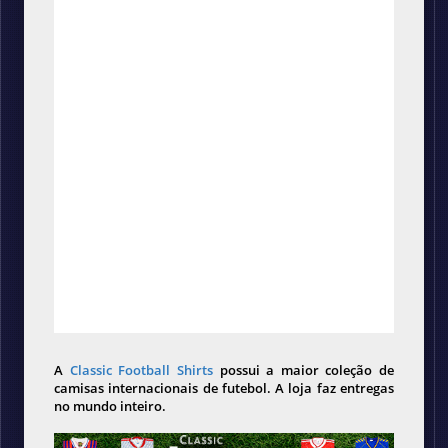
A
Classic Football Shirts
possui a maior coleção de
camisas internacionais de futebol. A loja faz entregas
no mundo inteiro.