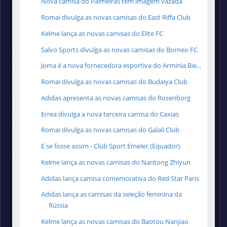
Nova camisa do Palmeiras tem imagem vazada
Romai divulga as novas camisas do East Riffa Club
Kelme lança as novas camisas do Elite FC
Salvo Sports divulga as novas camisas do Borneo FC
Joma é a nova fornecedora esportiva do Arminia Bie...
Romai divulga as novas camisas do Budaiya Club
Adidas apresenta as novas camisas do Rosenborg
Errea divulga a nova terceira camisa do Caxias
Romai divulga as novas camisas do Galali Club
E se fosse assim - Club Sport Emelec (Equador)
Kelme lança as novas camisas do Nantong Zhiyun
Adidas lança camisa comemorativa do Red Star Paris
Adidas lança as camisas da seleção feminina da
Rússia
Kelme lança as novas camisas do Baotou Nanjiao