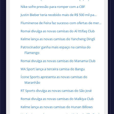
Nike sofre pressão para romper com a CBF
Justin Bieber teria recebido mais de R$ 500 mil pa...
Fluminense de Feira faz sucesso com ofertas de mer...
Romai divulga as novas camisas do Al Ittifaq Club
Kelme lança as novas camisas do Yancheng Dingli
Patrocinador ganha mais espaço na camisa do
Flamengo
Romai divulga as novas camisas do Manama Club
WA Sport lança a terceira camisa do Bangu
Ícone Sports apresenta as novas camisas do
Maranhão
RT Sports divulga as novas camisas do São José
Romai divulga as novas camisas do Malkiya Club
Kelme lança as novas camisas do Hunan Billows