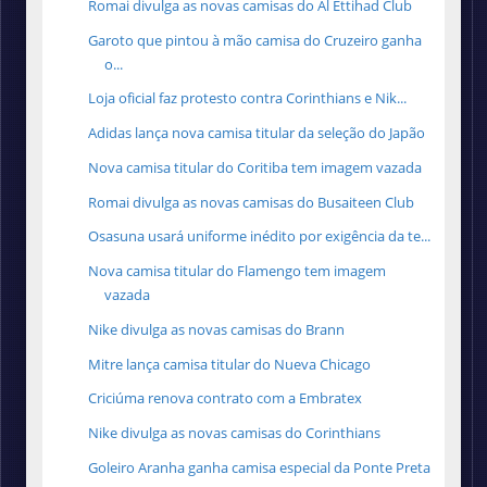
Romai divulga as novas camisas do Al Ettihad Club
Garoto que pintou à mão camisa do Cruzeiro ganha
o...
Loja oficial faz protesto contra Corinthians e Nik...
Adidas lança nova camisa titular da seleção do Japão
Nova camisa titular do Coritiba tem imagem vazada
Romai divulga as novas camisas do Busaiteen Club
Osasuna usará uniforme inédito por exigência da te...
Nova camisa titular do Flamengo tem imagem
vazada
Nike divulga as novas camisas do Brann
Mitre lança camisa titular do Nueva Chicago
Criciúma renova contrato com a Embratex
Nike divulga as novas camisas do Corinthians
Goleiro Aranha ganha camisa especial da Ponte Preta