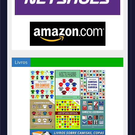
Livros