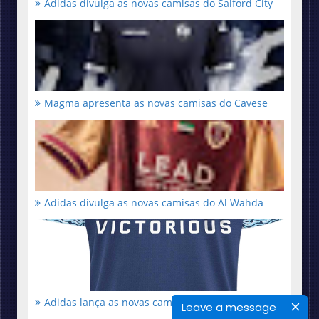
Adidas divulga as novas camisas do Salford City
Magma apresenta as novas camisas do Cavese
Adidas divulga as novas camisas do Al Wahda
Adidas lança as novas camisas do Paris FC
Leave a message