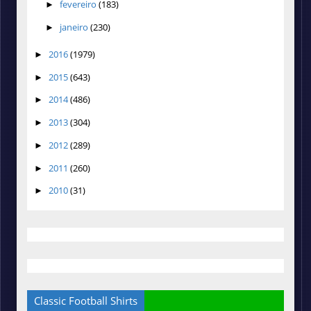
fevereiro
(183)
►
janeiro
(230)
►
2016
(1979)
►
2015
(643)
►
2014
(486)
►
2013
(304)
►
2012
(289)
►
2011
(260)
►
2010
(31)
►
Classic Football Shirts