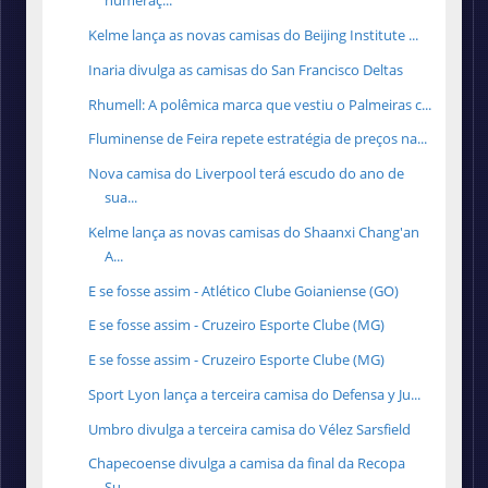
numeraç...
Kelme lança as novas camisas do Beijing Institute ...
Inaria divulga as camisas do San Francisco Deltas
Rhumell: A polêmica marca que vestiu o Palmeiras c...
Fluminense de Feira repete estratégia de preços na...
Nova camisa do Liverpool terá escudo do ano de
sua...
Kelme lança as novas camisas do Shaanxi Chang'an
A...
E se fosse assim - Atlético Clube Goianiense (GO)
E se fosse assim - Cruzeiro Esporte Clube (MG)
E se fosse assim - Cruzeiro Esporte Clube (MG)
Sport Lyon lança a terceira camisa do Defensa y Ju...
Umbro divulga a terceira camisa do Vélez Sarsfield
Chapecoense divulga a camisa da final da Recopa
Su...