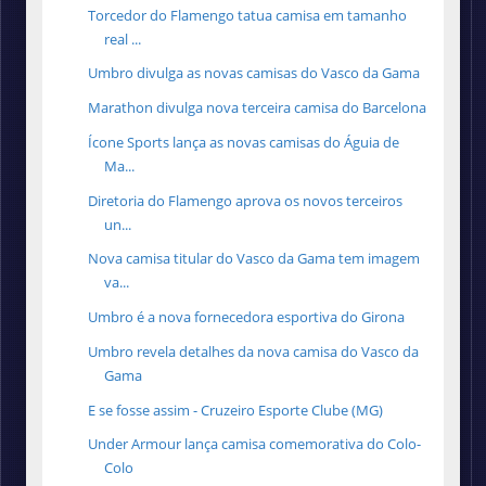
Torcedor do Flamengo tatua camisa em tamanho
real ...
Umbro divulga as novas camisas do Vasco da Gama
Marathon divulga nova terceira camisa do Barcelona
Ícone Sports lança as novas camisas do Águia de
Ma...
Diretoria do Flamengo aprova os novos terceiros
un...
Nova camisa titular do Vasco da Gama tem imagem
va...
Umbro é a nova fornecedora esportiva do Girona
Umbro revela detalhes da nova camisa do Vasco da
Gama
E se fosse assim - Cruzeiro Esporte Clube (MG)
Under Armour lança camisa comemorativa do Colo-
Colo