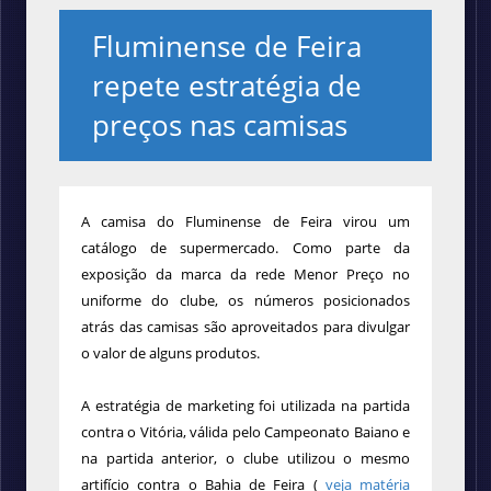
Fluminense de Feira
repete estratégia de
preços nas camisas
A camisa do Fluminense de Feira virou um
catálogo de supermercado. Como parte da
exposição da marca da rede Menor Preço no
uniforme do clube, os números posicionados
atrás das camisas são aproveitados para divulgar
o valor de alguns produtos.
A estratégia de marketing foi utilizada na partida
contra o Vitória, válida pelo Campeonato Baiano e
na partida anterior, o clube utilizou o mesmo
artifício contra o Bahia de Feira (
veja matéria