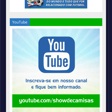
YouTube