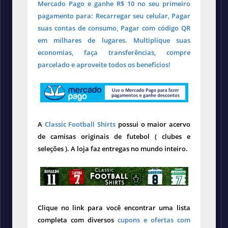
Mercado Pago e ganhe R$ 10 no seu primeiro
pagamento para: Recarregar seu celular, Pagar
suas contas de consumo, Pagar com código QR
em milhares de lugares. Multiplique suas
economias, faça transferências, compre
parcelado e aproveite todos os benefícios!
A
Classic Football Shirts
possui o maior acervo
de camisas originais de futebol ( clubes e
seleções ). A loja faz entregas no mundo inteiro.
Clique no link para você encontrar uma lista
completa com diversos
cupons e ofertas com