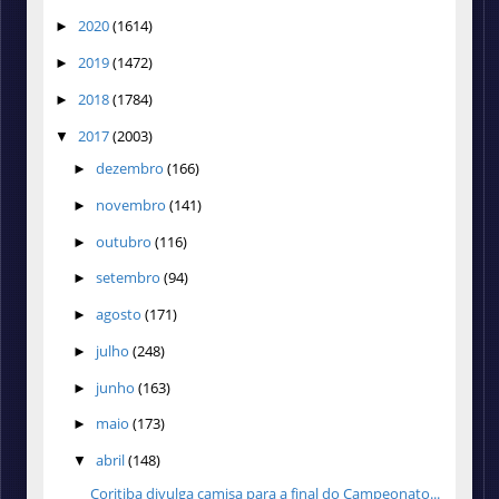
2020
(1614)
►
2019
(1472)
►
2018
(1784)
►
2017
(2003)
▼
dezembro
(166)
►
novembro
(141)
►
outubro
(116)
►
setembro
(94)
►
agosto
(171)
►
julho
(248)
►
junho
(163)
►
maio
(173)
►
abril
(148)
▼
Coritiba divulga camisa para a final do Campeonato...