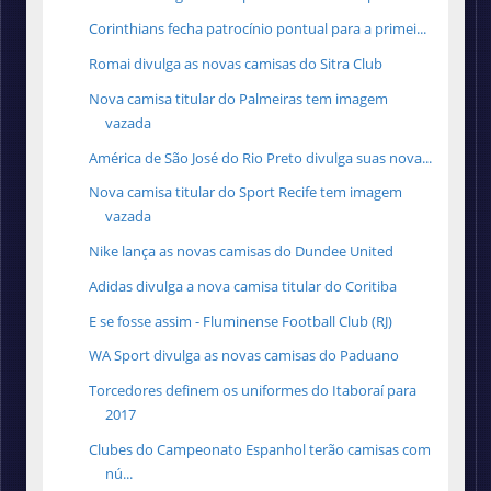
Corinthians fecha patrocínio pontual para a primei...
Romai divulga as novas camisas do Sitra Club
Nova camisa titular do Palmeiras tem imagem
vazada
América de São José do Rio Preto divulga suas nova...
Nova camisa titular do Sport Recife tem imagem
vazada
Nike lança as novas camisas do Dundee United
Adidas divulga a nova camisa titular do Coritiba
E se fosse assim - Fluminense Football Club (RJ)
WA Sport divulga as novas camisas do Paduano
Torcedores definem os uniformes do Itaboraí para
2017
Clubes do Campeonato Espanhol terão camisas com
nú...