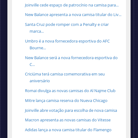
Joinville cede espaço de patrocínio na camisa para...
New Balance apresenta a nova camisa titular do Liv...
Santa Cruz pode romper com a Penalty e criar
marca...
Umbro é a nova fornecedora esportiva do AFC
Bourne...
New Balance será a nova fornecedora esportiva do
C...
Criciúma terá camisa comemorativa em seu
aniversário
Romai divulga as novas camisas do Al Najme Club
Mitre lança camisa reserva do Nueva Chicago
Joinville abre votação para escolha de nova camisa
Macron apresenta as novas camisas do Vitesse
Adidas lança a nova camisa titular do Flamengo