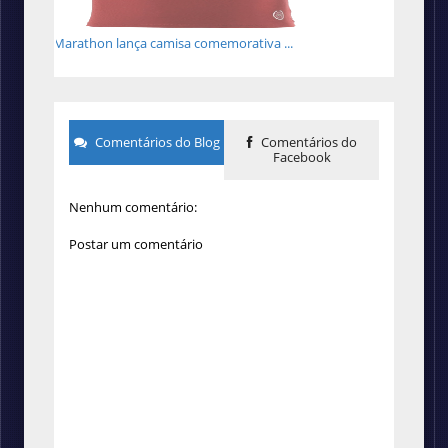
Marathon lança camisa comemorativa ...
Comentários do Blog
Comentários do
Facebook
Nenhum comentário:
Postar um comentário