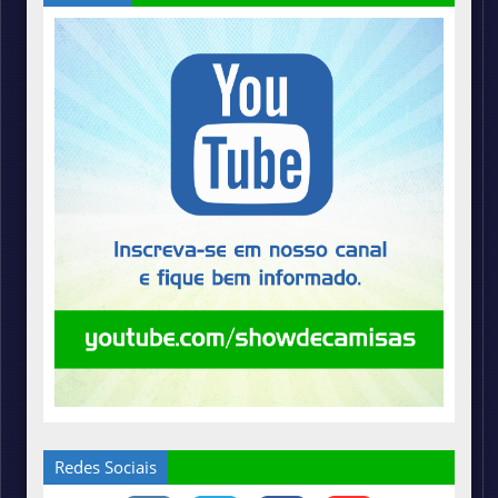
Redes Sociais