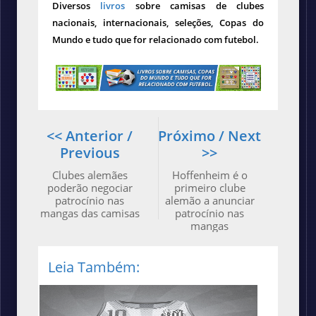
Diversos
livros
sobre camisas de clubes
nacionais, internacionais, seleções, Copas do
Mundo e tudo que for relacionado com futebol.
<< Anterior /
Próximo / Next
Previous
>>
Clubes alemães
Hoffenheim é o
poderão negociar
primeiro clube
patrocínio nas
alemão a anunciar
mangas das camisas
patrocínio nas
mangas
Leia Também: