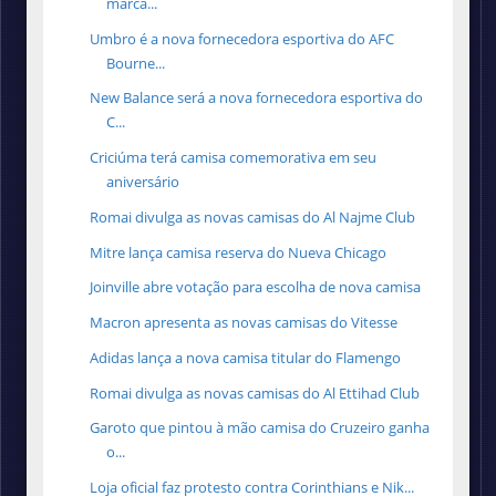
marca...
Umbro é a nova fornecedora esportiva do AFC
Bourne...
New Balance será a nova fornecedora esportiva do
C...
Criciúma terá camisa comemorativa em seu
aniversário
Romai divulga as novas camisas do Al Najme Club
Mitre lança camisa reserva do Nueva Chicago
Joinville abre votação para escolha de nova camisa
Macron apresenta as novas camisas do Vitesse
Adidas lança a nova camisa titular do Flamengo
Romai divulga as novas camisas do Al Ettihad Club
Garoto que pintou à mão camisa do Cruzeiro ganha
o...
Loja oficial faz protesto contra Corinthians e Nik...