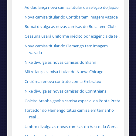
Adidas lança nova camisa titular da seleção do Japão
Nova camisa titular do Coritiba tem imagem vazada
Romai divulga as novas camisas do Busaiteen Club
Osasuna usará uniforme inédito por exigência da te...
Nova camisa titular do Flamengo tem imagem
vazada
Nike divulga as novas camisas do Brann
Mitre lança camisa titular do Nueva Chicago
Criciúma renova contrato com a Embratex
Nike divulga as novas camisas do Corinthians
Goleiro Aranha ganha camisa especial da Ponte Preta
Torcedor do Flamengo tatua camisa em tamanho
real ...
Umbro divulga as novas camisas do Vasco da Gama