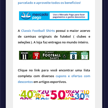
parcelado e aproveite todos os benefícios!
A
Classic Football Shirts
possui o maior acervo
de camisas originais de futebol ( clubes e
seleções ). A loja faz entregas no mundo inteiro.
Clique no link para você encontrar uma lista
completa com diversos
cupons e ofertas com
descontos
em artigos esportivos.