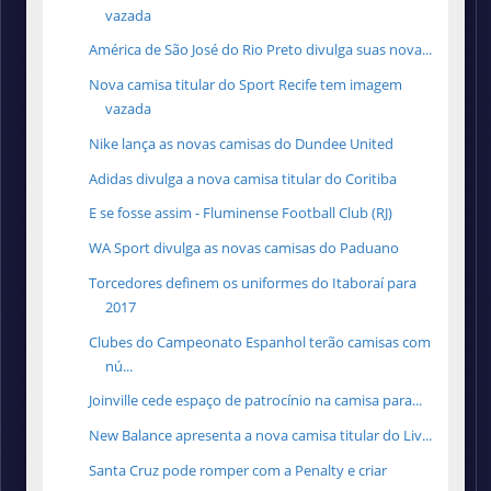
vazada
América de São José do Rio Preto divulga suas nova...
Nova camisa titular do Sport Recife tem imagem
vazada
Nike lança as novas camisas do Dundee United
Adidas divulga a nova camisa titular do Coritiba
E se fosse assim - Fluminense Football Club (RJ)
WA Sport divulga as novas camisas do Paduano
Torcedores definem os uniformes do Itaboraí para
2017
Clubes do Campeonato Espanhol terão camisas com
nú...
Joinville cede espaço de patrocínio na camisa para...
New Balance apresenta a nova camisa titular do Liv...
Santa Cruz pode romper com a Penalty e criar