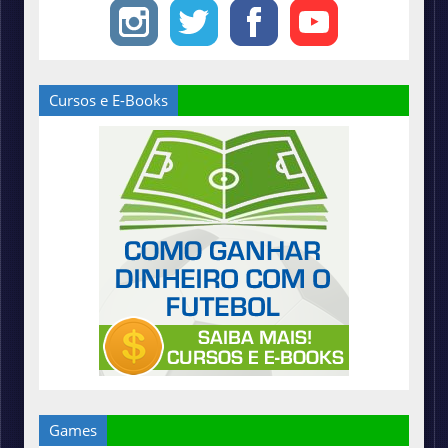
Cursos e E-Books
Games