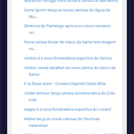
Marathon divulga nova terceira camisa do Barcelona
Ícone Sports lança as novas camisas do Águia de
Ma...
Diretoria do Flamengo aprova os novos terceiros
un...
Nova camisa titular do Vasco da Gama tem imagem
va...
Umbro é a nova fornecedora esportiva do Girona
Umbro revela detalhes da nova camisa do Vasco da
Gama
E se fosse assim - Cruzeiro Esporte Clube (MG)
Under Armour lança camisa comemorativa do Colo-
Colo
Kappa é a nova fornecedora esportiva do Lorient
Kelme lança as novas camisas do Yinchuan
Helanshan