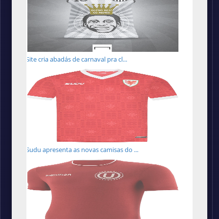
Site cria abadás de carnaval pra cl...
Sudu apresenta as novas camisas do ...