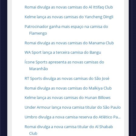
Romai divulga as novas camisas do Al Ittifaq Club
Kelme lança as novas camisas do Yancheng Dingli
Patrocinador ganha mais espaço na camisa do
Flamengo
Romai divulga as novas camisas do Manama Club
WA Sport lança a terceira camisa do Bangu
Ícone Sports apresenta as novas camisas do
Maranhão
RT Sports divulga as novas camisas do São José
Romai divulga as novas camisas do Malkiya Club
Kelme lança as novas camisas do Hunan Billows
Under Armour lança nova camisa titular do São Paulo
Umbro divulga a nova camisa reserva do Atlético Pa...
Romai divulga a nova camisa titular do Al Shabab
Club