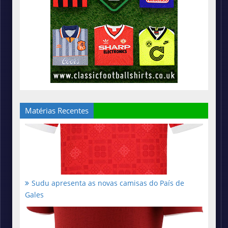
Matérias Recentes
Sudu apresenta as novas camisas do País de
Gales