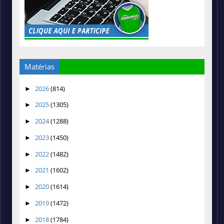
Matérias
2026
(814)
►
2025
(1305)
►
2024
(1288)
►
2023
(1450)
►
2022
(1482)
►
2021
(1602)
►
2020
(1614)
►
2019
(1472)
►
2018
(1784)
►