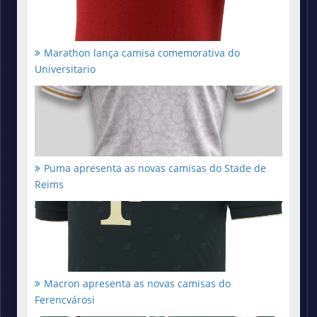
Marathon lança camisa comemorativa do
Universitario
Puma apresenta as novas camisas do Stade de
Reims
Macron apresenta as novas camisas do
Ferencvárosi