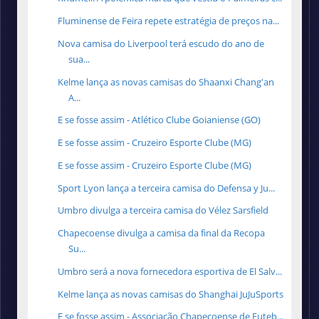
Fluminense de Feira repete estratégia de preços na...
Nova camisa do Liverpool terá escudo do ano de
sua...
Kelme lança as novas camisas do Shaanxi Chang'an
A...
E se fosse assim - Atlético Clube Goianiense (GO)
E se fosse assim - Cruzeiro Esporte Clube (MG)
E se fosse assim - Cruzeiro Esporte Clube (MG)
Sport Lyon lança a terceira camisa do Defensa y Ju...
Umbro divulga a terceira camisa do Vélez Sarsfield
Chapecoense divulga a camisa da final da Recopa
Su...
Umbro será a nova fornecedora esportiva de El Salv...
Kelme lança as novas camisas do Shanghai JuJuSports
E se fosse assim - Associação Chapecoense de Futeb...