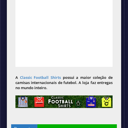
A
Classic Football Shirts
possui a maior coleção de
camisas internacionais de futebol. A loja faz entregas
no mundo inteiro.