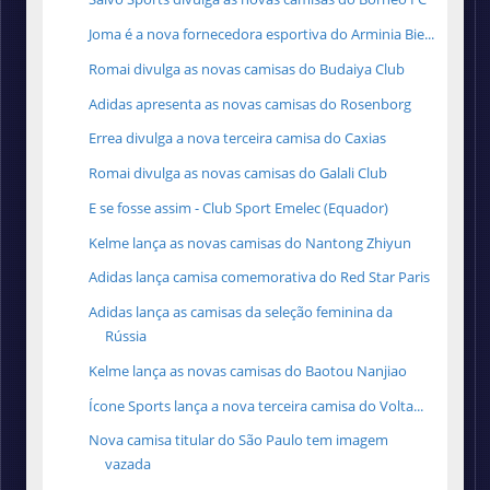
Joma é a nova fornecedora esportiva do Arminia Bie...
Romai divulga as novas camisas do Budaiya Club
Adidas apresenta as novas camisas do Rosenborg
Errea divulga a nova terceira camisa do Caxias
Romai divulga as novas camisas do Galali Club
E se fosse assim - Club Sport Emelec (Equador)
Kelme lança as novas camisas do Nantong Zhiyun
Adidas lança camisa comemorativa do Red Star Paris
Adidas lança as camisas da seleção feminina da
Rússia
Kelme lança as novas camisas do Baotou Nanjiao
Ícone Sports lança a nova terceira camisa do Volta...
Nova camisa titular do São Paulo tem imagem
vazada