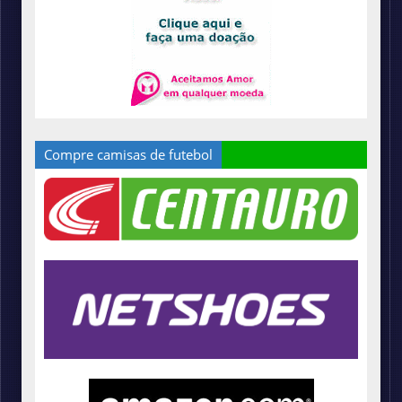
Compre camisas de futebol