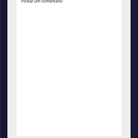
Postar um comentário