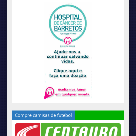
Compre camisas de futebol