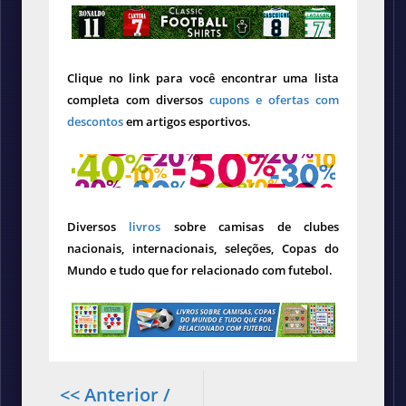
Clique no link para você encontrar uma lista
completa com diversos
cupons e ofertas com
descontos
em artigos esportivos.
Diversos
livros
sobre camisas de clubes
nacionais, internacionais, seleções, Copas do
Mundo e tudo que for relacionado com futebol.
<< Anterior /