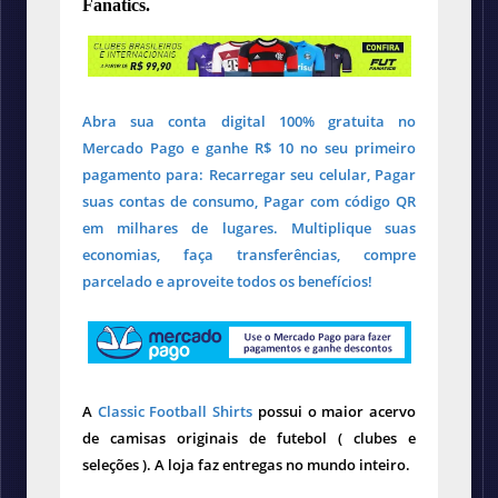
Fanatics.
Abra sua conta digital 100% gratuita no
Mercado Pago e ganhe R$ 10 no seu primeiro
pagamento para: Recarregar seu celular, Pagar
suas contas de consumo, Pagar com código QR
em milhares de lugares. Multiplique suas
economias, faça transferências, compre
parcelado e aproveite todos os benefícios!
A
Classic Football Shirts
possui o maior acervo
de camisas originais de futebol ( clubes e
seleções ). A loja faz entregas no mundo inteiro.