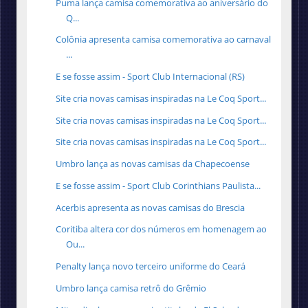
Puma lança camisa comemorativa ao aniversário do
Q...
Colônia apresenta camisa comemorativa ao carnaval
...
E se fosse assim - Sport Club Internacional (RS)
Site cria novas camisas inspiradas na Le Coq Sport...
Site cria novas camisas inspiradas na Le Coq Sport...
Site cria novas camisas inspiradas na Le Coq Sport...
Umbro lança as novas camisas da Chapecoense
E se fosse assim - Sport Club Corinthians Paulista...
Acerbis apresenta as novas camisas do Brescia
Coritiba altera cor dos números em homenagem ao
Ou...
Penalty lança novo terceiro uniforme do Ceará
Umbro lança camisa retrô do Grêmio