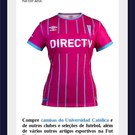
na cor azul.
Compre
camisas do Universidad Católica
e
de outros clubes e seleções de futebol, além
de vários outros artigos esportivos na Fut