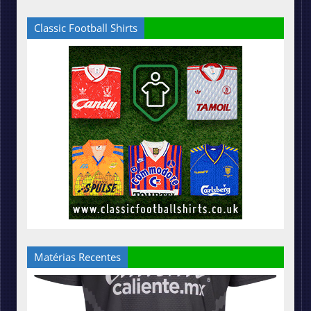
Classic Football Shirts
Matérias Recentes