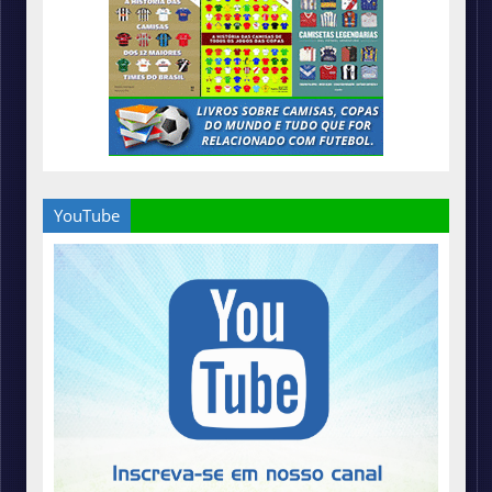
YouTube