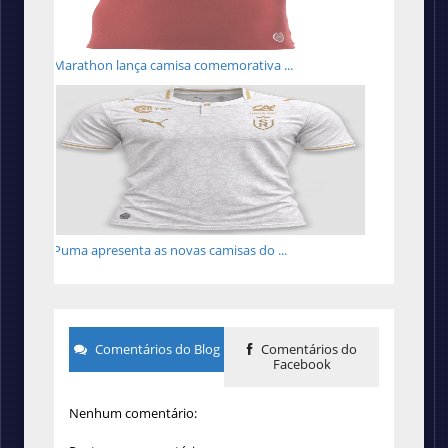
Marathon lança camisa comemorativa ...
Puma apresenta as novas camisas do ...
Comentários do Blog
Comentários do
Facebook
Nenhum comentário: