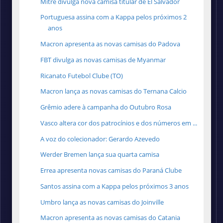
Mitre divulga nova camisa titular de El Salvador
Portuguesa assina com a Kappa pelos próximos 2
anos
Macron apresenta as novas camisas do Padova
FBT divulga as novas camisas de Myanmar
Ricanato Futebol Clube (TO)
Macron lança as novas camisas do Ternana Calcio
Grêmio adere à campanha do Outubro Rosa
Vasco altera cor dos patrocínios e dos números em ...
A voz do colecionador: Gerardo Azevedo
Werder Bremen lança sua quarta camisa
Errea apresenta novas camisas do Paraná Clube
Santos assina com a Kappa pelos próximos 3 anos
Umbro lança as novas camisas do Joinville
Macron apresenta as novas camisas do Catania