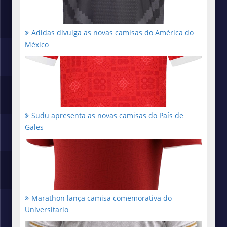
Adidas divulga as novas camisas do América do
México
Sudu apresenta as novas camisas do País de
Gales
Marathon lança camisa comemorativa do
Universitario