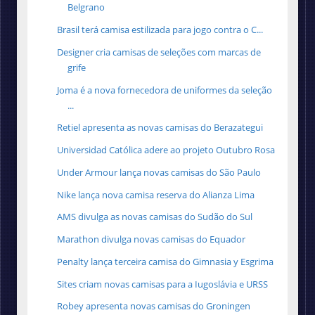
Belgrano
Brasil terá camisa estilizada para jogo contra o C...
Designer cria camisas de seleções com marcas de
grife
Joma é a nova fornecedora de uniformes da seleção
...
Retiel apresenta as novas camisas do Berazategui
Universidad Católica adere ao projeto Outubro Rosa
Under Armour lança novas camisas do São Paulo
Nike lança nova camisa reserva do Alianza Lima
AMS divulga as novas camisas do Sudão do Sul
Marathon divulga novas camisas do Equador
Penalty lança terceira camisa do Gimnasia y Esgrima
Sites criam novas camisas para a Iugoslávia e URSS
Robey apresenta novas camisas do Groningen