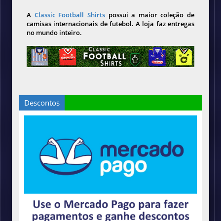
A
Classic Football Shirts
possui a maior coleção de
camisas internacionais de futebol. A loja faz entregas
no mundo inteiro.
Descontos