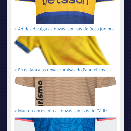
Adidas divulga as novas camisas do Boca Juniors
Errea lança as novas camisas do Panetolikos
Macron apresenta as novas camisas do Cádiz