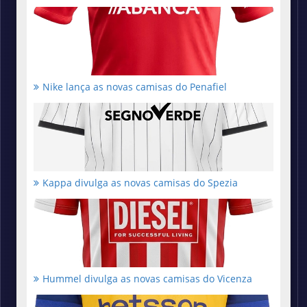
Nike lança as novas camisas do Penafiel
Kappa divulga as novas camisas do Spezia
Hummel divulga as novas camisas do Vicenza