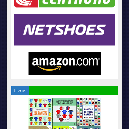
Livros