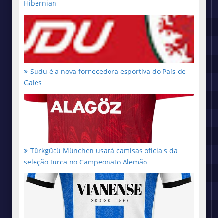
Hibernian
Sudu é a nova fornecedora esportiva do País de
Gales
Türkgücü München usará camisas oficiais da
seleção turca no Campeonato Alemão