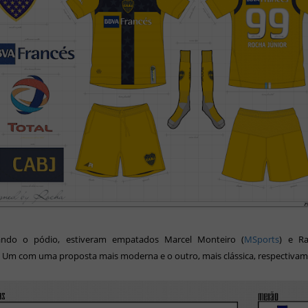
ndo o pódio, estiveram empatados Marcel Monteiro (
MSports
) e R
. Um com uma proposta mais moderna e o outro, mais clássica, respectivam