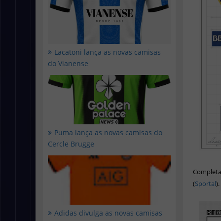
Lacatoni lança as novas camisas
do Vianense
Puma lança as novas camisas do
Cercle Brugge
Completa
(
Sportal
)
Adidas divulga as novas camisas