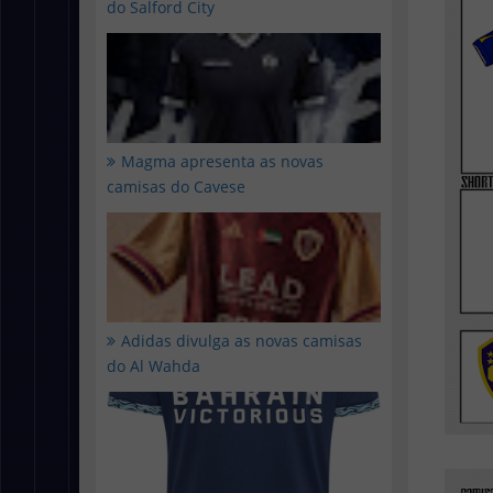
do Salford City
Magma apresenta as novas
camisas do Cavese
Adidas divulga as novas camisas
do Al Wahda