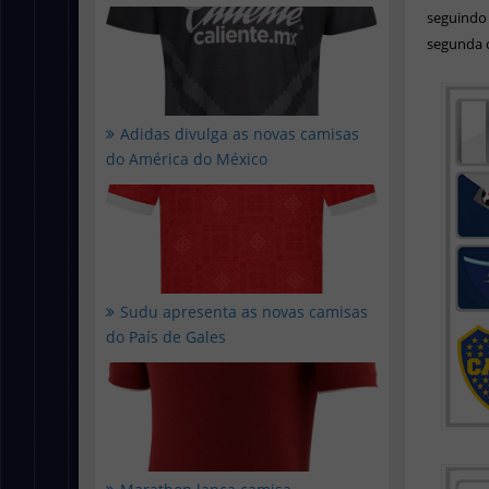
seguindo 
segunda 
Adidas divulga as novas camisas
do América do México
Sudu apresenta as novas camisas
do País de Gales