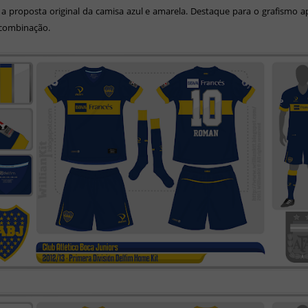
a proposta original da camisa azul e amarela. Destaque para o grafismo a
combinação.